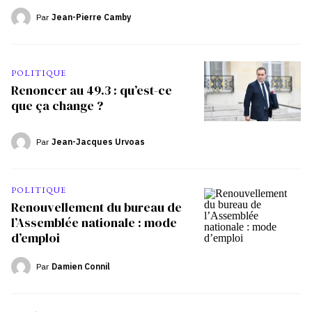
Par
Jean-Pierre Camby
POLITIQUE
Renoncer au 49.3 : qu’est-ce
que ça change ?
Par
Jean-Jacques Urvoas
POLITIQUE
Renouvellement du bureau de
l’Assemblée nationale : mode
d’emploi
Par
Damien Connil