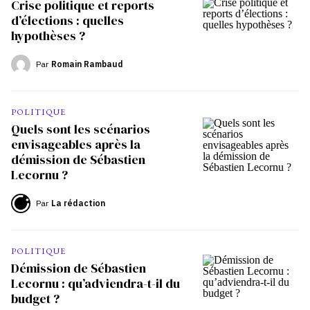
Crise politique et reports
d’élections : quelles
hypothèses ?
Par
Romain Rambaud
POLITIQUE
Quels sont les scénarios
envisageables après la
démission de Sébastien
Lecornu ?
Par
La rédaction
POLITIQUE
Démission de Sébastien
Lecornu : qu’adviendra-t-il du
budget ?