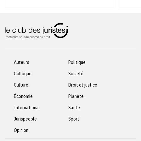
Auteurs
Politique
Colloque
Société
Culture
Droit et justice
Économie
Planète
International
Santé
Jurispeople
Sport
Opinion