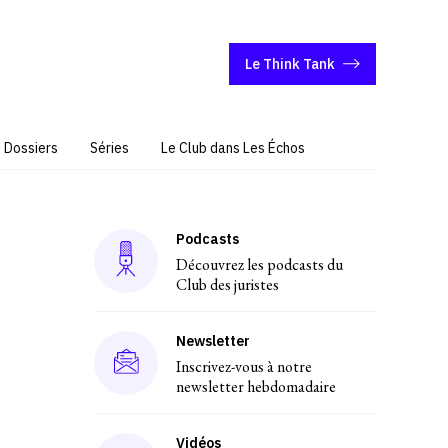
Le Think Tank
Dossiers
Séries
Le Club dans Les Échos
Podcasts
Découvrez les podcasts du
Club des juristes
Newsletter
Inscrivez-vous à notre
newsletter hebdomadaire
Vidéos