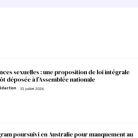
nces sexuelles : une proposition de loi intégrale
ôt déposée à l’Assemblée nationale
édaction
|
31 juillet 2026
gram poursuivi en Australie pour manquement au