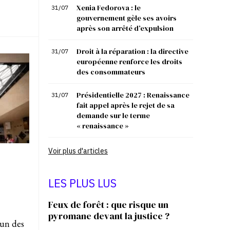
Xenia Fedorova : le
31/07
gouvernement gèle ses avoirs
après son arrêté d’expulsion
Droit à la réparation : la directive
31/07
européenne renforce les droits
des consommateurs
Présidentielle 2027 : Renaissance
31/07
fait appel après le rejet de sa
demande sur le terme
« renaissance »
Voir plus d'articles
LES PLUS LUS
Feux de forêt : que risque un
pyromane devant la justice ?
’un des