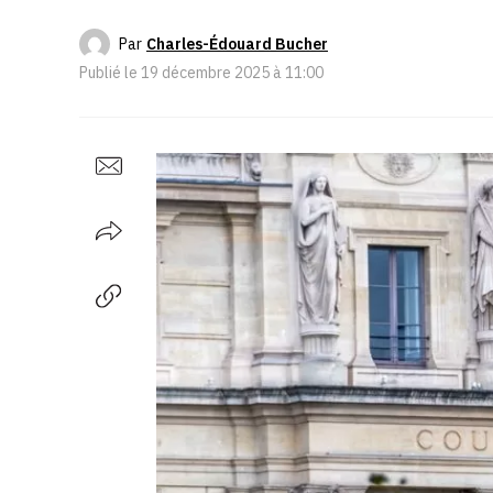
Par
Charles-Édouard Bucher
Publié le
19 décembre 2025 à 11:00