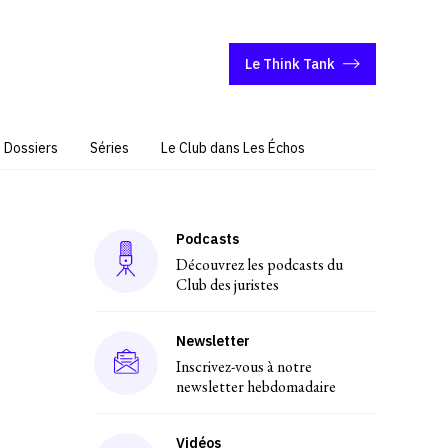
Le Think Tank
Dossiers
Séries
Le Club dans Les Échos
Podcasts
Découvrez les podcasts du
Club des juristes
Newsletter
Inscrivez-vous à notre
newsletter hebdomadaire
Vidéos