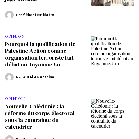
Par
Sébastien Natroll
OPINION
Pourquoi la qualification de
Palestine Action comme
organisation terroriste fait
débat au Royaume-Uni
Par
Aurélien Antoine
OPINION
Nouvelle-Calédonie : la
réforme du corps électoral
sous la contrainte du
calendrier