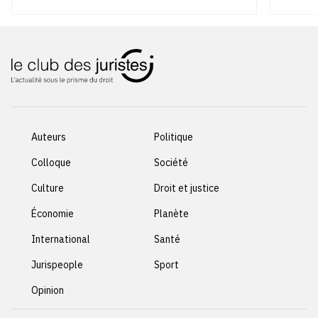
Auteurs
Politique
Colloque
Société
Culture
Droit et justice
Économie
Planète
International
Santé
Jurispeople
Sport
Opinion