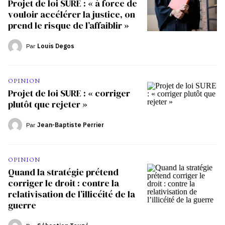
Projet de loi SURE : « à force de
vouloir accélérer la justice, on
prend le risque de l’affaiblir »
Par
Louis Degos
OPINION
Projet de loi SURE : « corriger
plutôt que rejeter »
Par
Jean-Baptiste Perrier
OPINION
Quand la stratégie prétend
corriger le droit : contre la
relativisation de l’illicéité de la
guerre