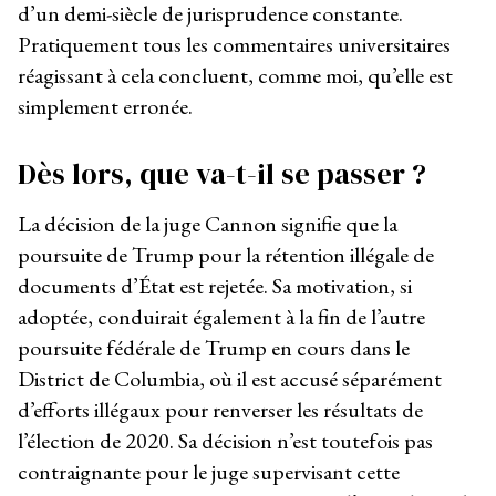
d’un demi-siècle de jurisprudence constante.
Pratiquement tous les commentaires universitaires
réagissant à cela concluent, comme moi, qu’elle est
simplement erronée.
Dès lors, que va-t-il se passer ?
La décision de la juge Cannon signifie que la
poursuite de Trump pour la rétention illégale de
documents d’État est rejetée. Sa motivation, si
adoptée, conduirait également à la fin de l’autre
poursuite fédérale de Trump en cours dans le
District de Columbia, où il est accusé séparément
d’efforts illégaux pour renverser les résultats de
l’élection de 2020. Sa décision n’est toutefois pas
contraignante pour le juge supervisant cette