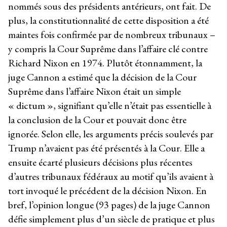
nommés sous des présidents antérieurs, ont fait. De
plus, la constitutionnalité de cette disposition a été
maintes fois confirmée par de nombreux tribunaux –
y compris la Cour Suprême dans l’affaire clé contre
Richard Nixon en 1974. Plutôt étonnamment, la
juge Cannon a estimé que la décision de la Cour
Suprême dans l’affaire Nixon était un simple
« dictum », signifiant qu’elle n’était pas essentielle à
la conclusion de la Cour et pouvait donc être
ignorée. Selon elle, les arguments précis soulevés par
Trump n’avaient pas été présentés à la Cour. Elle a
ensuite écarté plusieurs décisions plus récentes
d’autres tribunaux fédéraux au motif qu’ils avaient à
tort invoqué le précédent de la décision Nixon. En
bref, l’opinion longue (93 pages) de la juge Cannon
défie simplement plus d’un siècle de pratique et plus