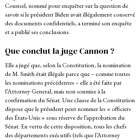
Counsel, nommé pour enquêter sur la question de
savoir si le président Biden avait illégalement conservé
des documents confidentiels, a terminé son enquête
et a publié ses conclusions.
Que conclut la juge Cannon ?
Elle a jugé que, selon la Constitution, la nomination
de M. Smith était illégale parce que – comme toutes
les nominations précédentes – elle a été faite par
l’Attorney General, mais non soumise à la
confirmation du Sénat. Une clause de la Constitution
dispose que le président peut nommer les « officiers
des États-Unis » sous réserve de l’approbation du
Sénat. En vertu de cette disposition, tous les chefs
des départements exécutifs (tels que l’Attorney