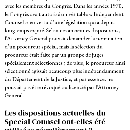
avec les membres du Congrès. Dans les années 1970,
le Congrès avait autorisé un véritable « Independent
Counsel » en vertu d’une législation qui a depuis
longtemps expiré. Selon ces anciennes dispositions,
l’Attorney General pouvait demander la nomination
d’un procureur spécial, mais la sélection du
procureur était faite par un groupe de juges
spécialement sélectionnés ; de plus, le procureur ainsi
sélectionné agissait beaucoup plus indépendamment
du Département de la Justice, et par essence, ne
pouvait pas être révoqué ou licencié par l’Attorney
General.
Les dispositions actuelles du
Special Counsel ont-elles été