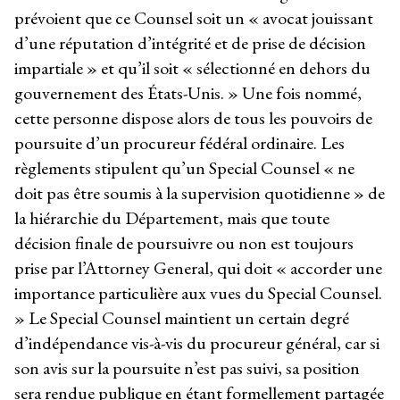
prévoient que ce Counsel soit un « avocat jouissant
d’une réputation d’intégrité et de prise de décision
impartiale » et qu’il soit « sélectionné en dehors du
gouvernement des États-Unis. » Une fois nommé,
cette personne dispose alors de tous les pouvoirs de
poursuite d’un procureur fédéral ordinaire. Les
règlements stipulent qu’un Special Counsel « ne
doit pas être soumis à la supervision quotidienne » de
la hiérarchie du Département, mais que toute
décision finale de poursuivre ou non est toujours
prise par l’Attorney General, qui doit « accorder une
importance particulière aux vues du Special Counsel.
» Le Special Counsel maintient un certain degré
d’indépendance vis-à-vis du procureur général, car si
son avis sur la poursuite n’est pas suivi, sa position
sera rendue publique en étant formellement partagée