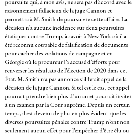
poursuite qui, à mon avis, ne sera pas d’accord avec le
raisonnement fallacieux de la juge Cannon et
permettra à M. Smith de poursuivre cette affaire. La
décision n’a aucune incidence sur deux poursuites
étatiques contre Trump, à savoir à New York où il a
été reconnu coupable de falsification de documents
pour cacher des violations de campagne et en
Géorgie où le procureur l’a accusé d’efforts pour
renverser les résultats de l’élection de 2020 dans cet
État. M. Smith n’a pas annoncé s’il ferait appel de la
décision de la juge Cannon. Si tel est le cas, cet appel
pourrait prendre bien plus d’un an et pourrait inviter
à un examen par la Cour suprême. Depuis un certain
temps, il est devenu de plus en plus évident que les
diverses poursuites pénales contre Trump n’ont non
seulement aucun effet pour l’empêcher d’être élu ou