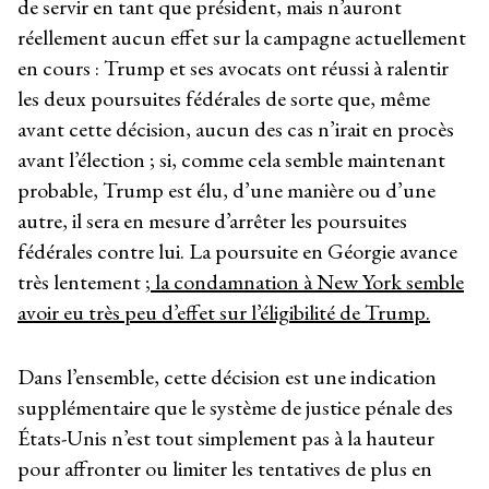
de servir en tant que président, mais n’auront
réellement aucun effet sur la campagne actuellement
en cours : Trump et ses avocats ont réussi à ralentir
les deux poursuites fédérales de sorte que, même
avant cette décision, aucun des cas n’irait en procès
avant l’élection ; si, comme cela semble maintenant
probable, Trump est élu, d’une manière ou d’une
autre, il sera en mesure d’arrêter les poursuites
fédérales contre lui. La poursuite en Géorgie avance
très lentement
; la condamnation à New York semble
avoir eu très peu d’effet sur l’éligibilité de Trump.
Dans l’ensemble, cette décision est une indication
supplémentaire que le système de justice pénale des
États-Unis n’est tout simplement pas à la hauteur
pour affronter ou limiter les tentatives de plus en