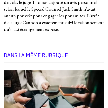
de cela, le juge Thomas a ajouté un avis personnel
selon lequel le Special Counsel Jack Smith n’avait
aucun pouvoir pour engager les poursuites. L’arrêt
de la juge Cannon a exactement suivi le raisonnement
qu’il a si étrangement exposé.
DANS LA MÊME RUBRIQUE