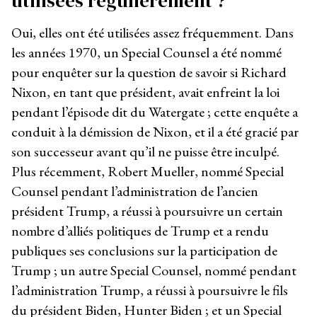
utilisées régulièrement ?
Oui, elles ont été utilisées assez fréquemment. Dans
les années 1970, un Special Counsel a été nommé
pour enquêter sur la question de savoir si Richard
Nixon, en tant que président, avait enfreint la loi
pendant l’épisode dit du Watergate ; cette enquête a
conduit à la démission de Nixon, et il a été gracié par
son successeur avant qu’il ne puisse être inculpé.
Plus récemment, Robert Mueller, nommé Special
Counsel pendant l’administration de l’ancien
président Trump, a réussi à poursuivre un certain
nombre d’alliés politiques de Trump et a rendu
publiques ses conclusions sur la participation de
Trump ; un autre Special Counsel, nommé pendant
l’administration Trump, a réussi à poursuivre le fils
du président Biden, Hunter Biden ; et un Special