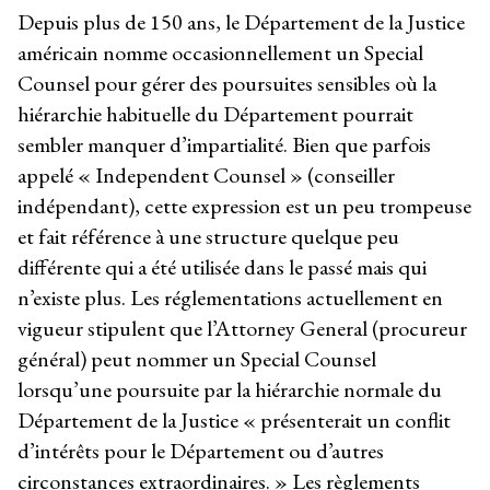
Depuis plus de 150 ans, le Département de la Justice
américain nomme occasionnellement un Special
Counsel pour gérer des poursuites sensibles où la
hiérarchie habituelle du Département pourrait
sembler manquer d’impartialité. Bien que parfois
appelé « Independent Counsel » (conseiller
indépendant), cette expression est un peu trompeuse
et fait référence à une structure quelque peu
différente qui a été utilisée dans le passé mais qui
n’existe plus. Les réglementations actuellement en
vigueur stipulent que l’Attorney General (procureur
général) peut nommer un Special Counsel
lorsqu’une poursuite par la hiérarchie normale du
Département de la Justice « présenterait un conflit
d’intérêts pour le Département ou d’autres
circonstances extraordinaires. » Les règlements