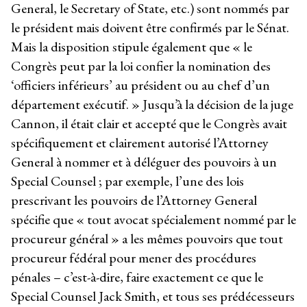
General, le Secretary of State, etc.) sont nommés par
le président mais doivent être confirmés par le Sénat.
Mais la disposition stipule également que « le
Congrès peut par la loi confier la nomination des
‘officiers inférieurs’ au président ou au chef d’un
département exécutif. » Jusqu’à la décision de la juge
Cannon, il était clair et accepté que le Congrès avait
spécifiquement et clairement autorisé l’Attorney
General à nommer et à déléguer des pouvoirs à un
Special Counsel ; par exemple, l’une des lois
prescrivant les pouvoirs de l’Attorney General
spécifie que « tout avocat spécialement nommé par le
procureur général » a les mêmes pouvoirs que tout
procureur fédéral pour mener des procédures
pénales – c’est-à-dire, faire exactement ce que le
Special Counsel Jack Smith, et tous ses prédécesseurs