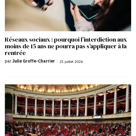
Réseaux sociaux : pourquoi l’interdiction aux
moins de 15 ans ne pourra pas s’appliquer à la
rentrée
par
Julie Groffe-Charrier
|
21 juillet 2026