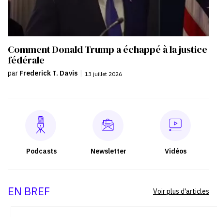
Comment Donald Trump a échappé à la justice
fédérale
par
Frederick T. Davis
|
13 juillet 2026
Podcasts
Newsletter
Vidéos
EN BREF
Voir plus d'articles