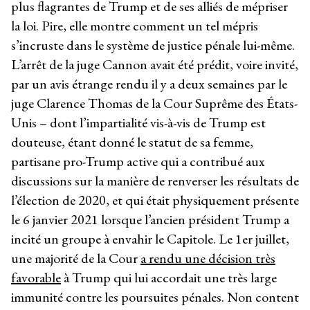
plus flagrantes de Trump et de ses alliés de mépriser
la loi. Pire, elle montre comment un tel mépris
s’incruste dans le système de justice pénale lui-même.
L’arrêt de la juge Cannon avait été prédit, voire invité,
par un avis étrange rendu il y a deux semaines par le
juge Clarence Thomas de la Cour Suprême des États-
Unis – dont l’impartialité vis-à-vis de Trump est
douteuse, étant donné le statut de sa femme,
partisane pro-Trump active qui a contribué aux
discussions sur la manière de renverser les résultats de
l’élection de 2020, et qui était physiquement présente
le 6 janvier 2021 lorsque l’ancien président Trump a
incité un groupe à envahir le Capitole. Le 1er juillet,
une majorité de la Cour
a rendu une décision très
favorable
à Trump qui lui accordait une très large
immunité contre les poursuites pénales. Non content