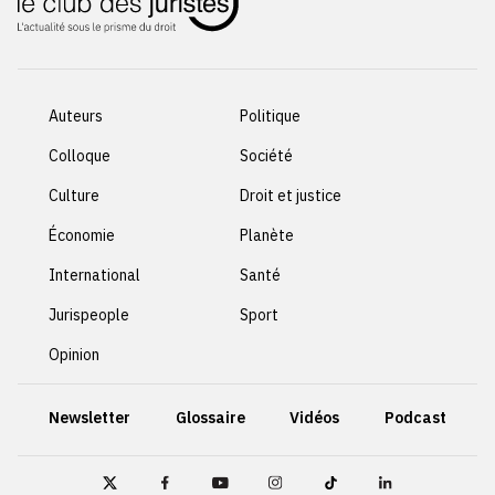
Auteurs
Politique
Colloque
Société
Culture
Droit et justice
Économie
Planète
International
Santé
Jurispeople
Sport
Opinion
Newsletter
Glossaire
Vidéos
Podcast