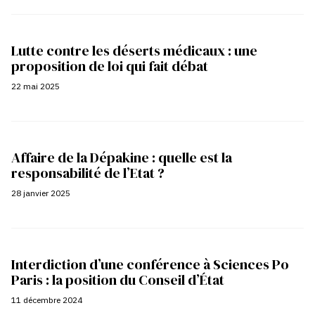
Lutte contre les déserts médicaux : une
proposition de loi qui fait débat
22 mai 2025
Affaire de la Dépakine : quelle est la
responsabilité de l’Etat ?
28 janvier 2025
Interdiction d’une conférence à Sciences Po
Paris : la position du Conseil d’État
11 décembre 2024