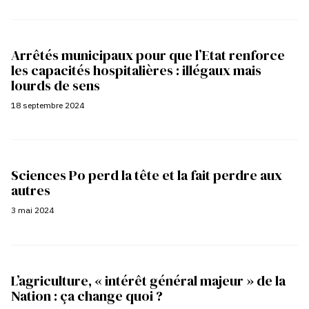
Arrêtés municipaux pour que l’Etat renforce
les capacités hospitalières : illégaux mais
lourds de sens
18 septembre 2024
Sciences Po perd la tête et la fait perdre aux
autres
3 mai 2024
L’agriculture, « intérêt général majeur » de la
Nation : ça change quoi ?