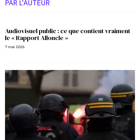
PAR L'AUTEUR
Audiovisuel public : ce que contient vraiment
le « Rapport Alloncle »
7 mai 2026