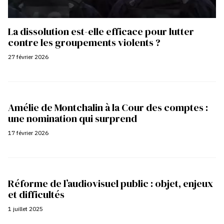
La dissolution est-elle efficace pour lutter
contre les groupements violents ?
27 février 2026
Amélie de Montchalin à la Cour des comptes :
une nomination qui surprend
17 février 2026
Réforme de l’audiovisuel public : objet, enjeux
et difficultés
1 juillet 2025