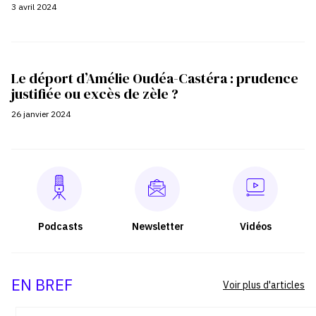
3 avril 2024
Le déport d’Amélie Oudéa-Castéra : prudence
justifiée ou excès de zèle ?
26 janvier 2024
Podcasts
Newsletter
Vidéos
EN BREF
Voir plus d'articles