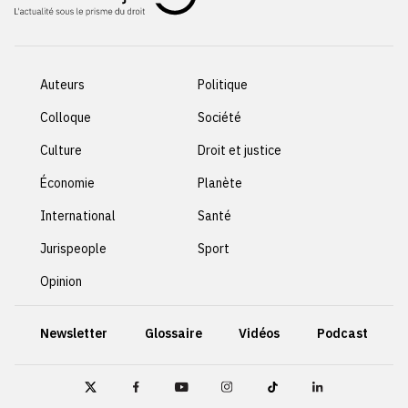
Auteurs
Politique
Colloque
Société
Culture
Droit et justice
Économie
Planète
International
Santé
Jurispeople
Sport
Opinion
Newsletter
Glossaire
Vidéos
Podcast