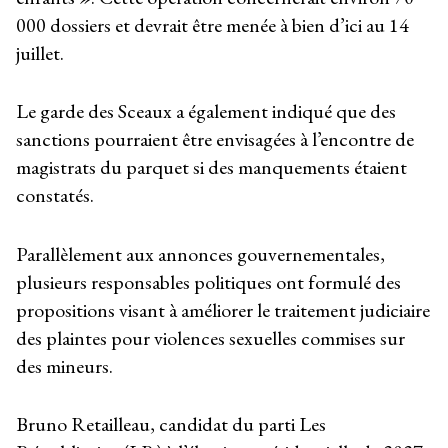
000 dossiers et devrait être menée à bien d’ici au 14
juillet.
Le garde des Sceaux a également indiqué que des
sanctions pourraient être envisagées à l’encontre de
magistrats du parquet si des manquements étaient
constatés.
Parallèlement aux annonces gouvernementales,
plusieurs responsables politiques ont formulé des
propositions visant à améliorer le traitement judiciaire
des plaintes pour violences sexuelles commises sur
des mineurs.
Bruno Retailleau, candidat du parti Les