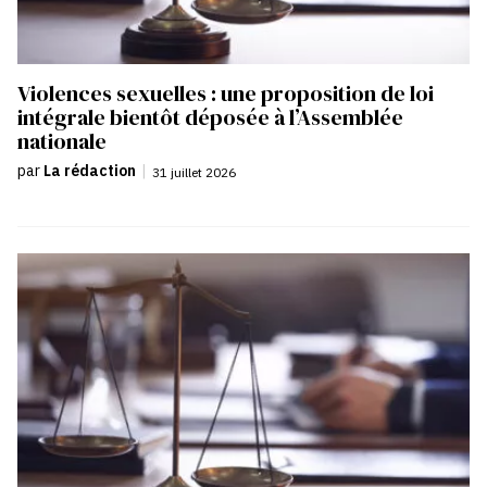
Violences sexuelles : une proposition de loi
intégrale bientôt déposée à l’Assemblée
nationale
par
La rédaction
|
31 juillet 2026