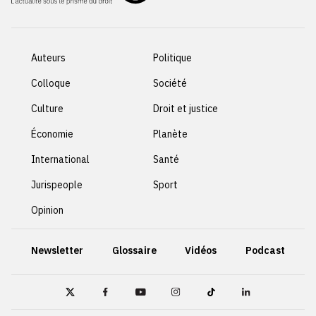
Auteurs
Politique
Colloque
Société
Culture
Droit et justice
Économie
Planète
International
Santé
Jurispeople
Sport
Opinion
Newsletter
Glossaire
Vidéos
Podcast