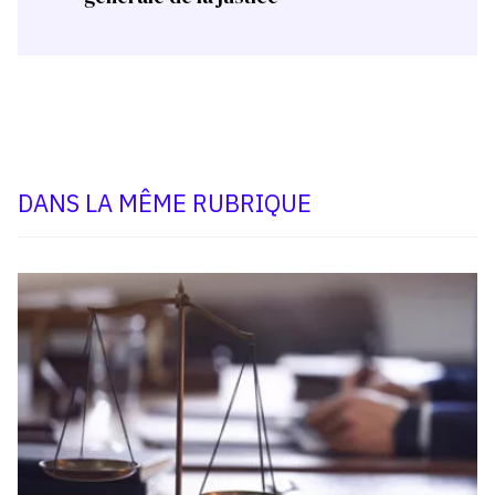
DANS LA MÊME RUBRIQUE