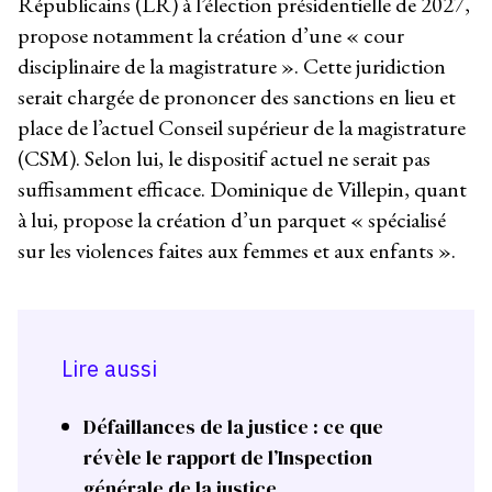
Républicains (LR) à l’élection présidentielle de 2027,
propose notamment la création d’une « cour
disciplinaire de la magistrature ». Cette juridiction
serait chargée de prononcer des sanctions en lieu et
place de l’actuel Conseil supérieur de la magistrature
(CSM). Selon lui, le dispositif actuel ne serait pas
suffisamment efficace. Dominique de Villepin, quant
à lui, propose la création d’un parquet « spécialisé
sur les violences faites aux femmes et aux enfants ».
Lire aussi
Défaillances de la justice : ce que
révèle le rapport de l’Inspection
générale de la justice