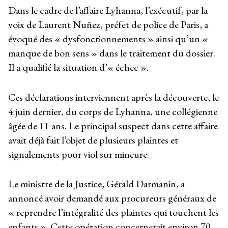
Dans le cadre de l’affaire Lyhanna, l’exécutif, par la
voix de Laurent Nuñez, préfet de police de Paris, a
évoqué des « dysfonctionnements » ainsi qu’un «
manque de bon sens » dans le traitement du dossier.
Il a qualifié la situation d’« échec ».
Ces déclarations interviennent après la découverte, le
4 juin dernier, du corps de Lyhanna, une collégienne
âgée de 11 ans. Le principal suspect dans cette affaire
avait déjà fait l’objet de plusieurs plaintes et
signalements pour viol sur mineure.
Le ministre de la Justice, Gérald Darmanin, a
annoncé avoir demandé aux procureurs généraux de
« reprendre l’intégralité des plaintes qui touchent les
enfants ». Cette opération concernerait environ 70