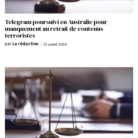
Telegram poursuivi en Australie pour
manquement au retrait de contenus
terroristes
par
La rédaction
|
31 juillet 2026