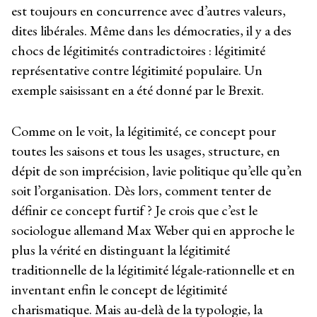
est toujours en concurrence avec d’autres valeurs,
dites libérales. Même dans les démocraties, il y a des
chocs de légitimités contradictoires : légitimité
représentative contre légitimité populaire. Un
exemple saisissant en a été donné par le Brexit.
Comme on le voit, la légitimité, ce concept pour
toutes les saisons et tous les usages, structure
,
en
dépit de son imprécision
,
lavie politique qu’elle qu’en
soit l’organisation. Dès lors, comment tenter de
définir ce concept furtif ? Je crois que c’est le
sociologue allemand Max Weber qui en approche le
plus la vérité en distinguant la légitimité
traditionnelle de la légitimité légale-rationnelle et en
inventant enfin le concept de légitimité
charismatique. Mais au-delà de la typologie, la