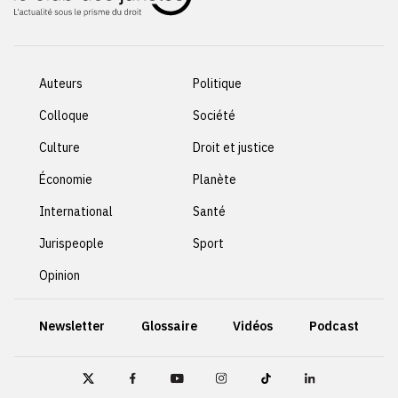
Auteurs
Politique
Colloque
Société
Culture
Droit et justice
Économie
Planète
International
Santé
Jurispeople
Sport
Opinion
Newsletter
Glossaire
Vidéos
Podcast