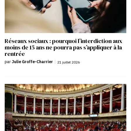
Réseaux sociaux : pourquoi l’interdiction aux
moins de 15 ans ne pourra pas s’appliquer à la
rentrée
par
Julie Groffe-Charrier
|
21 juillet 2026