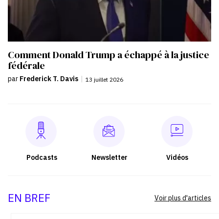
Comment Donald Trump a échappé à la justice
fédérale
par
Frederick T. Davis
|
13 juillet 2026
Podcasts
Newsletter
Vidéos
EN BREF
Voir plus d'articles