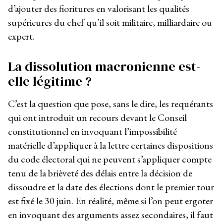
d’ajouter des fioritures en valorisant les qualités
supérieures du chef qu’il soit militaire, milliardaire ou
expert.
La dissolution macronienne est-
elle légitime ?
C’est la question que pose, sans le dire, les requérants
qui ont introduit un recours devant le Conseil
constitutionnel en invoquant l’impossibilité
matérielle d’appliquer à la lettre certaines dispositions
du code électoral qui ne peuvent s’appliquer compte
tenu de la brièveté des délais entre la décision de
dissoudre et la date des élections dont le premier tour
est fixé le 30 juin. En réalité, même si l’on peut ergoter
en invoquant des arguments assez secondaires, il faut