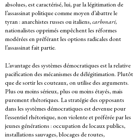
absolues, est caractérisé, lui, par la légitimation de
l’assassinat politique comme moyen d’abattre le
tyran : anarchistes russes ou italiens,
carbonari,
nationalistes opprimés empêchent les réformes
modérées en préférant les options radicales dont
l’assassinat fait partie.
L’avantage des systèmes démocratiques est la relative
pacification des mécanismes de délégitimation. Plutôt
que de sortir les couteaux, on utilise des arguments.
Plus ou moins sérieux, plus ou moins étayés, mais
purement rhétoriques. La stratégie des opposants
dans les systèmes démocratiques est devenue pour
l’essentiel rhétorique, non violente et préférée par les
jeunes générations : occupation de locaux publics,
installations sauvages, blocages de routes,