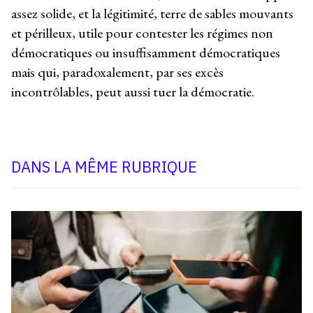
assez solide, et la légitimité, terre de sables mouvants
et périlleux, utile pour contester les régimes non
démocratiques ou insuffisamment démocratiques
mais qui, paradoxalement, par ses excès
incontrôlables
,
peut aussi tuer la démocratie.
DANS LA MÊME RUBRIQUE