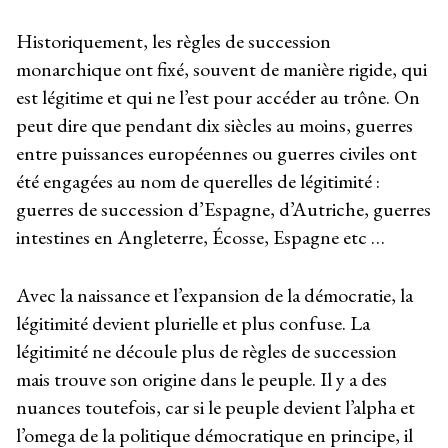
Historiquement, les règles de succession
monarchique ont fixé, souvent de manière rigide, qui
est légitime et qui ne l’est pour accéder au trône. On
peut dire que pendant dix siècles au moins, guerres
entre puissances européennes ou guerres civiles ont
été engagées au nom de querelles de légitimité :
guerres de succession d’Espagne, d’Autriche, guerres
intestines en Angleterre, Écosse, Espagne etc …
Avec la naissance et l’expansion de la démocratie, la
légitimité devient plurielle et plus confuse. La
légitimité ne découle plus de règles de succession
mais trouve son origine dans le peuple. Il y a des
nuances toutefois, car si le peuple devient l’alpha et
l’omega de la politique démocratique en principe, il