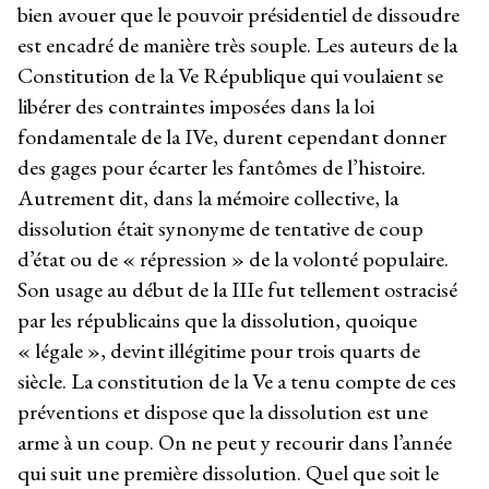
bien avouer que le pouvoir présidentiel de dissoudre
est encadré de manière très souple. Les auteurs de la
Constitution de la Ve République qui voulaient se
libérer des contraintes imposées dans la loi
fondamentale de la IVe, durent cependant donner
des gages pour écarter les fantômes de l’histoire.
Autrement dit, dans la mémoire collective, la
dissolution était synonyme de tentative de coup
d’état ou de « répression » de la volonté populaire.
Son usage au début de la IIIe fut tellement ostracisé
par les républicains que la dissolution, quoique
« légale », devint illégitime pour trois quarts de
siècle. La constitution de la Ve a tenu compte de ces
préventions et dispose que la dissolution est une
arme à un coup. On ne peut y recourir dans l’année
qui suit une première dissolution. Quel que soit le