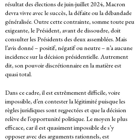
résultat des élections de juin-juillet 2024, Macron
devra vivre avec le succès, la défaite ou la débandade
généralisée. Outre cette contrainte, somme toute peu
exigeante, le Président, avant de dissoudre, doit
consulter les Présidents des deux assemblées. Mais
l’avis donné – positif, négatif ou neutre – n’a aucune
incidence sur la décision présidentielle. Autrement
dit, son pouvoir discrétionnaire en la matière est
quasi total.
Dans ce cadre, il est extrêmement difficile, voire
impossible, d’en contester la légitimité puisque les
règles juridiques sont re
s
pectées et que la décision
relève de l’opportunité politique. Le moyen le plus
efficace, car il est quasiment impossible de s’y
opposer avec des arguments rationnels, est