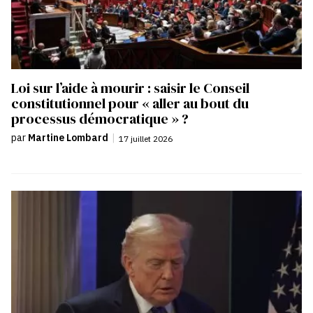
Loi sur l’aide à mourir : saisir le Conseil
constitutionnel pour « aller au bout du
processus démocratique » ?
par
Martine Lombard
|
17 juillet 2026