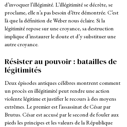
d’invoquer l’illégimité. L’illégitimité se décrète, se
proclame, elle n’a pas besoin d’être démontrée. C’est
là que la définition de Weber nous éclaire. Si la
légitimité repose sur une croyance, sa destruction
implique d’instaurer le doute et d’y substituer une
autre croyance.
Résister au pouvoir : batailles de
légitimités
Deux épisodes antiques célèbres montrent comment
un procès en illégitimité peut rendre une action
violente légitime et justifier le recours à des moyens
extrêmes. Le premier est l’assassinat de César par
Brutus. César est accusé par le second de fouler aux
pieds les principes et les valeurs de la République