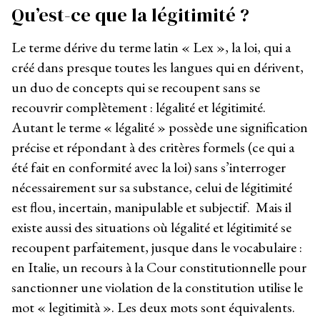
Qu’est-ce que la légitimité ?
Le terme dérive du terme latin « Lex », la loi, qui a
créé dans presque toutes les langues qui en dérivent,
un duo de concepts qui se recoupent sans se
recouvrir complètement : légalité et légitimité.
Autant le terme « légalité » possède une signification
précise et répondant à des critères formels (ce qui a
été fait en conformité avec la loi) sans s’interroger
nécessairement sur sa substance, celui de légitimité
est flou, incertain, manipulable et subjectif. Mais il
existe aussi des situations où légalité et légitimité se
recoupent parfaitement, jusque dans le vocabulaire :
en Italie, un recours à la Cour constitutionnelle pour
sanctionner une violation de la constitution utilise le
mot « legitimità ». Les deux mots sont équivalents.