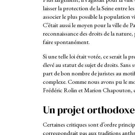
laisser la protection de la Seine entre le
associer le plus possible la population viv
C’était aussi le moyen pour la ville de 
reconnaissance des droits de la nature, 
faire spontanément.
Si une telle loi était votée, ce serait la
élevé au statut de sujet de droits. Sans
part de bon nombre de juristes au motif 
complexe. Comme nous avons pu le mo
Frédéric Rolin et Marion Chapouton, ce
Un projet orthodoxe
Certaines critiques sont d’ordre principi
correspondrait pas aux traditions anthr