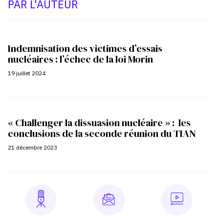
PAR L'AUTEUR
Indemnisation des victimes d’essais
nucléaires : l’échec de la loi Morin
19 juillet 2024
« Challenger la dissuasion nucléaire » : les
conclusions de la seconde réunion du TIAN
21 décembre 2023