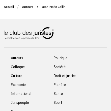
Accueil
/
Auteurs
/
Jean-Marie Collin
Auteurs
Politique
Colloque
Société
Culture
Droit et justice
Économie
Planète
International
Santé
Jurispeople
Sport