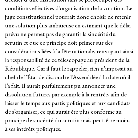
conditions effectives d’organisation de la votation. Le
juge constitutionnel pourrait donc choisir de retenir
une solution plus ambitieuse en estimant que le délai
prévu ne permet pas de garantir la sincérité du
scrutin et que ce principe doit primer sur des
considérations liées à la fête nationale, renvoyant ainsi
la responsabilité de ce télescopage au président de la
République. Car il faut le rappeler, rien n’imposait au
chef de l’État de dissoudre l’Assemblée à la date où il
l’a fait. Il aurait parfaitement pu annoncer une
dissolution future, par exemple à la rentrée, afin de
laisser le temps aux partis politiques et aux candidats
de s’organiser, ce qui aurait été plus conforme au
principe de sincérité du scrutin mais peut-être moins
à ses intérêts politiques.