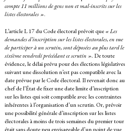
compte 11 millions de gens non et mal-inscrits sur les
listes électorales »
.
L’article L 17 du Code électoral prévoit que
« Les
demandes d’inscription sur les listes électorales, en vue
de participer à un scrutin, sont déposées au plus tard le
sixième vendredi précédant ce scrutin ».
De toute
évidence, le délai prévu pour des élections législatives
suivant une dissolution n’est pas compatible avec la
date prévue par le Code électoral. Il revenait donc au
chef de l’État de fixer une date limite d’inscription
sur les listes qui soit compatible avec les contraintes
inhérentes à l’organisation d’un scrutin. Or, prévoir
une possibilité générale d’inscription sur les listes
électorales à moins de trois semaines du premier tour
était sans doute peu envisageable d’un point de vue