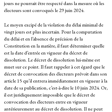
jours ne pourrait être respecté dans la mesure où les
électeurs sont convoqués le 29 juin 2024.
Le moyen excipé de la violation du délai minimal de
vingt jours est plus incertain. Pour la computation
du délai et en l’absence de précision de la
Constitution en la matière, il faut déterminer quelle
est la date d’entrée en vigueur du décret de
dissolution. Le décret de dissolution lui-même est
muet sur ce point. Il faut rappeler à cet égard que le
décret de convocation des électeurs prévoit dans son
article 15 qu’il entrera immédiatement en vigueur à la
date de sa publication, c’est-à-dire le 10 juin 2024. Or,
il est juridiquement impossible que le décret de
convocation des électeurs entre en vigueur
antérieurement au décret de dissolution. Il ne peut