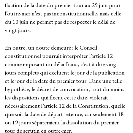
fixation de la date du premier tour au 29 juin pour
l’outre-mer n’est pas inconstitutionnelle, mais celle
du 10 juin ne permet pas de respecter le délai de
vingt jours.
En outre, un doute demeure : le Conseil
constitutionnel pourrait interpréter l’article 12
comme imposant un délai franc, c’est-à-dire vingt
jours complets qui excluent le jour de la publication
et le jour de la date du premier tour. Dans une telle
hypothèse, le décret de convocation, tout du moins
les dispositions qui fixent cette date, violerait
nécessairement l’article 12 de la Constitution, quelle
que soit la date de départ retenue, car seulement 18
ou 19 jours sépareraient la dissolution du premier
tour de scrutin en outre-mer.