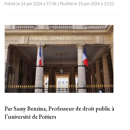
Publié le
14 juin 2024 à 17:56
| Modifié le
18 juin 2024 à 15:23
Par Samy Benzina, Professeur de droit public à
l’université de Poitiers