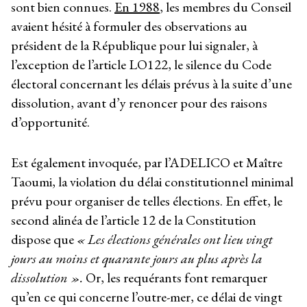
sont bien connues.
En 1988
, les membres du Conseil
avaient hésité à formuler des observations au
président de la République pour lui signaler, à
l’exception de l’article LO122, le silence du Code
électoral concernant les délais prévus à la suite d’une
dissolution, avant d’y renoncer pour des raisons
d’opportunité.
Est également invoquée, par l’ADELICO et Maître
Taoumi, la violation du délai constitutionnel minimal
prévu pour organiser de telles élections. En effet, le
second alinéa de l’article 12 de la Constitution
dispose que
« Les élections générales ont lieu vingt
jours au moins et quarante jours au plus après la
dissolution ».
Or, les requérants font remarquer
qu’en ce qui concerne l’outre-mer, ce délai de vingt