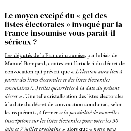
Le moyen excipé du « gel des
listes électorales » invoqué par la
France insoumise vous parait-il
sérieux ?
Les députés de la France insoumise
, par le biais de
Manuel Bompard, contestent l’article 4 du décret de
convocation qui prévoit que
« L’élection aura lieu à
partir des listes électorales et des listes électorales
consulaires (…) telles qu’arrêtées à la date du présent
décret »
. Une telle cristallisation des listes électorales
à la date du décret de convocation conduirait, selon
les requérants, à fermer
« la possibilité de nouvelles
inscriptions sur les listes électorales pour voter les 30
juin et 7 juillet prochains »
alors que
« notre pays