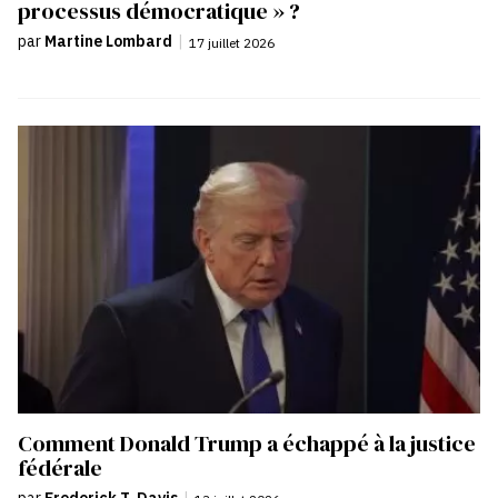
processus démocratique » ?
par
Martine Lombard
|
17 juillet 2026
Comment Donald Trump a échappé à la justice
fédérale