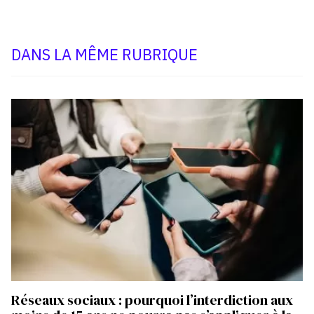
DANS LA MÊME RUBRIQUE
Réseaux sociaux : pourquoi l’interdiction aux