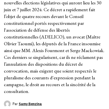
nouvelles élections législatives qui auront lieu les 30
juin et 7 juillet 2024. Ce décret a rapidement fait
l’objet de quatre recours devant le Conseil
constitutionnel portés respectivement par
l'association de défense des libertés
constitutionnelles (ADELICO), un avocat (Maître
Olivier Taoumi), les députés de la France insoumise
ainsi que MM. Alexis Fourmont et Serge Mackowiak.
Ces derniers se singularisent, car ils ne réclament pas
l’annulation des dispositions du décret de
convocation, mais exigent que soient respectés le
pluralisme des courants d'expression pendant la
campagne, le droit au recours et la sincérité de la
consultation.
Par
Samy Benzina