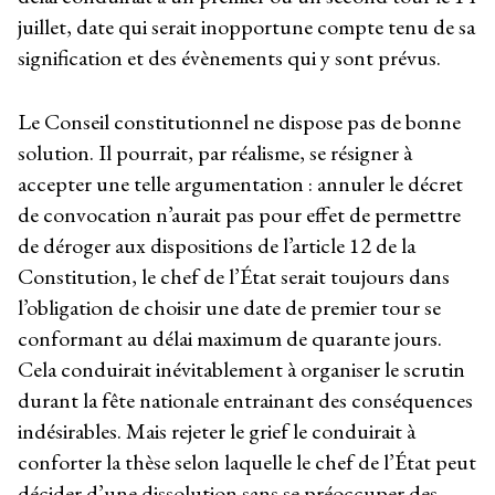
juillet, date qui serait inopportune compte tenu de sa
signification et des évènements qui y sont prévus.
Le Conseil constitutionnel ne dispose pas de bonne
solution. Il pourrait, par réalisme, se résigner à
accepter une telle argumentation : annuler le décret
de convocation n’aurait pas pour effet de permettre
de déroger aux dispositions de l’article 12 de la
Constitution, le chef de l’État serait toujours dans
l’obligation de choisir une date de premier tour se
conformant au délai maximum de quarante jours.
Cela conduirait inévitablement à organiser le scrutin
durant la fête nationale entrainant des conséquences
indésirables. Mais rejeter le grief le conduirait à
conforter la thèse selon laquelle le chef de l’État peut
décider d’une dissolution sans se préoccuper des