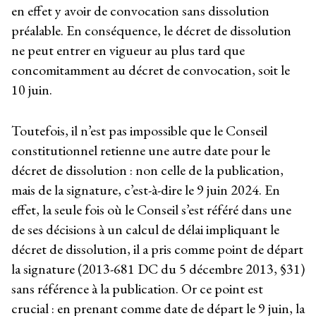
en effet y avoir de convocation sans dissolution
préalable. En conséquence, le décret de dissolution
ne peut entrer en vigueur au plus tard que
concomitamment au décret de convocation, soit le
10 juin.
Toutefois, il n’est pas impossible que le Conseil
constitutionnel retienne une autre date pour le
décret de dissolution : non celle de la publication,
mais de la signature, c’est-à-dire le 9 juin 2024. En
effet, la seule fois où le Conseil s’est référé dans une
de ses décisions à un calcul de délai impliquant le
décret de dissolution, il a pris comme point de départ
la signature (2013-681 DC du 5 décembre 2013, §31)
sans référence à la publication. Or ce point est
crucial : en prenant comme date de départ le 9 juin, la