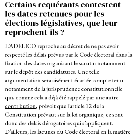
Certains requérants contestent
les dates retenues pour les
élections législatives, que leur
reprochent-ils ?
L’ADELICO reproche au décret de ne pas avoir
respecté les délais prévus par le Code électoral dans la
fixation des dates organisant le scrutin notamment
sur le dépôt des candidatures. Une telle
argumentation sera aisément écartée compte tenu
notamment de la jurisprudence constitutionnelle
qui, comme cela a déjà été rappelé
par une autre
contribution
, prévoit que l’article 12 de la
Constitution prévaut sur la loi organique, ce sont
donc des délais dérogatoires qui s’appliquent.
D’ailleurs, les lacunes du Code électoral en la matière