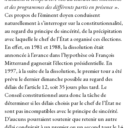
et des programmes des différents partis en présence ».
Ces propos de l’éminent doyen conduisent
naturellement à s’interroger sur la constitutionnalité,
au regard du principe de sincérité, de la précipitation
avec laquelle le chef de l’État a organisé ces élections.
En effet, en 1981 et 1988, la dissolution était
annoncée à l’avance dans l’hypothèse où François
Mitterrand gagnerait l’élection présidentielle. En
1997, à la suite de la dissolution, le premier tour a été
prévu le dernier dimanche possible au regard des
délais de l’article 12, soit 35 jours plus tard. Le
Conseil constitutionnel aura donc la tâche de
déterminer si les délais choisis par le chef de l’État ne
sont pas incompatibles avec le principe de sincérité.
D’aucuns pourraient soutenir que retenir un autre
délai conduirait à un premier ou un second tour le 14