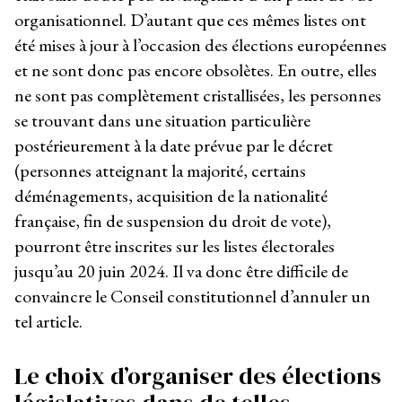
organisationnel. D’autant que ces mêmes listes ont
été mises à jour à l’occasion des élections européennes
et ne sont donc pas encore obsolètes. En outre, elles
ne sont pas complètement cristallisées, les personnes
se trouvant dans une situation particulière
postérieurement à la date prévue par le décret
(personnes atteignant la majorité, certains
déménagements, acquisition de la nationalité
française, fin de suspension du droit de vote),
pourront être inscrites sur les listes électorales
jusqu’au 20 juin 2024. Il va donc être difficile de
convaincre le Conseil constitutionnel d’annuler un
tel article.
Le choix d’organiser des élections