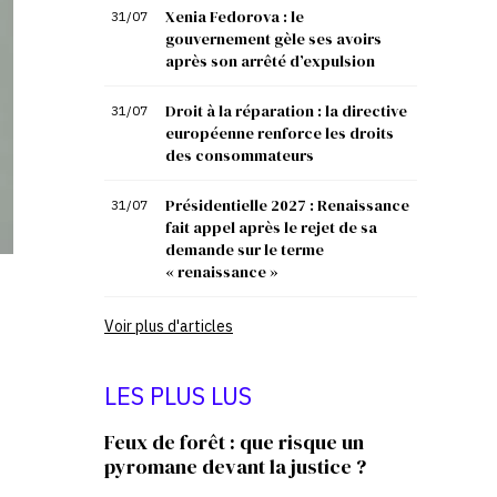
Xenia Fedorova : le
31/07
gouvernement gèle ses avoirs
après son arrêté d’expulsion
Droit à la réparation : la directive
31/07
européenne renforce les droits
des consommateurs
Présidentielle 2027 : Renaissance
31/07
fait appel après le rejet de sa
demande sur le terme
« renaissance »
Voir plus d'articles
LES PLUS LUS
Feux de forêt : que risque un
pyromane devant la justice ?