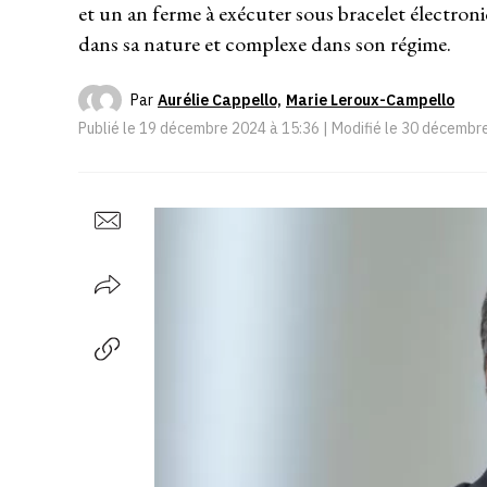
et un an ferme à exécuter sous bracelet électroniqu
dans sa nature et complexe dans son régime.
Par
Aurélie Cappello,
Marie Leroux-Campello
Publié le
19 décembre 2024 à 15:36
| Modifié le
30 décembre