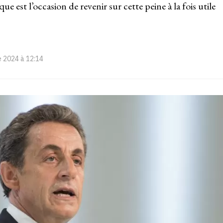
e est l’occasion de revenir sur cette peine à la fois utile
 2024 à 12:14