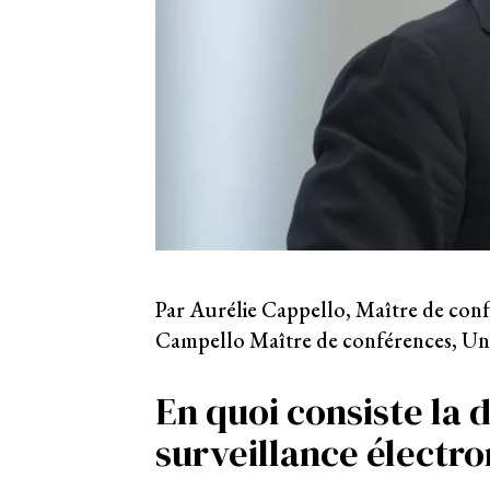
Par Aurélie Cappello, Maître de con
Campello Maître de conférences, Uni
En quoi consiste la 
surveillance électro