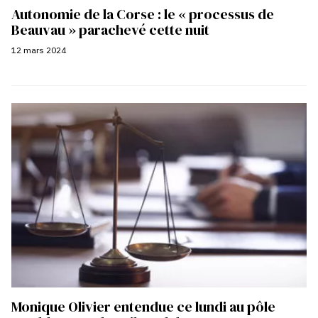
Autonomie de la Corse : le « processus de
Beauvau » parachevé cette nuit
12 mars 2024
Monique Olivier entendue ce lundi au pôle