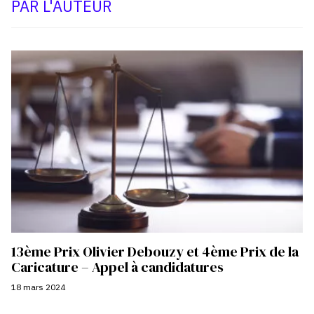
PAR L'AUTEUR
13ème Prix Olivier Debouzy et 4ème Prix de la
Caricature – Appel à candidatures
18 mars 2024