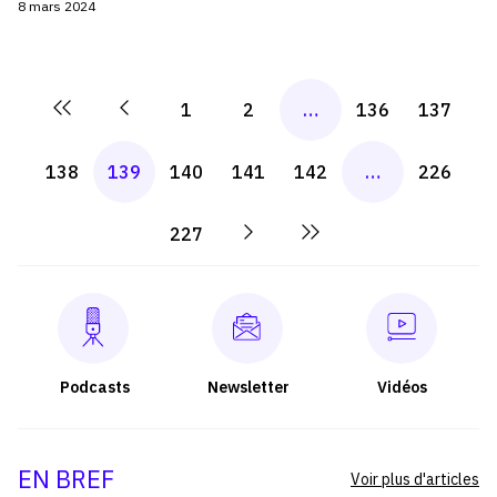
8 mars 2024
1
2
…
136
137
138
139
140
141
142
…
226
227
Podcasts
Newsletter
Vidéos
EN BREF
Voir plus d'articles