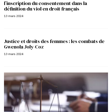
l’inscription du consentement dans la
définition du viol en droit français
13 mars 2024
Justice et droits des femmes : les combats de
Gwenola Joly-Coz
13 mars 2024