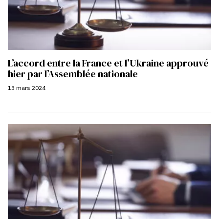
L’accord entre la France et l’Ukraine approuvé
hier par l’Assemblée nationale
13 mars 2024