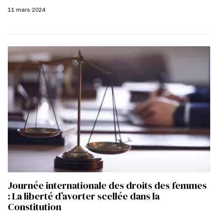
11 mars 2024
Journée internationale des droits des femmes
: La liberté d’avorter scellée dans la
Constitution