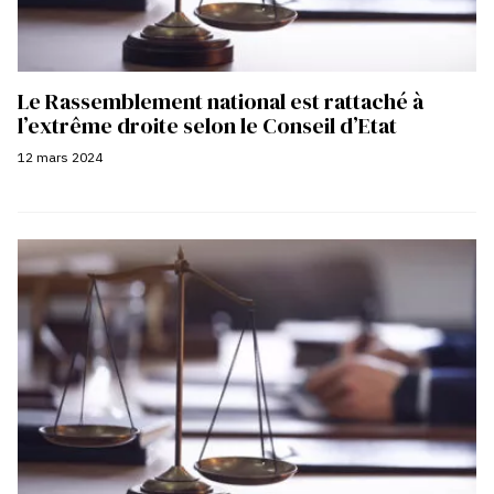
Le Rassemblement national est rattaché à
l’extrême droite selon le Conseil d’Etat
12 mars 2024