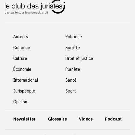
Auteurs
Politique
Colloque
Société
Culture
Droit et justice
Économie
Planète
International
Santé
Jurispeople
Sport
Opinion
Newsletter
Glossaire
Vidéos
Podcast