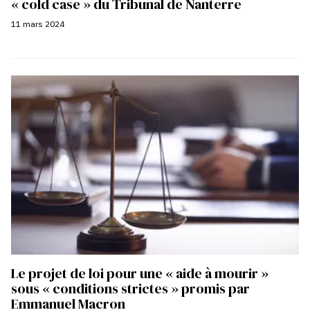
« cold case » du Tribunal de Nanterre
11 mars 2024
Le projet de loi pour une « aide à mourir »
sous « conditions strictes » promis par
Emmanuel Macron