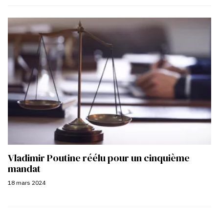
Vladimir Poutine réélu pour un cinquième
mandat
18 mars 2024