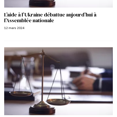
L’aide à l’Ukraine débattue aujourd’hui à
l’Assemblée nationale
12 mars 2024