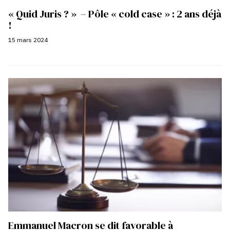
« Quid Juris ? » – Pôle « cold case » : 2 ans déjà
!
15 mars 2024
Emmanuel Macron se dit favorable à