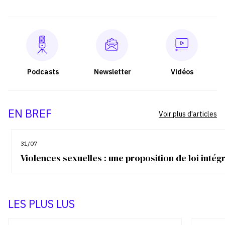
Podcasts
Newsletter
Vidéos
EN BREF
Voir plus d'articles
31/07
Violences sexuelles : une proposition de loi inté
LES PLUS LUS