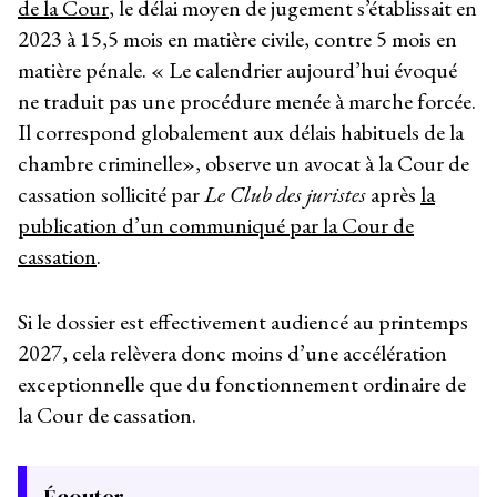
de la Cour
, le délai moyen de jugement s’établissait en
2023 à 15,5 mois en matière civile, contre 5 mois en
matière pénale. « Le calendrier aujourd’hui évoqué
ne traduit pas une procédure menée à marche forcée.
Il correspond globalement aux délais habituels de la
chambre criminelle», observe un avocat à la Cour de
cassation sollicité par
Le Club des juristes
après
la
publication d’un communiqué par la Cour de
cassation
.
Si le dossier est effectivement audiencé au printemps
2027, cela relèvera donc moins d’une accélération
exceptionnelle que du fonctionnement ordinaire de
la Cour de cassation.
Écouter