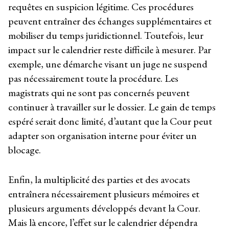
requêtes en suspicion légitime. Ces procédures
peuvent entraîner des échanges supplémentaires et
mobiliser du temps juridictionnel. Toutefois, leur
impact sur le calendrier reste difficile à mesurer. Par
exemple, une démarche visant un juge ne suspend
pas nécessairement toute la procédure. Les
magistrats qui ne sont pas concernés peuvent
continuer à travailler sur le dossier. Le gain de temps
espéré serait donc limité, d’autant que la Cour peut
adapter son organisation interne pour éviter un
blocage.
Enfin, la multiplicité des parties et des avocats
entraînera nécessairement plusieurs mémoires et
plusieurs arguments développés devant la Cour.
Mais là encore, l’effet sur le calendrier dépendra