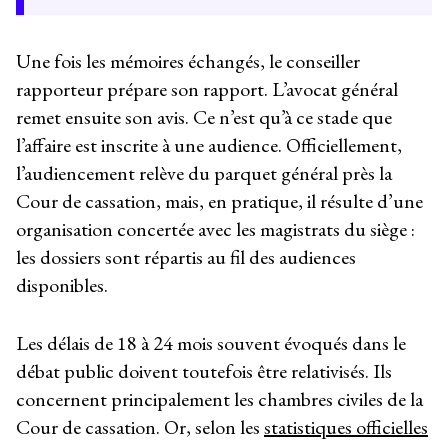
Une fois les mémoires échangés, le conseiller
rapporteur prépare son rapport. L’avocat général
remet ensuite son avis. Ce n’est qu’à ce stade que
l’affaire est inscrite à une audience. Officiellement,
l’audiencement relève du parquet général près la
Cour de cassation, mais, en pratique, il résulte d’une
organisation concertée avec les magistrats du siège :
les dossiers sont répartis au fil des audiences
disponibles.
Les délais de 18 à 24 mois souvent évoqués dans le
débat public doivent toutefois être relativisés. Ils
concernent principalement les chambres civiles de la
Cour de cassation. Or, selon les
statistiques officielles