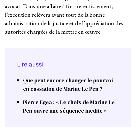
avocat. Dans une affaire à fort retentissement,
l’exécution relèvera avant tout de la bonne
administration de la justice et de l’appréciation des
autorités chargées de la mettre en œuvre.
Lire aussi
Que peut encore changer le pourvoi
en cassation de Marine Le Pen ?
Pierre Egea : « Le choix de Marine Le
Pen ouvre une séquence inédite »