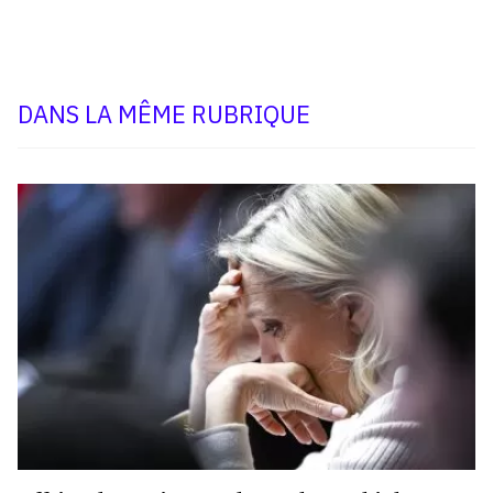
DANS LA MÊME RUBRIQUE