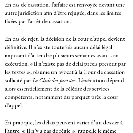
En cas de cassation, l’affaire est renvoyée devant une
autre juridiction afin d’être rejugée, dans les limites
fixées par l’arrêt de cassation.
En cas de rejet, la décision de la cour d’appel devient
définitive. Il n’existe toutefois aucun délai légal
imposant d’attendre plusieurs semaines avant son
exécution. «Il n’existe pas de délai précis prescrit par
les textes », résume un avocat à la Cour de cassation
sollicité par
Le Club des juristes
. L’exécution dépend
alors essentiellement de la célérité des services
compétents, notamment du parquet près la cour
d’appel.
En pratique, les délais peuvent varier d’un dossier à
l’autre. « Il n’y a pas de règle », rappelle le même