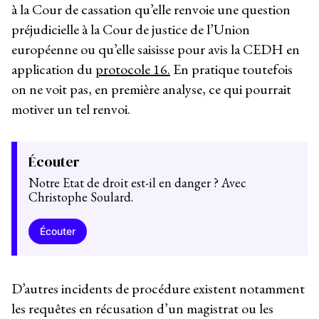
à la Cour de cassation qu’elle renvoie une question
préjudicielle à la Cour de justice de l’Union
européenne ou qu’elle saisisse pour avis la CEDH en
application du
protocole 16.
En pratique toutefois
on ne voit pas, en première analyse, ce qui pourrait
motiver un tel renvoi.
Écouter
Notre Etat de droit est-il en danger ? Avec
Christophe Soulard.
Écouter
D’autres incidents de procédure existent notamment
les requêtes en récusation d’un magistrat ou les