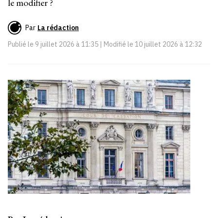
le modifier ?
Par
La rédaction
Publié le
9 juillet 2026 à 11:35
| Modifié le
10 juillet 2026 à 12:32