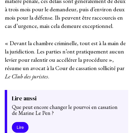
matière pénale, ces délais sont généralement de deux
à trois mois pour le demandeur, puis d’environ deux
mois pour la défense. Ils peuvent être raccourcis en
cas d’urgence, mais cela demeure exceptionnel.
« Devant la chambre criminelle, tout est à la main de
la juridiction. Les parties n’ont pratiquement aucun
levier pour ralentir ou accélérer la procédure »,
résume un avocat à la Cour de cassation sollicité par
Le Club des juristes
.
Lire aussi
Que peut encore changer le pourvoi en cassation
de Marine Le Pen ?
Lire