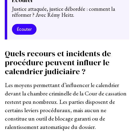
Justice attaquée, justice débordée : comment la
réformer ? Avec Rémy Heitz.
Écouter
Quels recours et incidents de
procédure peuvent influer le
calendrier judiciaire ?
Les moyens permettant d’influencer le calendrier
devant la chambre criminelle de la Cour de cassation
restent peu nombreux. Les parties disposent de
certains leviers procéduraux, mais aucun ne
constitue un outil de blocage garanti ou de
ralentissement automatique du dossier.