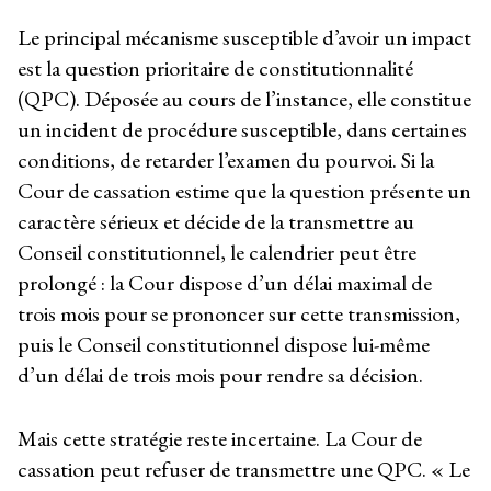
Le principal mécanisme susceptible d’avoir un impact
est la question prioritaire de constitutionnalité
(QPC). Déposée au cours de l’instance, elle constitue
un incident de procédure susceptible, dans certaines
conditions, de retarder l’examen du pourvoi. Si la
Cour de cassation estime que la question présente un
caractère sérieux et décide de la transmettre au
Conseil constitutionnel, le calendrier peut être
prolongé : la Cour dispose d’un délai maximal de
trois mois pour se prononcer sur cette transmission,
puis le Conseil constitutionnel dispose lui-même
d’un délai de trois mois pour rendre sa décision.
Mais cette stratégie reste incertaine. La Cour de
cassation peut refuser de transmettre une QPC. « Le