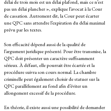
délai de trois mois est un délai plafond, mais ce n’est
pas un délai plancher », explique l’avocat à la Cour
de cassation. Autrement dit, la Cour peut écarter
une QPC sans attendre l’expiration du délai maximal
prévu par les textes.
Son efficacité dépend aussi de la qualité de
l’argument juridique présenté. Pour être transmise, la
QPC doit présenter un caractère suffisamment
sérieux. À défaut, elle pourrait être écartée et la
procédure suivra son cours normal. La chambre
criminelle peut également choisir de statuer sur la
QPC parallèlement au fond afin d’éviter un
allongement excessif de la procédure.
En théorie, il existe aussi une possibilité de demander