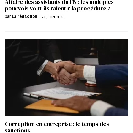
Affaire des assistants du FN : les multiples
pourvois vont-ils ralentir la procédure ?
par
La rédaction
|
24 juillet 2026
Corruption en entreprise : le temps des
sanctions