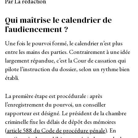
Par La rédaction
Qui maîtrise le calendrier de
l’audiencement ?
Une fois le pourvoi formé, le calendrier n’est plus
entre les mains des parties. Contrairement à une idée
largement répandue, c’est la Cour de cassation qui
pilote l’instruction du dossier, selon un rythme bien
établi.
La première étape est procédurale : après
l’enregistrement du pourvoi, un conseiller
rapporteur est désigné. Le président de la chambre
criminelle fixe les délais de dépôt des mémoires
(
article 588 du Code de procédure pénale
). En