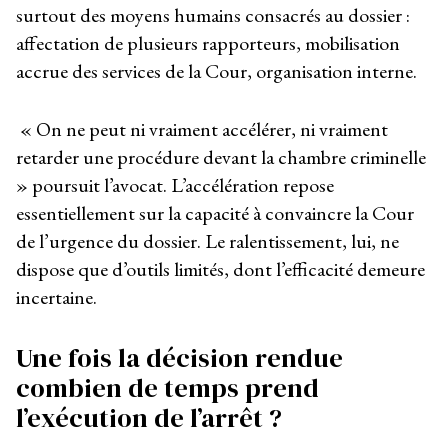
surtout des moyens humains consacrés au dossier :
affectation de plusieurs rapporteurs, mobilisation
accrue des services de la Cour, organisation interne.
« On ne peut ni vraiment accélérer, ni vraiment
retarder une procédure devant la chambre criminelle
» poursuit l’avocat. L’accélération repose
essentiellement sur la capacité à convaincre la Cour
de l’urgence du dossier. Le ralentissement, lui, ne
dispose que d’outils limités, dont l’efficacité demeure
incertaine.
Une fois la décision rendue
combien de temps prend
l’exécution de l’arrêt ?