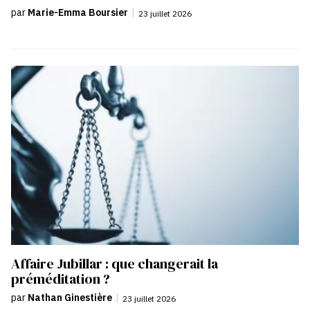
par
Marie-Emma Boursier
|
23 juillet 2026
Affaire Jubillar : que changerait la
préméditation ?
par
Nathan Ginestière
|
23 juillet 2026