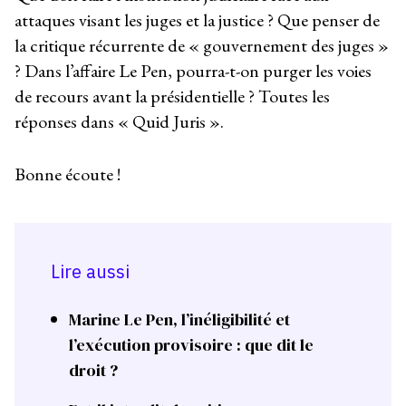
attaques visant les juges et la justice ? Que penser de
la critique récurrente de « gouvernement des juges »
? Dans l’affaire Le Pen, pourra-t-on purger les voies
de recours avant la présidentielle ? Toutes les
réponses dans « Quid Juris ».
Bonne écoute !
Lire aussi
Marine Le Pen, l’inéligibilité et
l’exécution provisoire : que dit le
droit ?