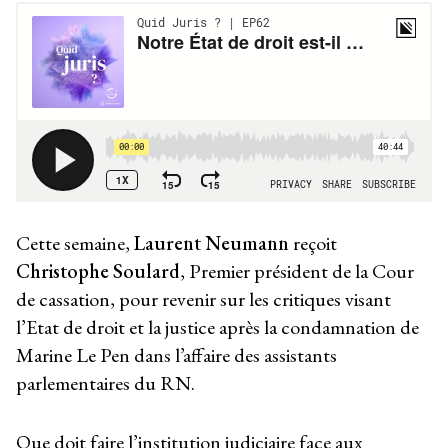
Cette semaine,
Laurent Neumann
reçoit
Christophe Soulard
, Premier président de la Cour
de cassation, pour revenir sur les critiques visant
l’Etat de droit et la justice après la condamnation de
Marine Le Pen dans l’affaire des assistants
parlementaires du RN.
Que doit faire l’institution judiciaire face aux