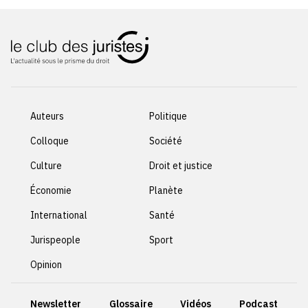
Auteurs
Politique
Colloque
Société
Culture
Droit et justice
Économie
Planète
International
Santé
Jurispeople
Sport
Opinion
Newsletter
Glossaire
Vidéos
Podcast