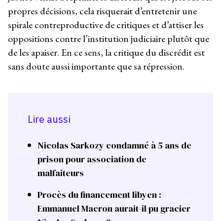
propres décisions, cela risquerait d’entretenir une
spirale contreproductive de critiques et d’attiser les
oppositions contre l’institution judiciaire plutôt que
de les apaiser. En ce sens, la critique du discrédit est
sans doute aussi importante que sa répression.
Lire aussi
Nicolas Sarkozy condamné à 5 ans de
prison pour association de
malfaiteurs
Procès du financement libyen :
Emmanuel Macron aurait-il pu gracier