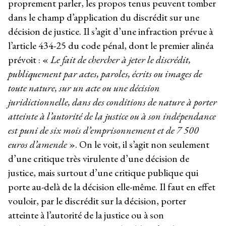
proprement parler, les propos tenus peuvent tomber
dans le champ d’application du discrédit sur une
décision de justice. Il s’agit d’une infraction prévue à
l’article 434-25 du code pénal, dont le premier alinéa
prévoit : «
Le fait de chercher à jeter le discrédit,
publiquement par actes, paroles, écrits ou images de
toute nature, sur un acte ou une décision
juridictionnelle, dans des conditions de nature à porter
atteinte à l’autorité de la justice ou à son indépendance
est puni de six mois d’emprisonnement et de 7 500
euros d’amende
». On le voit, il s’agit non seulement
d’une critique très virulente d’une décision de
justice, mais surtout d’une critique publique qui
porte au-delà de la décision elle-même. Il faut en effet
vouloir, par le discrédit sur la décision, porter
atteinte à l’autorité de la justice ou à son