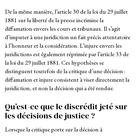
De la même manière, l’article 30 de la loi du 29 juillet
1881 sur la liberté de la presse incrimine la
diffamation envers les cours et tribunaux. Il s’agit
d’imputer à une juridiction un fait précis attentatoire
à l’honneur et la considération. L’injure envers les
juridictions est également réprimée par l’article 33 de
la loi du 29 juillet 1881. Ces hypothèses se
distinguent toutefois de la critique d’une décision :
diffamation et injure consistent à viser directement la
juridiction, et non la décision qui a été rendue.
Qu’est-ce que le discrédit jeté sur
les décisions de justice ?
Lorsque la critique porte sur la décision à