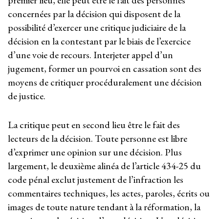
premier lieu, elle peut être le fait des personnes
concernées par la décision qui disposent de la
possibilité d’exercer une critique judiciaire de la
décision en la contestant par le biais de l’exercice
d’une voie de recours. Interjeter appel d’un
jugement, former un pourvoi en cassation sont des
moyens de critiquer procéduralement une décision
de justice.
La critique peut en second lieu être le fait des
lecteurs de la décision. Toute personne est libre
d’exprimer une opinion sur une décision. Plus
largement, le deuxième alinéa de l’article 434-25 du
code pénal exclut justement de l’infraction les
commentaires techniques, les actes, paroles, écrits ou
images de toute nature tendant à la réformation, la