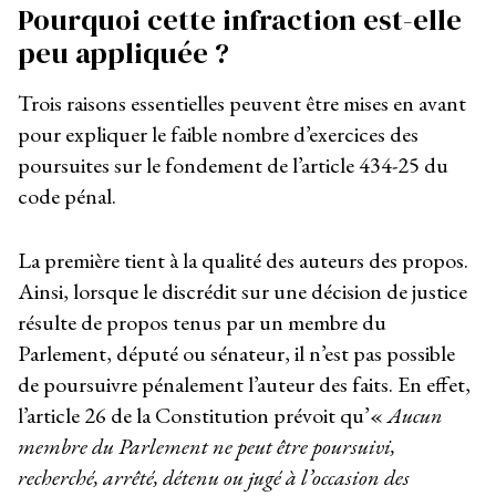
Pourquoi cette infraction est-elle
peu appliquée ?
Trois raisons essentielles peuvent être mises en avant
pour expliquer le faible nombre d’exercices des
poursuites sur le fondement de l’article 434-25 du
code pénal.
La première tient à la qualité des auteurs des propos.
Ainsi, lorsque le discrédit sur une décision de justice
résulte de propos tenus par un membre du
Parlement, député ou sénateur, il n’est pas possible
de poursuivre pénalement l’auteur des faits. En effet,
l’article 26 de la Constitution prévoit qu’«
Aucun
membre du Parlement ne peut être poursuivi,
recherché, arrêté, détenu ou jugé à l’occasion des