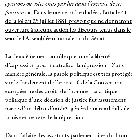
opinions ou votes émis par lui dans l’exercice de ses
fonctions
». Dans le même ordre d’idées,
l’article 41
de la loi du 29 juillet 1881 prévoit que ne donneront
ouverture à aucune action les discours tenus dans le
sein de l’Assemblée nationale ou du Sénat
.
La deuxième tient au rôle que joue la liberté
d’expression pour neutraliser la répression. D’une
manière générale, la parole politique est très protégée
sur le fondement de l’article 10 de la Convention
européenne des droits de l’homme. La critique
politique d’une décision de justice fait assurément
partie d’un débat d’intérêt général qui rend difficile
la mise en œuvre de la répression.
Dans l’affaire des assistants parlementaires du Front