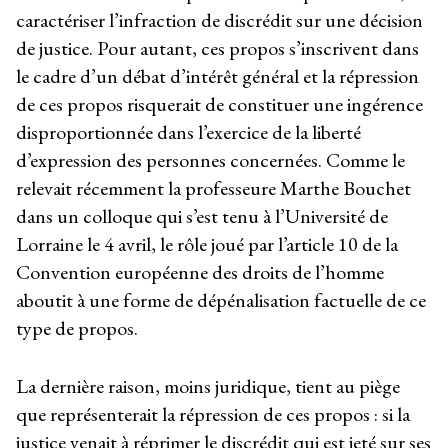
caractériser l’infraction de discrédit sur une décision
de justice. Pour autant, ces propos s’inscrivent dans
le cadre d’un débat d’intérêt général et la répression
de ces propos risquerait de constituer une ingérence
disproportionnée dans l’exercice de la liberté
d’expression des personnes concernées. Comme le
relevait récemment la professeure Marthe Bouchet
dans un colloque qui s’est tenu à l’Université de
Lorraine le 4 avril, le rôle joué par l’article 10 de la
Convention européenne des droits de l’homme
aboutit à une forme de dépénalisation factuelle de ce
type de propos.
La dernière raison, moins juridique, tient au piège
que représenterait la répression de ces propos : si la
justice venait à réprimer le discrédit qui est jeté sur ses