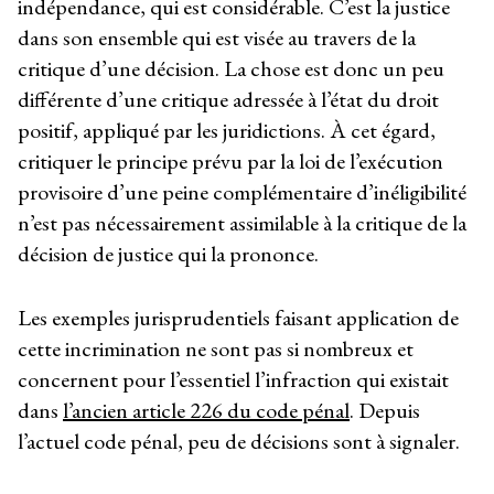
indépendance, qui est considérable. C’est la justice
dans son ensemble qui est visée au travers de la
critique d’une décision. La chose est donc un peu
différente d’une critique adressée à l’état du droit
positif, appliqué par les juridictions. À cet égard,
critiquer le principe prévu par la loi de l’exécution
provisoire d’une peine complémentaire d’inéligibilité
n’est pas nécessairement assimilable à la critique de la
décision de justice qui la prononce.
Les exemples jurisprudentiels faisant application de
cette incrimination ne sont pas si nombreux et
concernent pour l’essentiel l’infraction qui existait
dans
l’ancien article 226 du code pénal
. Depuis
l’actuel code pénal, peu de décisions sont à signaler.