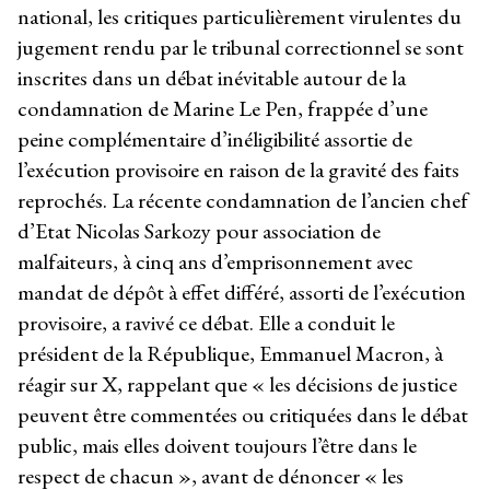
national, les critiques particulièrement virulentes du
jugement rendu par le tribunal correctionnel se sont
inscrites dans un débat inévitable autour de la
condamnation de Marine Le Pen, frappée d’une
peine complémentaire d’inéligibilité assortie de
l’exécution provisoire en raison de la gravité des faits
reprochés. La récente condamnation de l’ancien chef
d’Etat Nicolas Sarkozy pour association de
malfaiteurs, à cinq ans d’emprisonnement avec
mandat de dépôt à effet différé, assorti de l’exécution
provisoire, a ravivé ce débat. Elle a conduit le
président de la République, Emmanuel Macron, à
réagir sur X, rappelant que « les décisions de justice
peuvent être commentées ou critiquées dans le débat
public, mais elles doivent toujours l’être dans le
respect de chacun », avant de dénoncer « les