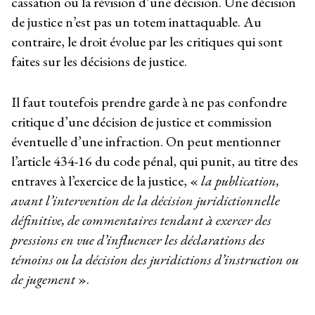
cassation ou la révision d’une décision. Une décision
de justice n’est pas un totem inattaquable. Au
contraire, le droit évolue par les critiques qui sont
faites sur les décisions de justice.
Il faut toutefois prendre garde à ne pas confondre
critique d’une décision de justice et commission
éventuelle d’une infraction. On peut mentionner
l’article 434-16 du code pénal, qui punit, au titre des
entraves à l’exercice de la justice, «
la publication,
avant l’intervention de la décision juridictionnelle
définitive, de commentaires tendant à exercer des
pressions en vue d’influencer les déclarations des
témoins ou la décision des juridictions d’instruction ou
de jugement
».