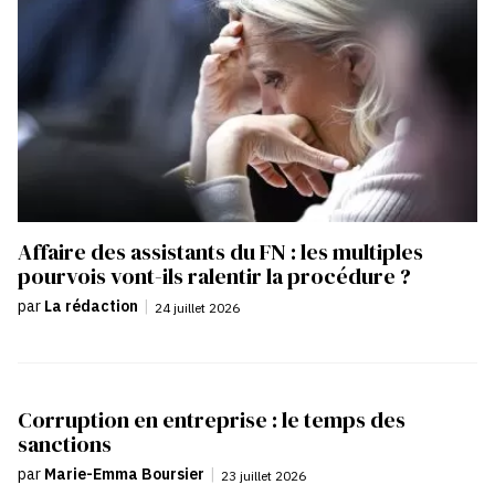
Affaire des assistants du FN : les multiples
pourvois vont-ils ralentir la procédure ?
par
La rédaction
|
24 juillet 2026
Corruption en entreprise : le temps des
sanctions
par
Marie-Emma Boursier
|
23 juillet 2026