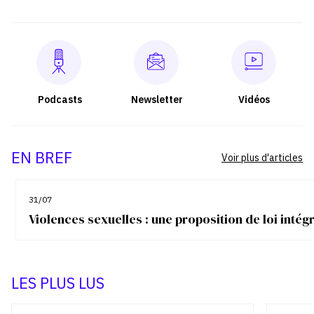
Podcasts
Newsletter
Vidéos
EN BREF
Voir plus d'articles
31/07
Violences sexuelles : une proposition de loi inté
LES PLUS LUS