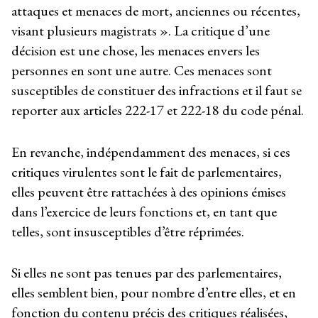
attaques et menaces de mort, anciennes ou récentes,
visant plusieurs magistrats ». La critique d’une
décision est une chose, les menaces envers les
personnes en sont une autre. Ces menaces sont
susceptibles de constituer des infractions et il faut se
reporter aux articles 222-17 et 222-18 du code pénal.
En revanche, indépendamment des menaces, si ces
critiques virulentes sont le fait de parlementaires,
elles peuvent être rattachées à des opinions émises
dans l’exercice de leurs fonctions et, en tant que
telles, sont insusceptibles d’être réprimées.
Si elles ne sont pas tenues par des parlementaires,
elles semblent bien, pour nombre d’entre elles, et en
fonction du contenu précis des critiques réalisées,