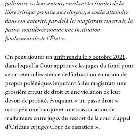
judiciaire », leur auteur, excédant les limites de la
libre critique permise aux citoyens, a voulu atteindre
dans son autorité, par-delà les magistrats concernés, la
justice, considérée comme une institution
fondamentale de l’État
».
On peut ajouter un
arrêt rendu le 5 octobre 2021
,
dans lequel la Cour approuve les juges du fond pour
avoir retenu l’existence de l’infraction en raison de
propos polémiques imputant à des magistrats une
grossière erreur de droit et une violation de leur
devoir de probité, évoquant « un passe droit »
octroyé à une banque et une « association de
malfaiteurs entre juges du ressort de la cour d’appel
d’Orléans et juges Cour de cassation ».