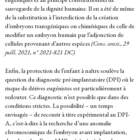
sauvegarde de la dignité humaine. Il en a été de même
de la substitution à l’interdiction de la création
d’embryons transgéniques ou chimériques de celle de
modifier un embryon humain par l’adjonction de
cellules provenant d’autres espèces
(Cons. const., 29
juill. 2021, n° 2021-821 DC)
.
Enfin, la protection de l’enfant à naître soulève la
question du diagnostic pré-implantatoire (DPI) où le
risque de dérives eugénistes est particulièrement à
redouter. Ce diagnostic n’est possible que dans des
conditions strictes. La possibilité – un temps
envisagée – de recourir à titre expérimental au DPI-
A, c’est-à-dire à la recherche d’une anomalie
chromosomique de l’embryon avant implantation,