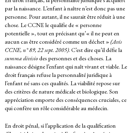
En droit français, la personnalité juridique s’acquiert
par la naissance. L’enfant à naître n’est donc pas une
personne. Pour autant, il ne saurait être réduit à une
chose. Le CCNE le qualifie de « personne
potentielle », tout en précisant qu’« il ne peut en
aucun cas être considéré comme un déchet »
(Avis
CCNE, n° 89, 22 sept. 2005)
. C’est dire qu’il défie la
summa divisio
des personnes et des choses. La
naissance désigne l’enfant qui naît vivant et viable. Le
droit français refuse la personnalité juridique à
l’enfant né sans ces qualités. La viabilité repose sur
des critères de nature médicale et biologique. Son
appréciation emporte des conséquences cruciales, ce
qui confère un rôle considérable au médecin.
En droit pénal, si l’application de la qualification