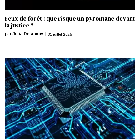
Feux de forêt : que risque un pyromane devant
la justice ?
par
Julia Delannoy
|
31 juillet 2026