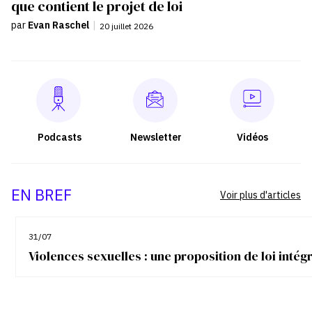
que contient le projet de loi
par
Evan Raschel
|
20 juillet 2026
Podcasts
Newsletter
Vidéos
EN BREF
Voir plus d'articles
31/07
Violences sexuelles : une proposition de loi inté