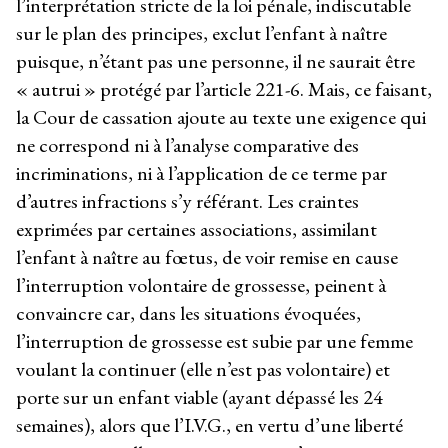
l’interprétation stricte de la loi pénale, indiscutable
sur le plan des principes, exclut l’enfant à naître
puisque, n’étant pas une personne, il ne saurait être
« autrui » protégé par l’article 221-6. Mais, ce faisant,
la Cour de cassation ajoute au texte une exigence qui
ne correspond ni à l’analyse comparative des
incriminations, ni à l’application de ce terme par
d’autres infractions s’y référant. Les craintes
exprimées par certaines associations, assimilant
l’enfant à naître au fœtus, de voir remise en cause
l’interruption volontaire de grossesse, peinent à
convaincre car, dans les situations évoquées,
l’interruption de grossesse est subie par une femme
voulant la continuer (elle n’est pas volontaire) et
porte sur un enfant viable (ayant dépassé les 24
semaines), alors que l’I.V.G., en vertu d’une liberté