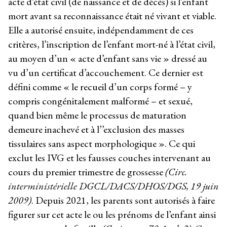
acte d’état civil (de naissance et de décès) si l’enfant
mort avant sa reconnaissance était né vivant et viable.
Elle a autorisé ensuite, indépendamment de ces
critères, l’inscription de l’enfant mort-né à l’état civil,
au moyen d’un « acte d’enfant sans vie » dressé au
vu d’un certificat d’accouchement. Ce dernier est
défini comme « le recueil d’un corps formé – y
compris congénitalement malformé – et sexué,
quand bien même le processus de maturation
demeure inachevé et à l’’exclusion des masses
tissulaires sans aspect morphologique ». Ce qui
exclut les IVG et les fausses couches intervenant au
cours du premier trimestre de grossesse
(Circ.
interministérielle DGCL/DACS/DHOS/DGS, 19 juin
2009)
. Depuis 2021, les parents sont autorisés à faire
figurer sur cet acte le ou les prénoms de l’enfant ainsi