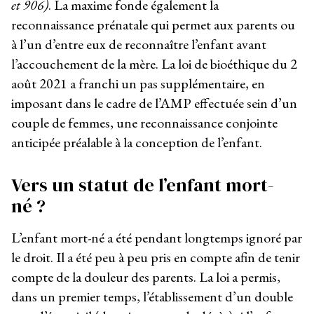
et 906)
. La maxime fonde également la
reconnaissance prénatale qui permet aux parents ou
à l’un d’entre eux de reconnaître l’enfant avant
l’accouchement de la mère. La loi de bioéthique du 2
août 2021 a franchi un pas supplémentaire, en
imposant dans le cadre de l’AMP effectuée sein d’un
couple de femmes, une reconnaissance conjointe
anticipée préalable à la conception de l’enfant.
Vers un statut de l’enfant mort-
né ?
L’enfant mort-né a été pendant longtemps ignoré par
le droit. Il a été peu à peu pris en compte afin de tenir
compte de la douleur des parents. La loi a permis,
dans un premier temps, l’établissement d’un double