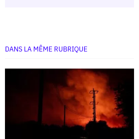
DANS LA MÊME RUBRIQUE