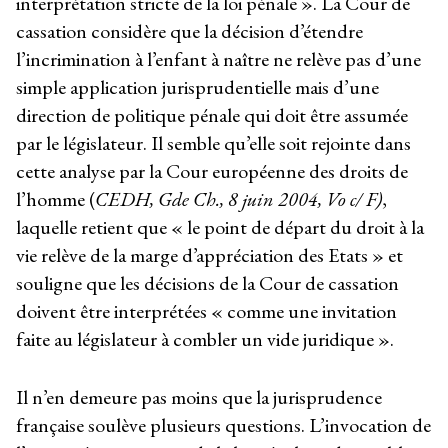
interprétation stricte de la loi pénale ». La Cour de
cassation considère que la décision d’étendre
l’incrimination à l’enfant à naître ne relève pas d’une
simple application jurisprudentielle mais d’une
direction de politique pénale qui doit être assumée
par le législateur. Il semble qu’elle soit rejointe dans
cette analyse par la Cour européenne des droits de
l’homme (
CEDH, Gde Ch., 8 juin 2004, Vo c/ F)
,
laquelle retient que « le point de départ du droit à la
vie relève de la marge d’appréciation des Etats » et
souligne que les décisions de la Cour de cassation
doivent être interprétées « comme une invitation
faite au législateur à combler un vide juridique ».
Il n’en demeure pas moins que la jurisprudence
française soulève plusieurs questions. L’invocation de