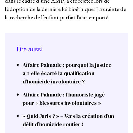
dans le cadre d’une AMP, a été rejetée lors de
l’adoption de la dernière loi bioéthique. La crainte de
la recherche de l’enfant parfait l’a ici emporté.
Lire aussi
Affaire Palmade : pourquoi la justice
a-t-elle écarté la qualification
d’homicide involontaire ?
Affaire Palmade : l’humoriste jugé
pour « blessures involontaires »
« Quid Juris ? » – Vers la création d’un
délit d’homicide routier !