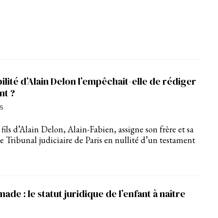
ilité d’Alain Delon l’empêchait-elle de rédiger
nt ?
25
fils d’Alain Delon, Alain-Fabien, assigne son frère et sa
e Tribunal judiciaire de Paris en nullité d’un testament
ade : le statut juridique de l’enfant à naître