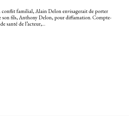
conflit familial, Alain Delon envisagerait de porter
e son fils, Anthony Delon, pour diffamation. Compte-
 de santé de l’acteur,…