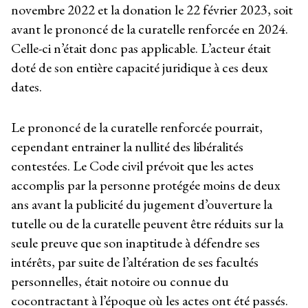
novembre 2022 et la donation le 22 février 2023, soit
avant le prononcé de la curatelle renforcée en 2024.
Celle-ci n’était donc pas applicable. L’acteur était
doté de son entière capacité juridique à ces deux
dates.
Le prononcé de la curatelle renforcée pourrait,
cependant entrainer la nullité des libéralités
contestées. Le Code civil prévoit que les actes
accomplis par la personne protégée moins de deux
ans avant la publicité du jugement d’ouverture la
tutelle ou de la curatelle peuvent être réduits sur la
seule preuve que son inaptitude à défendre ses
intérêts, par suite de l’altération de ses facultés
personnelles, était notoire ou connue du
cocontractant à l’époque où les actes ont été passés.