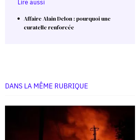
Lire aussi
Affaire Alain Delon : pourquoi une
curatelle renforcée
DANS LA MÊME RUBRIQUE