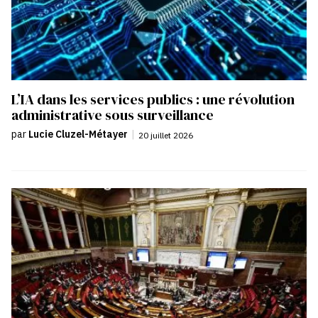
L’IA dans les services publics : une révolution
administrative sous surveillance
par
Lucie Cluzel-Métayer
|
20 juillet 2026