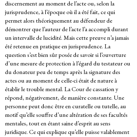
discernement au moment de l’acte ou, selon la
jurisprudence, à l’époque où il a été fait, ce qui
permet alors théoriquement au défendeur de
démontrer que l’auteur de l’acte l’a accompli durant
un intervalle de lucidité. Mais cette preuve n’a jamais
été retenue en pratique en jurisprudence. La
question s’est bien sûr posée de savoir si l’ouverture
d’une mesure de protection à l’égard du testateur ou
du donateur peu de temps après la signature des
actes ou au moment de celle-ci était de nature à
établir le trouble mental. La Cour de cassation y
répond, négativement, de manière constante. Une
personne peut donc être en curatelle ou tutelle, au
motif qu’elle souffre d’une altération de ses facultés
mentales, tout en étant saine d’esprit au sens
juridique. Ce qui explique qu’elle puisse valablement