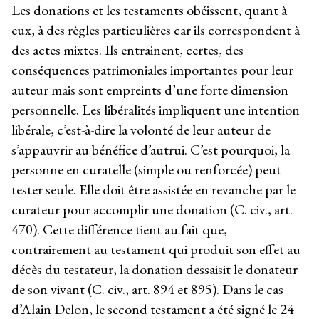
Les donations et les testaments obéissent, quant à
eux, à des règles particulières car ils correspondent à
des actes mixtes. Ils entrainent, certes, des
conséquences patrimoniales importantes pour leur
auteur mais sont empreints d’une forte dimension
personnelle. Les libéralités impliquent une intention
libérale, c’est-à-dire la volonté de leur auteur de
s’appauvrir au bénéfice d’autrui. C’est pourquoi, la
personne en curatelle (simple ou renforcée) peut
tester seule. Elle doit être assistée en revanche par le
curateur pour accomplir une donation (C. civ., art.
470). Cette différence tient au fait que,
contrairement au testament qui produit son effet au
décès du testateur, la donation dessaisit le donateur
de son vivant (C. civ., art. 894 et 895). Dans le cas
d’Alain Delon, le second testament a été signé le 24