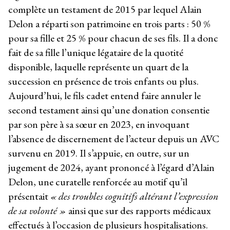
complète un testament de 2015 par lequel Alain
Delon a réparti son patrimoine en trois parts : 50 %
pour sa fille et 25 % pour chacun de ses fils. Il a donc
fait de sa fille l’unique légataire de la quotité
disponible, laquelle représente un quart de la
succession en présence de trois enfants ou plus.
Aujourd’hui, le fils cadet entend faire annuler le
second testament ainsi qu’une donation consentie
par son père à sa sœur en 2023, en invoquant
l’absence de discernement de l’acteur depuis un AVC
survenu en 2019. Il s’appuie, en outre, sur un
jugement de 2024, ayant prononcé à l’égard d’Alain
Delon, une curatelle renforcée au motif qu’il
présentait
« des troubles cognitifs altérant l’expression
de sa volonté »
ainsi que sur des rapports médicaux
effectués à l’occasion de plusieurs hospitalisations.