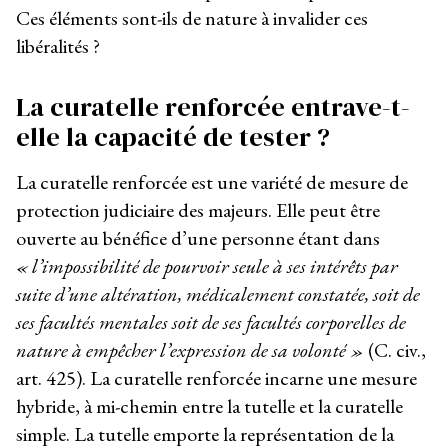
Ces éléments sont-ils de nature à invalider ces
libéralités ?
La curatelle renforcée entrave-t-
elle la capacité de tester ?
La curatelle renforcée est une variété de mesure de
protection judiciaire des majeurs. Elle peut être
ouverte au bénéfice d’une personne étant dans
« l’impossibilité de pourvoir seule à ses intérêts par
suite d’une altération, médicalement constatée, soit de
ses facultés mentales soit de ses facultés corporelles de
nature à empêcher l’expression de sa volonté »
(C. civ.,
art. 425). La curatelle renforcée incarne une mesure
hybride, à mi-chemin entre la tutelle et la curatelle
simple. La tutelle emporte la représentation de la