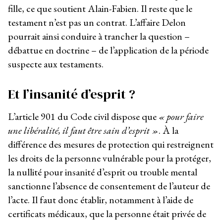
fille, ce que soutient Alain-Fabien. Il reste que le
testament n’est pas un contrat. L’affaire Delon
pourrait ainsi conduire à trancher la question –
débattue en doctrine – de l’application de la période
suspecte aux testaments.
Et l’insanité d’esprit ?
L’article 901 du Code civil dispose que
« pour faire
une libéralité, il faut être sain d’esprit »
. À la
différence des mesures de protection qui restreignent
les droits de la personne vulnérable pour la protéger,
la nullité pour insanité d’esprit ou trouble mental
sanctionne l’absence de consentement de l’auteur de
l’acte. Il faut donc établir, notamment à l’aide de
certificats médicaux, que la personne était privée de