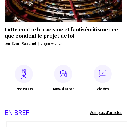
Lutte contre le racisme et l’antisémitisme : ce
que contient le projet de loi
par
Evan Raschel
|
20 juillet 2026
Podcasts
Newsletter
Vidéos
EN BREF
Voir plus d'articles