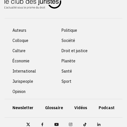
Auteurs
Politique
Colloque
Société
Culture
Droit et justice
Économie
Planète
International
Santé
Jurispeople
Sport
Opinion
Newsletter
Glossaire
Vidéos
Podcast