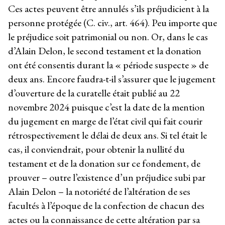
Ces actes peuvent être annulés s’ils préjudicient à la
personne protégée (C. civ., art. 464). Peu importe que
le préjudice soit patrimonial ou non. Or, dans le cas
d’Alain Delon, le second testament et la donation
ont été consentis durant la « période suspecte » de
deux ans. Encore faudra-t-il s’assurer que le jugement
d’ouverture de la curatelle était publié au 22
novembre 2024 puisque c’est la date de la mention
du jugement en marge de l’état civil qui fait courir
rétrospectivement le délai de deux ans. Si tel était le
cas, il conviendrait, pour obtenir la nullité du
testament et de la donation sur ce fondement, de
prouver – outre l’existence d’un préjudice subi par
Alain Delon – la notoriété de l’altération de ses
facultés à l’époque de la confection de chacun des
actes ou la connaissance de cette altération par sa