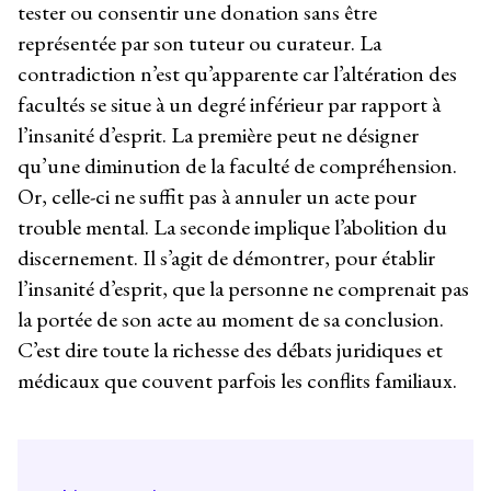
tester ou consentir une donation sans être
représentée par son tuteur ou curateur. La
contradiction n’est qu’apparente car l’altération des
facultés se situe à un degré inférieur par rapport à
l’insanité d’esprit. La première peut ne désigner
qu’une diminution de la faculté de compréhension.
Or, celle-ci ne suffit pas à annuler un acte pour
trouble mental. La seconde implique l’abolition du
discernement. Il s’agit de démontrer, pour établir
l’insanité d’esprit, que la personne ne comprenait pas
la portée de son acte au moment de sa conclusion.
C’est dire toute la richesse des débats juridiques et
médicaux que couvent parfois les conflits familiaux.