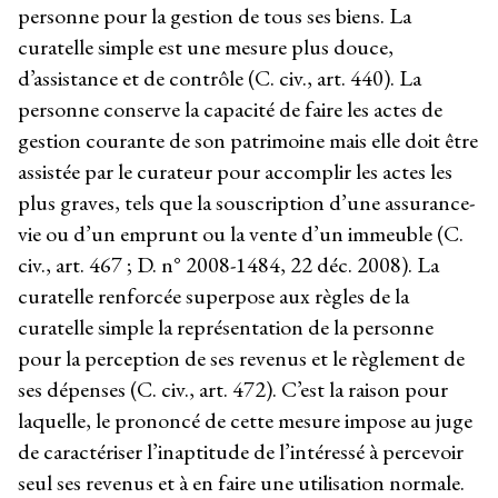
personne pour la gestion de tous ses biens. La
curatelle simple est une mesure plus douce,
d’assistance et de contrôle (C. civ., art. 440). La
personne conserve la capacité de faire les actes de
gestion courante de son patrimoine mais elle doit être
assistée par le curateur pour accomplir les actes les
plus graves, tels que la souscription d’une assurance-
vie ou d’un emprunt ou la vente d’un immeuble (C.
civ., art. 467 ; D. n° 2008-1484, 22 déc. 2008). La
curatelle renforcée superpose aux règles de la
curatelle simple la représentation de la personne
pour la perception de ses revenus et le règlement de
ses dépenses (C. civ., art. 472). C’est la raison pour
laquelle, le prononcé de cette mesure impose au juge
de caractériser l’inaptitude de l’intéressé à percevoir
seul ses revenus et à en faire une utilisation normale.