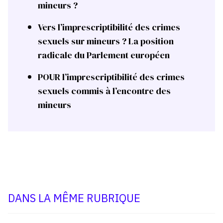
mineurs ?
Vers l’imprescriptibilité des crimes
sexuels sur mineurs ? La position
radicale du Parlement européen
POUR l’imprescriptibilité des crimes
sexuels commis à l’encontre des
mineurs
DANS LA MÊME RUBRIQUE