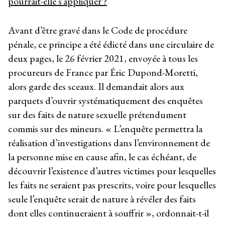
pourrait-elle s’appliquer ?
Avant d’être gravé dans le Code de procédure
pénale, ce principe a été édicté dans une circulaire de
deux pages, le 26 février 2021, envoyée à tous les
procureurs de France par Éric Dupond-Moretti,
alors garde des sceaux. Il demandait alors aux
parquets d’ouvrir systématiquement des enquêtes
sur des faits de nature sexuelle prétendument
commis sur des mineurs. « L’enquête permettra la
réalisation d’investigations dans l’environnement de
la personne mise en cause afin, le cas échéant, de
découvrir l’existence d’autres victimes pour lesquelles
les faits ne seraient pas prescrits, voire pour lesquelles
seule l’enquête serait de nature à révéler des faits
dont elles continueraient à souffrir », ordonnait-t-il