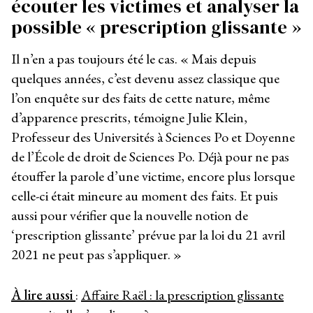
écouter les victimes et analyser la
possible « prescription glissante »
Il n’en a pas toujours été le cas. « Mais depuis
quelques années, c’est devenu assez classique que
l’on enquête sur des faits de cette nature, même
d’apparence prescrits, témoigne Julie Klein,
Professeur des Universités à Sciences Po et Doyenne
de l’École de droit de Sciences Po. Déjà pour ne pas
étouffer la parole d’une victime, encore plus lorsque
celle-ci était mineure au moment des faits. Et puis
aussi pour vérifier que la nouvelle notion de
‘prescription glissante’ prévue par la loi du 21 avril
2021 ne peut pas s’appliquer. »
À lire aussi
:
Affaire Raël : la prescription glissante