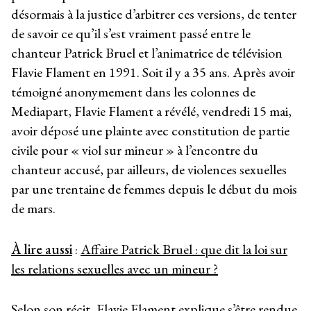
désormais à la justice d’arbitrer ces versions, de tenter
de savoir ce qu’il s’est vraiment passé entre le
chanteur Patrick Bruel et l’animatrice de télévision
Flavie Flament en 1991. Soit il y a 35 ans. Après avoir
témoigné anonymement dans les colonnes de
Mediapart, Flavie Flament a révélé, vendredi 15 mai,
avoir déposé une plainte avec constitution de partie
civile pour « viol sur mineur » à l’encontre du
chanteur accusé, par ailleurs, de violences sexuelles
par une trentaine de femmes depuis le début du mois
de mars.
À lire aussi
:
Affaire Patrick Bruel : que dit la loi sur
les relations sexuelles avec un mineur ?
Selon son récit, Flavie Flament explique s’être rendue