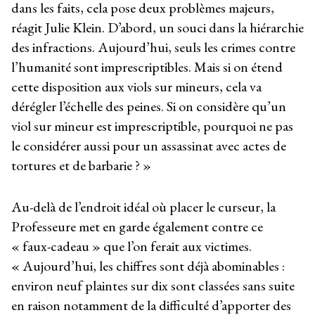
dans les faits, cela pose deux problèmes majeurs,
réagit Julie Klein. D’abord, un souci dans la hiérarchie
des infractions. Aujourd’hui, seuls les crimes contre
l’humanité sont imprescriptibles. Mais si on étend
cette disposition aux viols sur mineurs, cela va
dérégler l’échelle des peines. Si on considère qu’un
viol sur mineur est imprescriptible, pourquoi ne pas
le considérer aussi pour un assassinat avec actes de
tortures et de barbarie ? »
Au-delà de l’endroit idéal où placer le curseur, la
Professeure met en garde également contre ce
« faux-cadeau » que l’on ferait aux victimes.
« Aujourd’hui, les chiffres sont déjà abominables :
environ neuf plaintes sur dix sont classées sans suite
en raison notamment de la difficulté d’apporter des