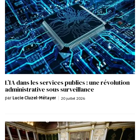
L’IA dans les services publics : une révolution
administrative sous surveillance
par
Lucie Cluzel-Métayer
|
20 juillet 2026