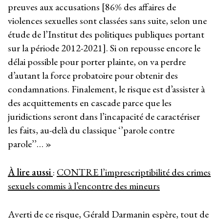
preuves aux accusations [86% des affaires de
violences sexuelles sont classées sans suite, selon une
étude de l’Institut des politiques publiques portant
sur la période 2012-2021]. Si on repousse encore le
délai possible pour porter plainte, on va perdre
d’autant la force probatoire pour obtenir des
condamnations. Finalement, le risque est d’assister à
des acquittements en cascade parce que les
juridictions seront dans l’incapacité de caractériser
les faits, au-delà du classique ‘’parole contre
parole’’… »
À lire aussi
:
CONTRE l’imprescriptibilité des crimes
sexuels commis à l’encontre des mineurs
Averti de ce risque, Gérald Darmanin espère, tout de