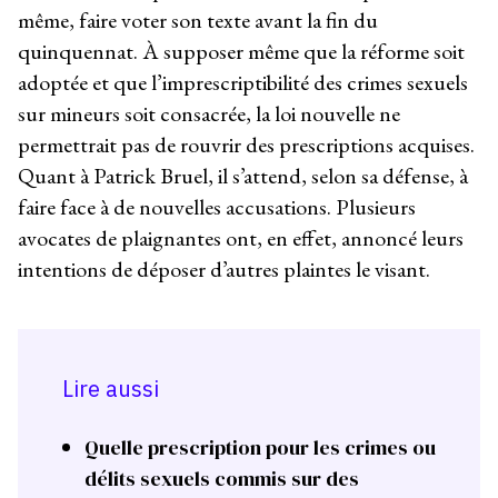
même, faire voter son texte avant la fin du
quinquennat. À supposer même que la réforme soit
adoptée et que l’imprescriptibilité des crimes sexuels
sur mineurs soit consacrée, la loi nouvelle ne
permettrait pas de rouvrir des prescriptions acquises.
Quant à Patrick Bruel, il s’attend, selon sa défense, à
faire face à de nouvelles accusations. Plusieurs
avocates de plaignantes ont, en effet, annoncé leurs
intentions de déposer d’autres plaintes le visant.
Lire aussi
Quelle prescription pour les crimes ou
délits sexuels commis sur des