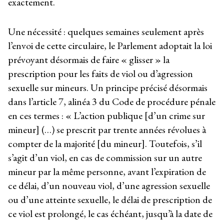
exactement.
Une nécessité : quelques semaines seulement après
l’envoi de cette circulaire, le Parlement adoptait la loi
prévoyant désormais de faire « glisser » la
prescription pour les faits de viol ou d’agression
sexuelle sur mineurs. Un principe précisé désormais
dans l’article 7, alinéa 3 du Code de procédure pénale
en ces termes : « L’action publique [d’un crime sur
mineur] (…) se prescrit par trente années révolues à
compter de la majorité [du mineur]. Toutefois, s’il
s’agit d’un viol, en cas de commission sur un autre
mineur par la même personne, avant l’expiration de
ce délai, d’un nouveau viol, d’une agression sexuelle
ou d’une atteinte sexuelle, le délai de prescription de
ce viol est prolongé, le cas échéant, jusqu’à la date de