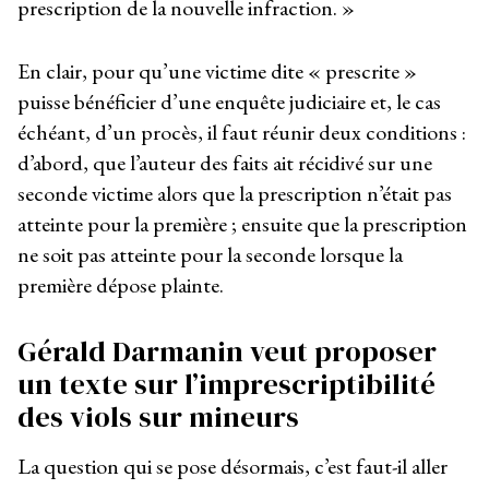
prescription de la nouvelle infraction. »
En clair, pour qu’une victime dite « prescrite »
puisse bénéficier d’une enquête judiciaire et, le cas
échéant, d’un procès, il faut réunir deux conditions :
d’abord, que l’auteur des faits ait récidivé sur une
seconde victime alors que la prescription n’était pas
atteinte pour la première ; ensuite que la prescription
ne soit pas atteinte pour la seconde lorsque la
première dépose plainte.
Gérald Darmanin veut proposer
un texte sur l’imprescriptibilité
des viols sur mineurs
La question qui se pose désormais, c’est faut-il aller