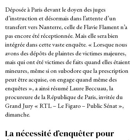
Déposée à Paris devant le doyen des juges
d’instruction et désormais dans l’attente d’un
transfert vers Nanterre, celle de Flavie Flament n’a
pas encore été réceptionnée. Mais elle sera bien
intégrée dans cette vaste enquête. « Lorsque nous
avons des dépôts de plaintes de victimes majeures,
mais qui ont été victimes de faits quand elles étaient
mineures, même si on subodore que la prescription
peut être acquise, on engage quand même des
enquêtes », a ainsi résumé Laure Beccuau, la
procureure de la République de Paris, invitée du
Grand Jury « RTL – Le Figaro – Public Sénat »,
dimanche.
La nécessité d’enquêter pour