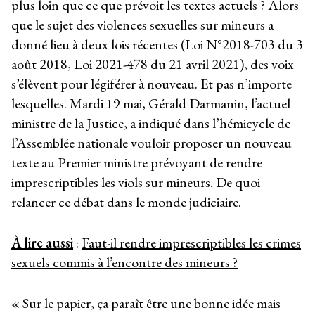
plus loin que ce que prévoit les textes actuels ? Alors
que le sujet des violences sexuelles sur mineurs a
donné lieu à deux lois récentes (Loi N°2018-703 du 3
août 2018, Loi 2021-478 du 21 avril 2021), des voix
s’élèvent pour légiférer à nouveau. Et pas n’importe
lesquelles. Mardi 19 mai, Gérald Darmanin, l’actuel
ministre de la Justice, a indiqué dans l’hémicycle de
l’Assemblée nationale vouloir proposer un nouveau
texte au Premier ministre prévoyant de rendre
imprescriptibles les viols sur mineurs. De quoi
relancer ce débat dans le monde judiciaire.
À lire aussi
:
Faut-il rendre imprescriptibles les crimes
sexuels commis à l’encontre des mineurs ?
« Sur le papier, ça paraît être une bonne idée mais