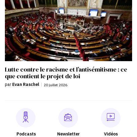
Lutte contre le racisme et l’antisémitisme : ce
que contient le projet de loi
par
Evan Raschel
|
20 juillet 2026
Podcasts
Newsletter
Vidéos