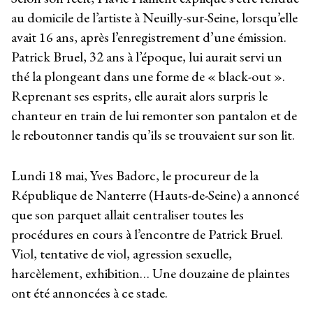
au domicile de l’artiste à Neuilly-sur-Seine, lorsqu’elle
avait 16 ans, après l’enregistrement d’une émission.
Patrick Bruel, 32 ans à l’époque, lui aurait servi un
thé la plongeant dans une forme de « black-out ».
Reprenant ses esprits, elle aurait alors surpris le
chanteur en train de lui remonter son pantalon et de
le reboutonner tandis qu’ils se trouvaient sur son lit.
Lundi 18 mai, Yves Badorc, le procureur de la
République de Nanterre (Hauts-de-Seine) a annoncé
que son parquet allait centraliser toutes les
procédures en cours à l’encontre de Patrick Bruel.
Viol, tentative de viol, agression sexuelle,
harcèlement, exhibition… Une douzaine de plaintes
ont été annoncées à ce stade.