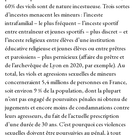
60% des viols sont de nature incestueuse. Trois sortes
d’incestes menacent les mineurs : l’inceste
intrafamilial – le plus fréquent – l’inceste sportif
entre entraîneur et jeunes sportifs – plus discret – et
l’inceste religieux entre élèves d’une institution
éducative religieuse et jeunes élèves ou entre prêtres
et paroissiens – plus pernicieux (affaire du prêtre et
de l’archevêque de Lyon en 2020, par exemple). Au
total, les viols et agressions sexuelles de mineurs
concerneraient 5,4 millions de personnes en France,
soit environ 9 % de la population, dont la plupart
n’ont pas engagé de poursuites pénales ni obtenu de
jugements et encore moins de condamnations contre
leurs agresseurs, du fait de l’actuelle prescription
d’une durée de 30 ans. C’est pourquoi ces violences
sexuelles doivent être poursuivies au pénal, à tout