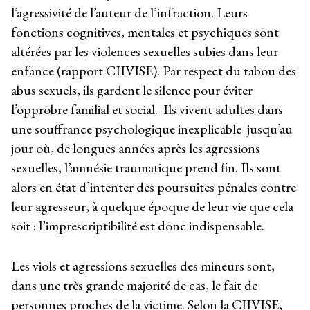
l’agressivité de l’auteur de l’infraction. Leurs
fonctions cognitives, mentales et psychiques sont
altérées par les violences sexuelles subies dans leur
enfance (rapport CIIVISE). Par respect du tabou des
abus sexuels, ils gardent le silence pour éviter
l’opprobre familial et social. Ils vivent adultes dans
une souffrance psychologique inexplicable jusqu’au
jour où, de longues années après les agressions
sexuelles, l’amnésie traumatique prend fin. Ils sont
alors en état d’intenter des poursuites pénales contre
leur agresseur, à quelque époque de leur vie que cela
soit : l’imprescriptibilité est donc indispensable.
Les viols et agressions sexuelles des mineurs sont,
dans une très grande majorité de cas, le fait de
personnes proches de la victime. Selon la CIIVISE,