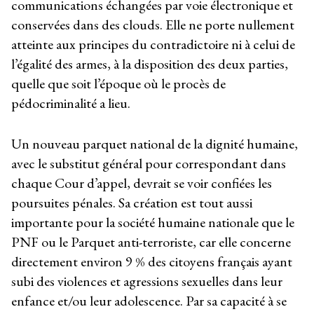
communications échangées par voie électronique et
conservées dans des clouds. Elle ne porte nullement
atteinte aux principes du contradictoire ni à celui de
l’égalité des armes, à la disposition des deux parties,
quelle que soit l’époque où le procès de
pédocriminalité a lieu.
Un nouveau parquet national de la dignité humaine,
avec le substitut général pour correspondant dans
chaque Cour d’appel, devrait se voir confiées les
poursuites pénales. Sa création est tout aussi
importante pour la société humaine nationale que le
PNF ou le Parquet anti-terroriste, car elle concerne
directement environ 9 % des citoyens français ayant
subi des violences et agressions sexuelles dans leur
enfance et/ou leur adolescence. Par sa capacité à se