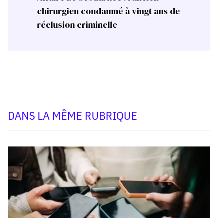
chirurgien condamné à vingt ans de
réclusion criminelle
DANS LA MÊME RUBRIQUE