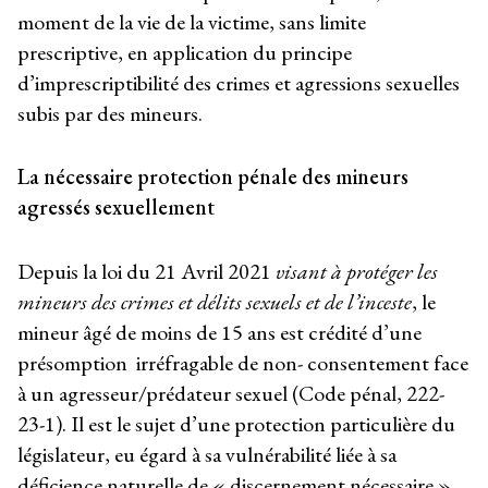
moment de la vie de la victime, sans limite
prescriptive, en application du principe
d’imprescriptibilité des crimes et agressions sexuelles
subis par des mineurs.
La nécessaire protection pénale des mineurs
agressés sexuellement
Depuis la loi du 21 Avril 2021
visant à protéger les
mineurs des crimes et délits sexuels et de l’inceste
, le
mineur âgé de moins de 15 ans est crédité d’une
présomption irréfragable de non- consentement face
à un agresseur/prédateur sexuel (Code pénal, 222-
23-1). Il est le sujet d’une protection particulière du
législateur, eu égard à sa vulnérabilité liée à sa
déficience naturelle de « discernement nécessaire »