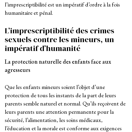
l’imprescriptibilité est un impératif d’ordre à la fois
humanitaire et pénal.
L’imprescriptibilité des crimes
sexuels contre les mineurs, un
impératif d’humanité
La protection naturelle des enfants face aux
agresseurs
Que les enfants mineurs soient l’objet d’une
protection de tous les instants de la part de leurs
parents semble naturel et normal. Qu’ils reçoivent de
leurs parents une attention permanente pour la
sécurité, l’alimentation, les soins médicaux,
l’éducation et la morale est conforme aux exigences