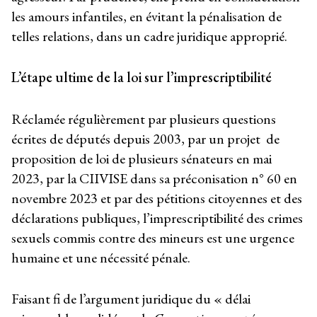
les amours infantiles, en évitant la pénalisation de
telles relations, dans un cadre juridique approprié.
L’étape ultime de la loi sur l’imprescriptibilité
Réclamée régulièrement par plusieurs questions
écrites de députés depuis 2003, par un projet de
proposition de loi de plusieurs sénateurs en mai
2023, par la CIIVISE dans sa préconisation n° 60 en
novembre 2023 et par des pétitions citoyennes et des
déclarations publiques, l’imprescriptibilité des crimes
sexuels commis contre des mineurs est une urgence
humaine et une nécessité pénale.
Faisant fi de l’argument juridique du « délai