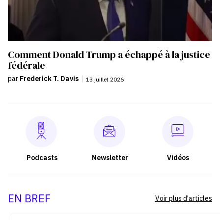
Comment Donald Trump a échappé à la justice
fédérale
par
Frederick T. Davis
|
13 juillet 2026
Podcasts
Newsletter
Vidéos
EN BREF
Voir plus d'articles