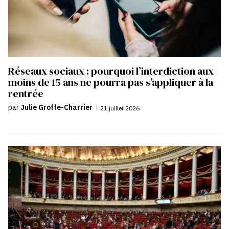
Réseaux sociaux : pourquoi l’interdiction aux
moins de 15 ans ne pourra pas s’appliquer à la
rentrée
par
Julie Groffe-Charrier
|
21 juillet 2026