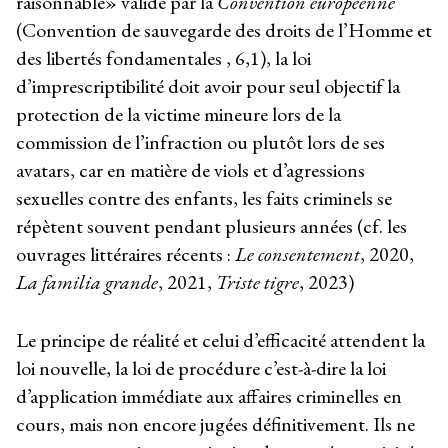
raisonnable» validé par la
Convention européenne
(Convention de sauvegarde des droits de l’Homme et
des libertés fondamentales , 6,1), la loi
d’imprescriptibilité doit avoir pour seul objectif la
protection de la victime mineure lors de la
commission de l’infraction ou plutôt lors de ses
avatars, car en matière de viols et d’agressions
sexuelles contre des enfants, les faits criminels se
répètent souvent pendant plusieurs années (cf. les
ouvrages littéraires récents :
Le
consentement
, 2020,
La familia grande
, 2021,
Triste tigre
, 2023)
Le principe de réalité et celui d’efficacité attendent la
loi nouvelle, la loi de procédure c’est-à-dire la loi
d’application immédiate aux affaires criminelles en
cours, mais non encore jugées définitivement. Ils ne