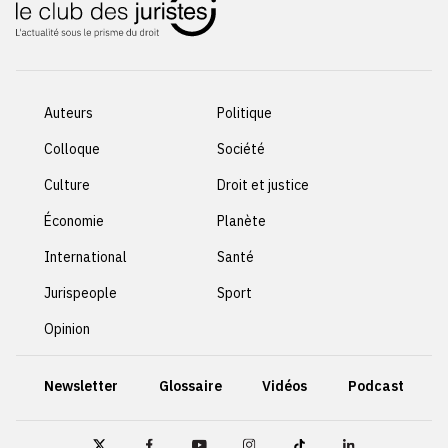
Auteurs
Politique
Colloque
Société
Culture
Droit et justice
Économie
Planète
International
Santé
Jurispeople
Sport
Opinion
Newsletter
Glossaire
Vidéos
Podcast