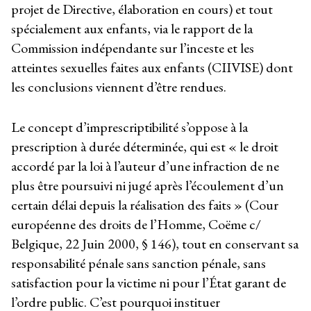
projet de Directive, élaboration en cours) et tout
spécialement aux enfants, via le rapport de la
Commission indépendante sur l’inceste et les
atteintes sexuelles faites aux enfants (CIIVISE) dont
les conclusions viennent d’être rendues.
Le concept d’imprescriptibilité s’oppose à la
prescription à durée déterminée, qui est « le droit
accordé par la loi à l’auteur d’une infraction de ne
plus être poursuivi ni jugé après l’écoulement d’un
certain délai depuis la réalisation des faits » (Cour
européenne des droits de l’Homme, Coëme c/
Belgique, 22 Juin 2000, § 146), tout en conservant sa
responsabilité pénale sans sanction pénale, sans
satisfaction pour la victime ni pour l’État garant de
l’ordre public. C’est pourquoi instituer