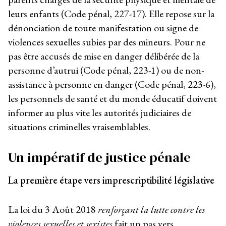
leurs enfants (Code pénal, 227-17). Elle repose sur la
dénonciation de toute manifestation ou signe de
violences sexuelles subies par des mineurs. Pour ne
pas être accusés de mise en danger délibérée de la
personne d’autrui (Code pénal, 223-1) ou de non-
assistance à personne en danger (Code pénal, 223-6),
les personnels de santé et du monde éducatif doivent
informer au plus vite les autorités judiciaires de
situations criminelles vraisemblables.
Un impératif de justice pénale
La première étape vers imprescriptibilité législative
La loi du 3 Août 2018
renforçant la lutte contre les
violences sexuelles et sexistes
fait un pas vers