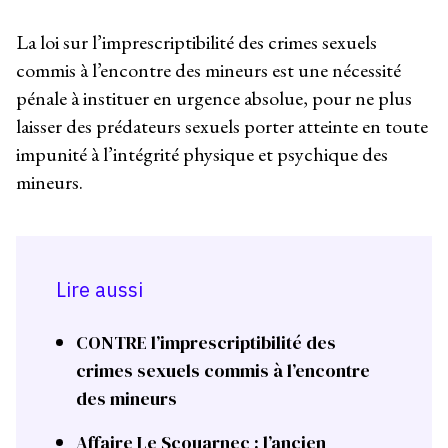
La loi sur l’imprescriptibilité des crimes sexuels
commis à l’encontre des mineurs est une nécessité
pénale à instituer en urgence absolue, pour ne plus
laisser des prédateurs sexuels porter atteinte en toute
impunité à l’intégrité physique et psychique des
mineurs.
Lire aussi
CONTRE l’imprescriptibilité des
crimes sexuels commis à l’encontre
des mineurs
Affaire Le Scouarnec : l’ancien