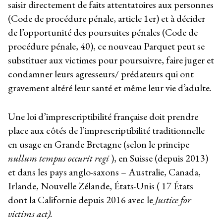
saisir directement de faits attentatoires aux personnes
(Code de procédure pénale, article 1er) et à décider
de l’opportunité des poursuites pénales (Code de
procédure pénale, 40), ce nouveau Parquet peut se
substituer aux victimes pour poursuivre, faire juger et
condamner leurs agresseurs/ prédateurs qui ont
gravement altéré leur santé et même leur vie d’adulte.
Une loi d’imprescriptibilité française doit prendre
place aux côtés de l’imprescriptibilité traditionnelle
en usage en Grande Bretagne (selon le principe
nullum tempus occurit regi
), en Suisse (depuis 2013)
et dans les pays anglo-saxons – Australie, Canada,
Irlande, Nouvelle Zélande, États-Unis ( 17 États
dont la Californie depuis 2016 avec le
Justice for
victims act).