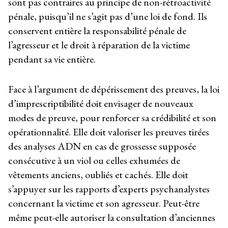
sont pas contraires au principe de non-rétroactivité
pénale, puisqu’il ne s’agit pas d’une loi de fond. Ils
conservent entière la responsabilité pénale de
l’agresseur et le droit à réparation de la victime
pendant sa vie entière.
Face à l’argument de dépérissement des preuves, la loi
d’imprescriptibilité doit envisager de nouveaux
modes de preuve, pour renforcer sa crédibilité et son
opérationnalité. Elle doit valoriser les preuves tirées
des analyses ADN en cas de grossesse supposée
consécutive à un viol ou celles exhumées de
vêtements anciens, oubliés et cachés. Elle doit
s’appuyer sur les rapports d’experts psychanalystes
concernant la victime et son agresseur. Peut-être
même peut-elle autoriser la consultation d’anciennes