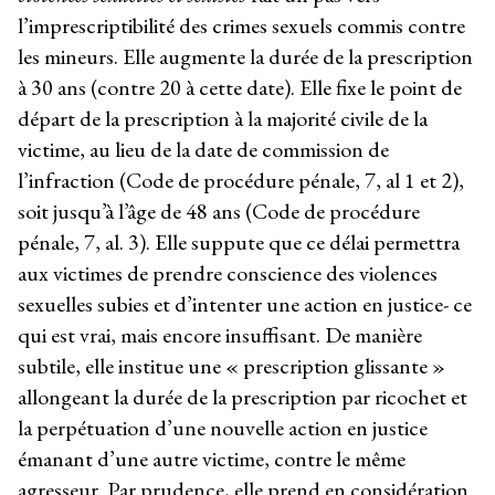
l’imprescriptibilité des crimes sexuels commis contre
les mineurs. Elle augmente la durée de la prescription
à 30 ans (contre 20 à cette date). Elle fixe le point de
départ de la prescription à la majorité civile de la
victime, au lieu de la date de commission de
l’infraction (Code de procédure pénale, 7, al 1 et 2),
soit jusqu’à l’âge de 48 ans (Code de procédure
pénale, 7, al. 3). Elle suppute que ce délai permettra
aux victimes de prendre conscience des violences
sexuelles subies et d’intenter une action en justice- ce
qui est vrai, mais encore insuffisant. De manière
subtile, elle institue une « prescription glissante »
allongeant la durée de la prescription par ricochet et
la perpétuation d’une nouvelle action en justice
émanant d’une autre victime, contre le même
agresseur. Par prudence, elle prend en considération