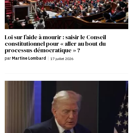
Loi sur l’aide à mourir : saisir le Conseil
constitutionnel pour « aller au bout du
processus démocratique » ?
par
Martine Lombard
|
17 juillet 2026