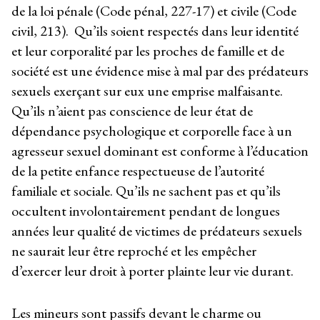
de la loi pénale (Code pénal, 227-17) et civile (Code
civil, 213). Qu’ils soient respectés dans leur identité
et leur corporalité par les proches de famille et de
société est une évidence mise à mal par des prédateurs
sexuels exerçant sur eux une emprise malfaisante.
Qu’ils n’aient pas conscience de leur état de
dépendance psychologique et corporelle face à un
agresseur sexuel dominant est conforme à l’éducation
de la petite enfance respectueuse de l’autorité
familiale et sociale. Qu’ils ne sachent pas et qu’ils
occultent involontairement pendant de longues
années leur qualité de victimes de prédateurs sexuels
ne saurait leur être reproché et les empêcher
d’exercer leur droit à porter plainte leur vie durant.
Les mineurs sont passifs devant le charme ou