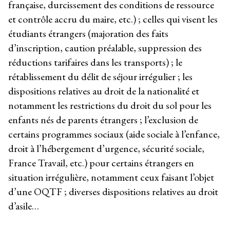
française, durcissement des conditions de ressource
et contrôle accru du maire, etc.) ; celles qui visent les
étudiants étrangers (majoration des faits
d’inscription, caution préalable, suppression des
réductions tarifaires dans les transports) ; le
rétablissement du délit de séjour irrégulier ; les
dispositions relatives au droit de la nationalité et
notamment les restrictions du droit du sol pour les
enfants nés de parents étrangers ; l’exclusion de
certains programmes sociaux (aide sociale à l’enfance,
droit à l’hébergement d’urgence, sécurité sociale,
France Travail, etc.) pour certains étrangers en
situation irrégulière, notamment ceux faisant l’objet
d’une OQTF ; diverses dispositions relatives au droit
d’asile…