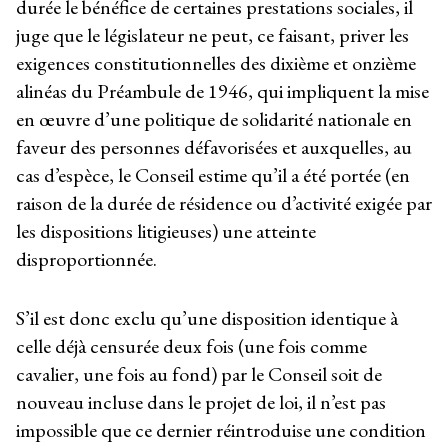
durée le bénéfice de certaines prestations sociales, il
juge que le législateur ne peut, ce faisant, priver les
exigences constitutionnelles des dixième et onzième
alinéas du Préambule de 1946, qui impliquent la mise
en œuvre d’une politique de solidarité nationale en
faveur des personnes défavorisées et auxquelles, au
cas d’espèce, le Conseil estime qu’il a été portée (en
raison de la durée de résidence ou d’activité exigée par
les dispositions litigieuses) une atteinte
disproportionnée.
S’il est donc exclu qu’une disposition identique à
celle déjà censurée deux fois (une fois comme
cavalier, une fois au fond) par le Conseil soit de
nouveau incluse dans le projet de loi, il n’est pas
impossible que ce dernier réintroduise une condition