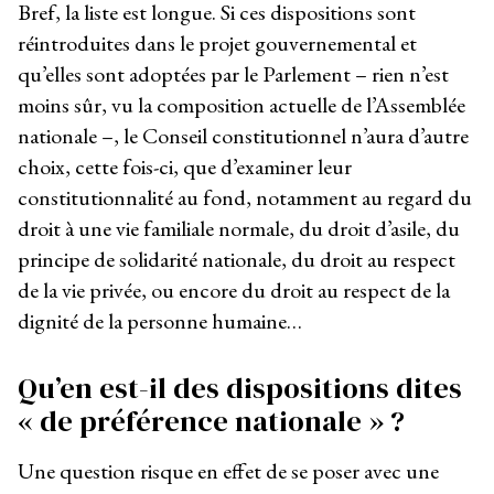
Bref, la liste est longue. Si ces dispositions sont
réintroduites dans le projet gouvernemental et
qu’elles sont adoptées par le Parlement – rien n’est
moins sûr, vu la composition actuelle de l’Assemblée
nationale –, le Conseil constitutionnel n’aura d’autre
choix, cette fois-ci, que d’examiner leur
constitutionnalité au fond, notamment au regard du
droit à une vie familiale normale, du droit d’asile, du
principe de solidarité nationale, du droit au respect
de la vie privée, ou encore du droit au respect de la
dignité de la personne humaine…
Qu’en est-il des dispositions dites
« de préférence nationale » ?
Une question risque en effet de se poser avec une