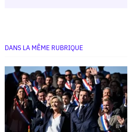
DANS LA MÊME RUBRIQUE