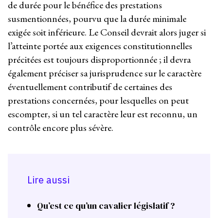
de durée pour le bénéfice des prestations
susmentionnées, pourvu que la durée minimale
exigée soit inférieure. Le Conseil devrait alors juger si
l’atteinte portée aux exigences constitutionnelles
précitées est toujours disproportionnée ; il devra
également préciser sa jurisprudence sur le caractère
éventuellement contributif de certaines des
prestations concernées, pour lesquelles on peut
escompter, si un tel caractère leur est reconnu, un
contrôle encore plus sévère.
Lire aussi
Qu’est ce qu’un cavalier législatif ?