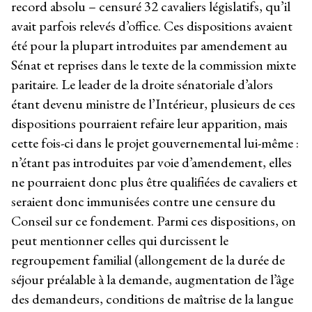
record absolu – censuré 32 cavaliers législatifs, qu’il
avait parfois relevés d’office. Ces dispositions avaient
été pour la plupart introduites par amendement au
Sénat et reprises dans le texte de la commission mixte
paritaire. Le leader de la droite sénatoriale d’alors
étant devenu ministre de l’Intérieur, plusieurs de ces
dispositions pourraient refaire leur apparition, mais
cette fois-ci dans le projet gouvernemental lui-même :
n’étant pas introduites par voie d’amendement, elles
ne pourraient donc plus être qualifiées de cavaliers et
seraient donc immunisées contre une censure du
Conseil sur ce fondement. Parmi ces dispositions, on
peut mentionner celles qui durcissent le
regroupement familial (allongement de la durée de
séjour préalable à la demande, augmentation de l’âge
des demandeurs, conditions de maîtrise de la langue