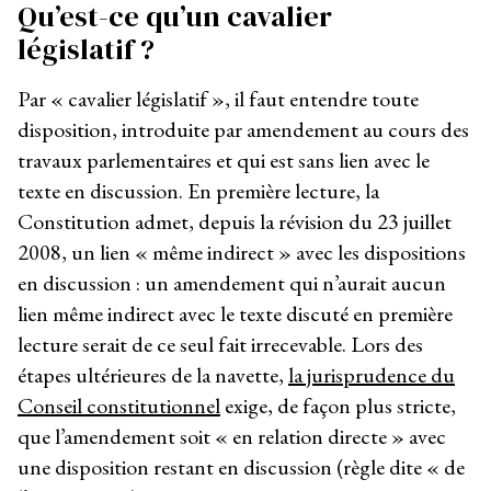
Qu’est-ce qu’un cavalier
législatif ?
Par « cavalier législatif », il faut entendre toute
disposition, introduite par amendement au cours des
travaux parlementaires et qui est sans lien avec le
texte en discussion. En première lecture, la
Constitution admet, depuis la révision du 23 juillet
2008, un lien « même indirect » avec les dispositions
en discussion : un amendement qui n’aurait aucun
lien même indirect avec le texte discuté en première
lecture serait de ce seul fait irrecevable. Lors des
étapes ultérieures de la navette,
la jurisprudence du
Conseil constitutionnel
exige, de façon plus stricte,
que l’amendement soit « en relation directe » avec
une disposition restant en discussion (règle dite « de