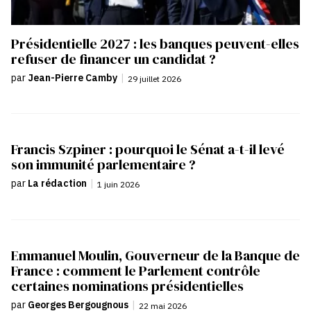
Présidentielle 2027 : les banques peuvent-elles
refuser de financer un candidat ?
par
Jean-Pierre Camby
|
29 juillet 2026
Francis Szpiner : pourquoi le Sénat a-t-il levé
son immunité parlementaire ?
par
La rédaction
|
1 juin 2026
Emmanuel Moulin, Gouverneur de la Banque de
France : comment le Parlement contrôle
certaines nominations présidentielles
par
Georges Bergougnous
|
22 mai 2026