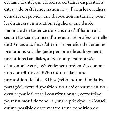
certaine acuité, qui concerne certaines dispositions
dites « de préférence nationale ». Parmi les cavaliers
censurés en janvier, une disposition instaurait, pour
les étrangers en situation régulière, une durée
minimale de résidence de 5 ans ou d’affiliation à la
sécurité sociale au titre d’une activité professionnelle
de 30 mois aux fins d’obtenir le bénéfice de certaines
prestations sociales (aide personnelle au logement,
prestations familiales, allocation personnalisée
d’autonomie etc.), généralement présentées comme
non contributives. Réintroduite dans une
proposition de loi « RIP » (référendum d’initiative
partagée), cette disposition avait été
censurée en avril
dernier
par le Conseil constitutionnel, cette fois-ci
pour un motif de fond : si, sur le principe, le Conseil
estime possible de soumettre à une condition de