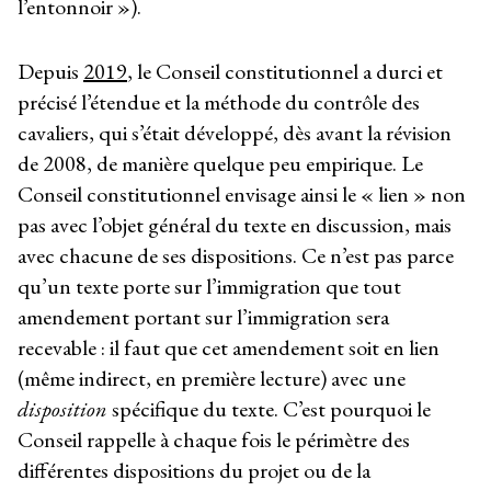
l’entonnoir »).
Depuis
2019
, le Conseil constitutionnel a durci et
précisé l’étendue et la méthode du contrôle des
cavaliers, qui s’était développé, dès avant la révision
de 2008, de manière quelque peu empirique. Le
Conseil constitutionnel envisage ainsi le « lien » non
pas avec l’objet général du texte en discussion, mais
avec chacune de ses dispositions. Ce n’est pas parce
qu’un texte porte sur l’immigration que tout
amendement portant sur l’immigration sera
recevable : il faut que cet amendement soit en lien
(même indirect, en première lecture) avec une
disposition
spécifique du texte. C’est pourquoi le
Conseil rappelle à chaque fois le périmètre des
différentes dispositions du projet ou de la