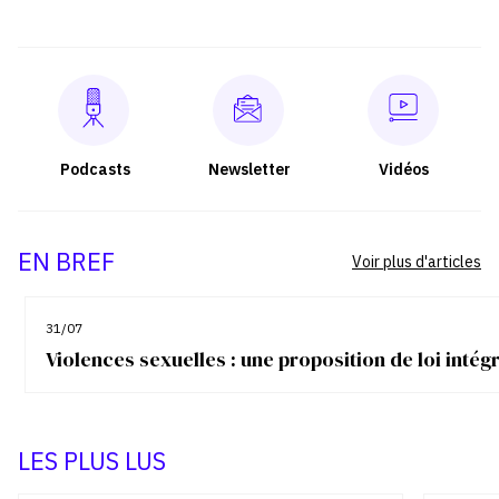
Podcasts
Newsletter
Vidéos
EN BREF
Voir plus d'articles
31/07
Violences sexuelles : une proposition de loi inté
LES PLUS LUS