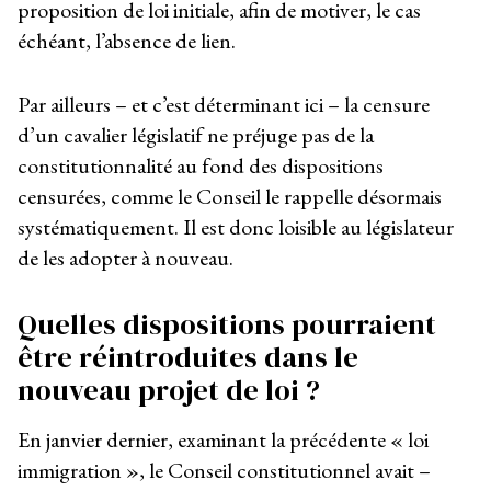
proposition de loi initiale, afin de motiver, le cas
échéant, l’absence de lien.
Par ailleurs – et c’est déterminant ici – la censure
d’un cavalier législatif ne préjuge pas de la
constitutionnalité au fond des dispositions
censurées, comme le Conseil le rappelle désormais
systématiquement. Il est donc loisible au législateur
de les adopter à nouveau.
Quelles dispositions pourraient
être réintroduites dans le
nouveau projet de loi ?
En janvier dernier, examinant la précédente « loi
immigration », le Conseil constitutionnel avait –