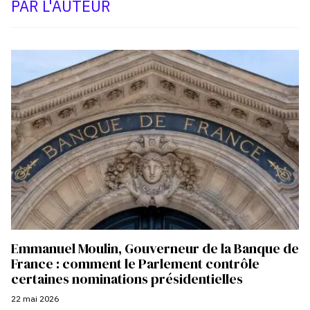
PAR L'AUTEUR
Emmanuel Moulin, Gouverneur de la Banque de
France : comment le Parlement contrôle
certaines nominations présidentielles
22 mai 2026