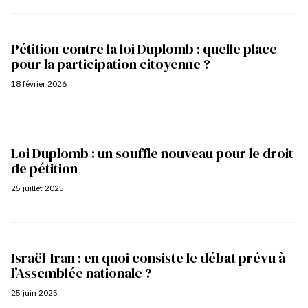
Pétition contre la loi Duplomb : quelle place
pour la participation citoyenne ?
18 février 2026
Loi Duplomb : un souffle nouveau pour le droit
de pétition
25 juillet 2025
Israël-Iran : en quoi consiste le débat prévu à
l’Assemblée nationale ?
25 juin 2025