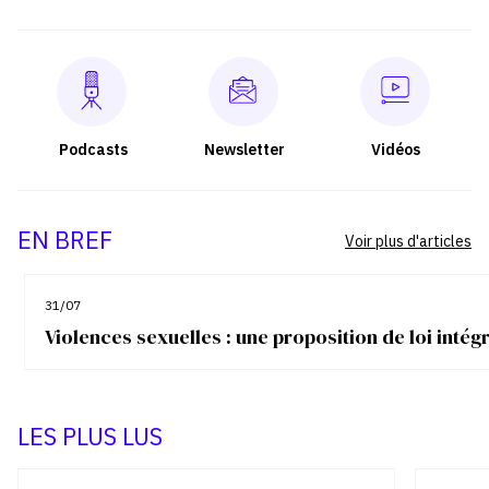
Podcasts
Newsletter
Vidéos
EN BREF
Voir plus d'articles
31/07
Violences sexuelles : une proposition de loi inté
LES PLUS LUS