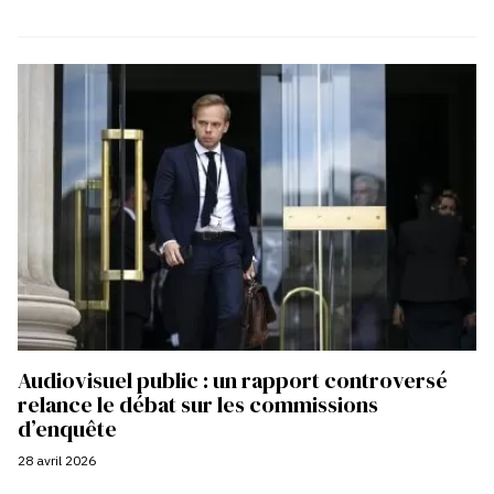
Audiovisuel public : un rapport controversé
relance le débat sur les commissions
d’enquête
28 avril 2026