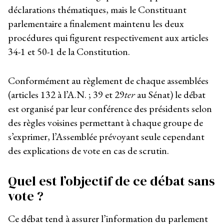
déclarations thématiques, mais le Constituant
parlementaire a finalement maintenu les deux
procédures qui figurent respectivement aux articles
34-1 et 50-1 de la Constitution.
Conformément au règlement de chaque assemblées
(articles 132 à l’A.N. ; 39 et 29
ter
au Sénat) le débat
est organisé par leur conférence des présidents selon
des règles voisines permettant à chaque groupe de
s’exprimer, l’Assemblée prévoyant seule cependant
des explications de vote en cas de scrutin.
Quel est l’objectif de ce débat sans
vote ?
Ce débat tend à assurer l’information du parlement