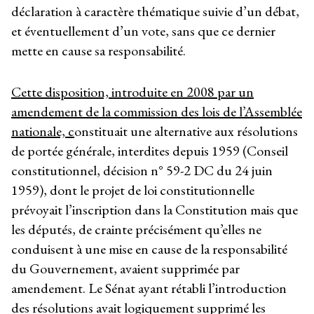
déclaration à caractère thématique suivie d’un débat,
et éventuellement d’un vote, sans que ce dernier
mette en cause sa responsabilité.
Cette disposition, introduite en 2008 par un
amendement de la commission des lois de l’Assemblée
nationale, c
onstituait une alternative aux résolutions
de portée générale, interdites depuis 1959 (Conseil
constitutionnel, décision n° 59-2 DC du 24 juin
1959), dont le projet de loi constitutionnelle
prévoyait l’inscription dans la Constitution mais que
les députés, de crainte précisément qu’elles ne
conduisent à une mise en cause de la responsabilité
du Gouvernement, avaient supprimée par
amendement. Le Sénat ayant rétabli l’introduction
des résolutions avait logiquement supprimé les