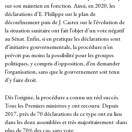
sur son maintien en fonction. Ainsi, en 2020, les
déclarations d’E. Philippe sur le plan de
déconfinement puis de J. Castex sur le l’évolution de
la situation sanitaire ont fait l’objet d’un vote négatif
au Sénat. Enfin, si en pratique les déclarations sont
d’initiative gouvernementale, la procédure n’en
prévoit pas moins la possibilité pour les groupes
politiques, y compris d’opposition, d’en demander
l’organisation, sans que le gouvernement soit tenu
d’y faire droit.
Dès l’origine, la procédure a connu un réel succès.
Tous les Premiers ministres y ont recouru. Depuis
2017, près de 70 déclarations de ce type ont eu lieu
dans les deux assemblées et très majoritairement -dans
plus de 70% des cas- sans vote.