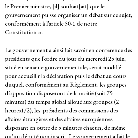
le Premier ministre, [il] souhait[ait] que le
gouvernement puisse organiser un débat sur ce sujet,
conformément à l’article 50-1 de notre
Constitution ».
Le gouvernement a ainsi fait savoir en conférence des
présidents que l’ordre du jour du mercredi 25 juin,
situé en semaine gouvernementale, serait modifié
pour accueillir la déclaration puis le débat au cours
duquel, conformément au Règlement, les groupes
d’opposition disposeront de la moitié (soit 75
minutes) du temps global alloué aux groupes (2
heures1/2), les présidents des commissions des
affaires étrangères et des affaires européennes
disposant en outre de 5 minutes chacun, de même
qu’un député non-inscrit. Le gouvernement a fait le