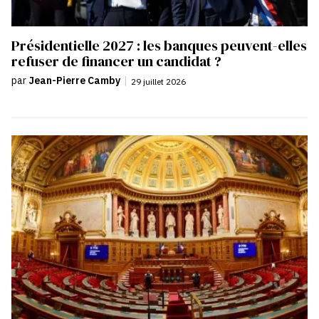
Présidentielle 2027 : les banques peuvent-elles
refuser de financer un candidat ?
par
Jean-Pierre Camby
|
29 juillet 2026