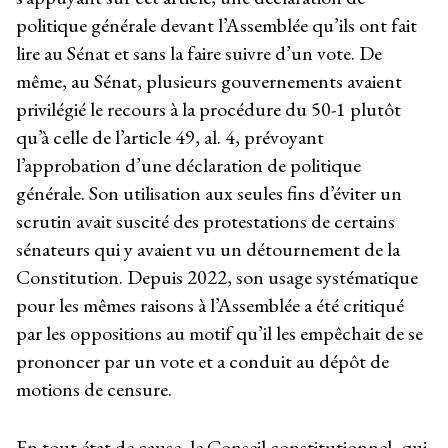
politique générale devant l’Assemblée qu’ils ont fait
lire au Sénat et sans la faire suivre d’un vote. De
même, au Sénat, plusieurs gouvernements avaient
privilégié le recours à la procédure du 50-1 plutôt
qu’à celle de l’article 49, al. 4, prévoyant
l’approbation d’une déclaration de politique
générale. Son utilisation aux seules fins d’éviter un
scrutin avait suscité des protestations de certains
sénateurs qui y avaient vu un détournement de la
Constitution. Depuis 2022, son usage systématique
pour les mêmes raisons à l’Assemblée a été critiqué
par les oppositions au motif qu’il les empêchait de se
prononcer par un vote et a conduit au dépôt de
motions de censure.
En tout état de cause, le Conseil constitutionnel, qui