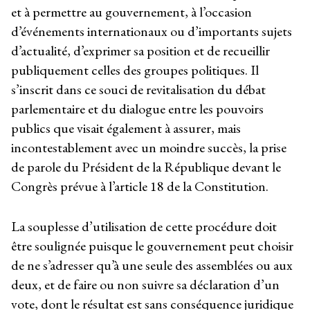
et à permettre au gouvernement, à l’occasion
d’événements internationaux ou d’importants sujets
d’actualité, d’exprimer sa position et de recueillir
publiquement celles des groupes politiques. Il
s’inscrit dans ce souci de revitalisation du débat
parlementaire et du dialogue entre les pouvoirs
publics que visait également à assurer, mais
incontestablement avec un moindre succès, la prise
de parole du Président de la République devant le
Congrès prévue à l’article 18 de la Constitution.
La souplesse d’utilisation de cette procédure doit
être soulignée puisque le gouvernement peut choisir
de ne s’adresser qu’à une seule des assemblées ou aux
deux, et de faire ou non suivre sa déclaration d’un
vote, dont le résultat est sans conséquence juridique