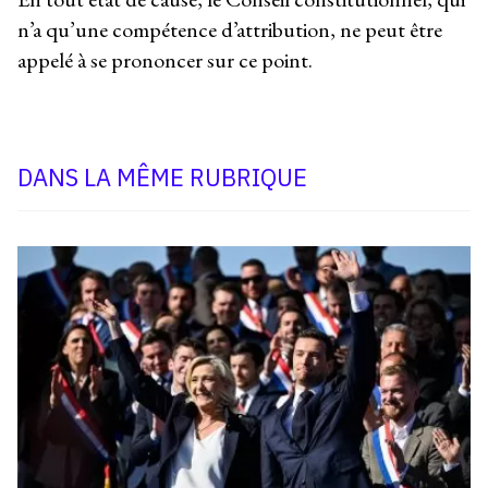
n’a qu’une compétence d’attribution, ne peut être
appelé à se prononcer sur ce point.
DANS LA MÊME RUBRIQUE