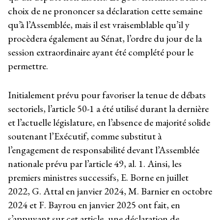
choix de ne prononcer sa déclaration cette semaine
qu’à l’Assemblée, mais il est vraisemblable qu’il y
procèdera également au Sénat, l’ordre du jour de la
session extraordinaire ayant été complété pour le
permettre.
Initialement prévu pour favoriser la tenue de débats
sectoriels, l’article 50-1 a été utilisé durant la dernière
et l’actuelle législature, en l’absence de majorité solide
soutenant l’Exécutif, comme substitut à
l’engagement de responsabilité devant l’Assemblée
nationale prévu par l’article 49, al. 1. Ainsi, les
premiers ministres successifs, E. Borne en juillet
2022, G. Attal en janvier 2024, M. Barnier en octobre
2024 et F. Bayrou en janvier 2025 ont fait, en
s’appuyant sur cet article, une déclaration de