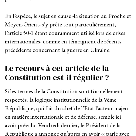
En l’espèce, le sujet en cause -la situation au Proche et
Moyen-Orient- s’y prête tout particulièrement,
l’article 50-1 étant couramment utilisé lors de crises
internationales, comme en témoignent de récents
précédents concernant la guerre en Ukraine.
Le recours à cet article de la
Constitution est-il régulier ?
Si les termes de la Constitution sont formellement
respectés, la logique institutionnelle de la Vème
République, qui fait du chef de l’Etat l’acteur majeur
en matière internationale et de défense, semble ici
avoir prévalu. Vendredi dernier, le Président de la
République a annoncé qu’après en avoir « parlé avec