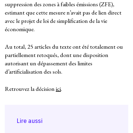
suppression des zones à faibles émissions (ZFE),
estimant que cette mesure n’avait pas de lien direct
avec le projet de loi de simplification de la vie
économique.
Au total, 25 articles du texte ont été totalement ou
partiellement retoqués, dont une disposition
autorisant un dépassement des limites
d’artificialisation des sols.
Retrouvez la décision
ici
.
Lire aussi