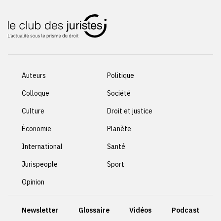
Auteurs
Politique
Colloque
Société
Culture
Droit et justice
Économie
Planète
International
Santé
Jurispeople
Sport
Opinion
Newsletter
Glossaire
Vidéos
Podcast