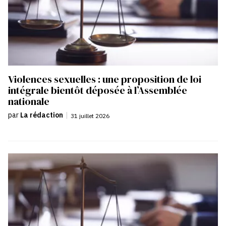
Violences sexuelles : une proposition de loi
intégrale bientôt déposée à l’Assemblée
nationale
par
La rédaction
|
31 juillet 2026