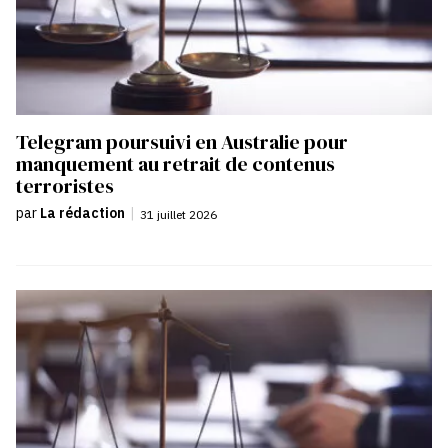
Telegram poursuivi en Australie pour
manquement au retrait de contenus
terroristes
par
La rédaction
|
31 juillet 2026