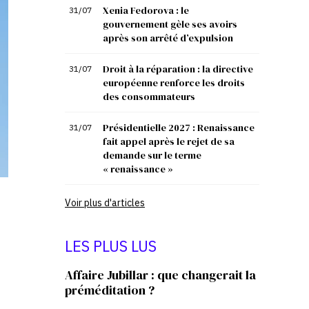
Xenia Fedorova : le
31/07
gouvernement gèle ses avoirs
après son arrêté d’expulsion
Droit à la réparation : la directive
31/07
européenne renforce les droits
des consommateurs
Présidentielle 2027 : Renaissance
31/07
fait appel après le rejet de sa
demande sur le terme
« renaissance »
Voir plus d'articles
LES PLUS LUS
Affaire Jubillar : que changerait la
préméditation ?