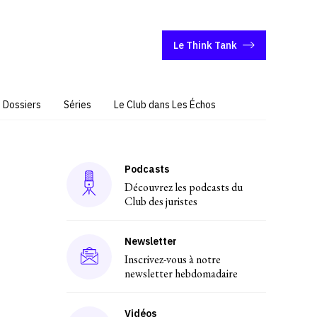
Le Think Tank
Dossiers
Séries
Le Club dans Les Échos
Podcasts
Découvrez les podcasts du
Club des juristes
Newsletter
Inscrivez-vous à notre
newsletter hebdomadaire
Vidéos