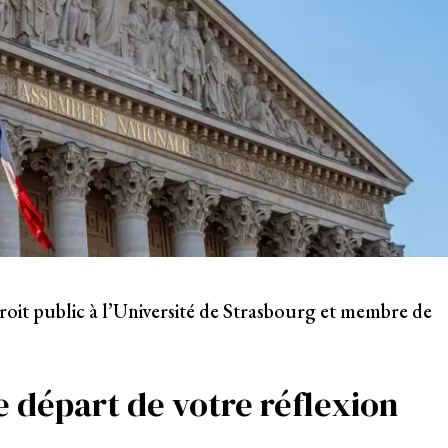
roit public à l’Université de Strasbourg et membre de
de départ de votre réflexion