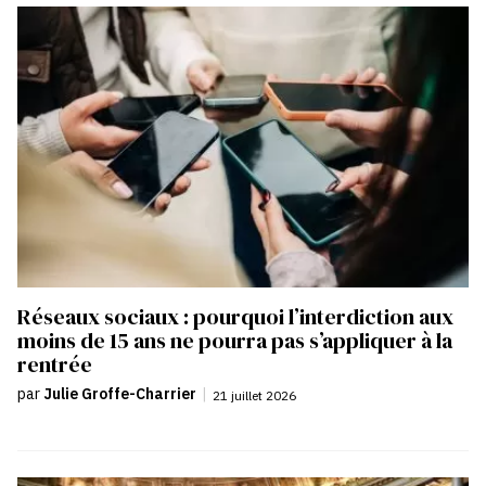
Réseaux sociaux : pourquoi l’interdiction aux
moins de 15 ans ne pourra pas s’appliquer à la
rentrée
par
Julie Groffe-Charrier
|
21 juillet 2026