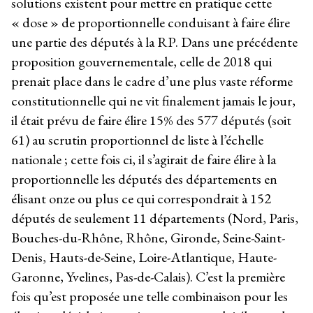
solutions existent pour mettre en pratique cette
« dose » de proportionnelle conduisant à faire élire
une partie des députés à la RP. Dans une précédente
proposition gouvernementale, celle de 2018 qui
prenait place dans le cadre d’une plus vaste réforme
constitutionnelle qui ne vit finalement jamais le jour,
il était prévu de faire élire 15% des 577 députés (soit
61) au scrutin proportionnel de liste à l’échelle
nationale ; cette fois ci, il s’agirait de faire élire à la
proportionnelle les députés des départements en
élisant onze ou plus ce qui correspondrait à 152
députés de seulement 11 départements (Nord, Paris,
Bouches-du-Rhône, Rhône, Gironde, Seine-Saint-
Denis, Hauts-de-Seine, Loire-Atlantique, Haute-
Garonne, Yvelines, Pas-de-Calais). C’est la première
fois qu’est proposée une telle combinaison pour les