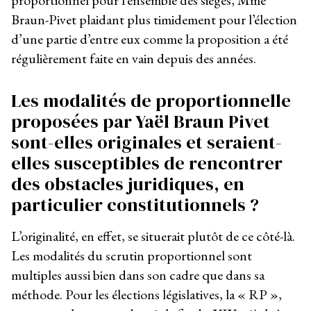
proportionnel pour l’ensemble des sièges, Mme
Braun-Pivet plaidant plus timidement pour l’élection
d’une partie d’entre eux comme la proposition a été
régulièrement faite en vain depuis des années.
Les modalités de proportionnelle
proposées par Yaël Braun Pivet
sont-elles originales et
seraient-
elles susceptibles de rencontrer
des obstacles juridiques, en
particulier constitutionnels ?
L’originalité, en effet, se situerait plutôt de ce côté-là.
Les modalités du scrutin proportionnel sont
multiples aussi bien dans son cadre que dans sa
méthode. Pour les élections législatives, la « RP »,