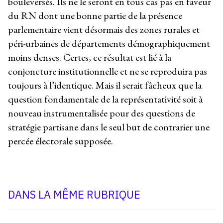
bouleversés. Ils ne le seront en tous cas pas en faveur
du RN dont une bonne partie de la présence
parlementaire vient désormais des zones rurales et
péri-urbaines de départements démographiquement
moins denses. Certes, ce résultat est lié à la
conjoncture institutionnelle et ne se reproduira pas
toujours à l’identique. Mais il serait fâcheux que la
question fondamentale de la représentativité soit à
nouveau instrumentalisée pour des questions de
stratégie partisane dans le seul but de contrarier une
percée électorale supposée.
DANS LA MÊME RUBRIQUE