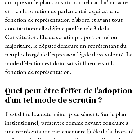
critique sur le plan constitutionnel car il n’impacte
en rien la fonction de parlementaire qui est une
fonction de représentation d’abord et avant tout
constitutionnelle définie par l’article 3 de la
Constitution. Elu au scrutin proportionnel ou
majoritaire, le député demeure un représentant du
peuple chargé de l’expression légale de sa volonté. Le
mode d’élection est donc sans influence sur la
fonction de représentation.
Quel peut être l’effet de l’adoption
d’un tel mode de scrutin ?
Il est difficile à déterminer précisément. Sur le plan
institutionnel, présentée comme devant conduire à
une représentation parlementaire fidèle de la diversité