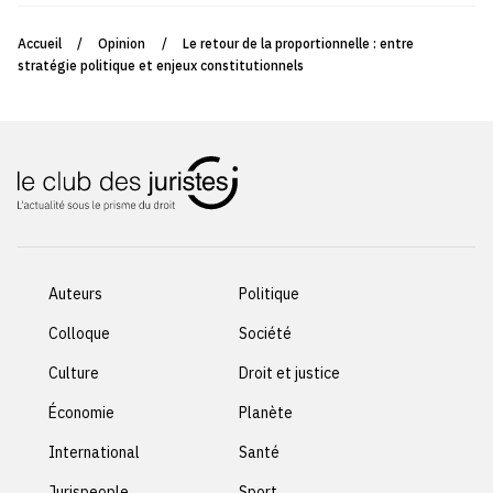
Accueil
/
Opinion
/
Le retour de la proportionnelle : entre
stratégie politique et enjeux constitutionnels
Auteurs
Politique
Colloque
Société
Culture
Droit et justice
Économie
Planète
International
Santé
Jurispeople
Sport