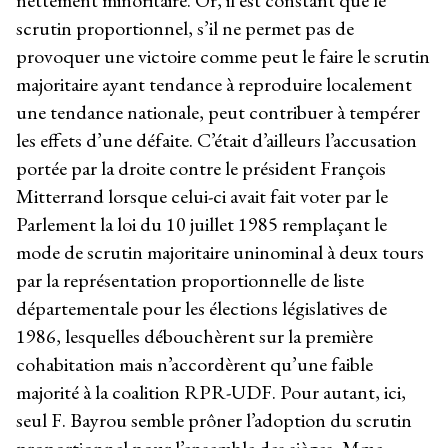
nettement minoritaire. Or, il est constant que le
scrutin proportionnel, s’il ne permet pas de
provoquer une victoire comme peut le faire le scrutin
majoritaire ayant tendance à reproduire localement
une tendance nationale, peut contribuer à tempérer
les effets d’une défaite. C’était d’ailleurs l’accusation
portée par la droite contre le président François
Mitterrand lorsque celui-ci avait fait voter par le
Parlement la loi du 10 juillet 1985 remplaçant le
mode de scrutin majoritaire uninominal à deux tours
par la représentation proportionnelle de liste
départementale pour les élections législatives de
1986, lesquelles débouchèrent sur la première
cohabitation mais n’accordèrent qu’une faible
majorité à la coalition RPR-UDF. Pour autant, ici,
seul F. Bayrou semble prôner l’adoption du scrutin