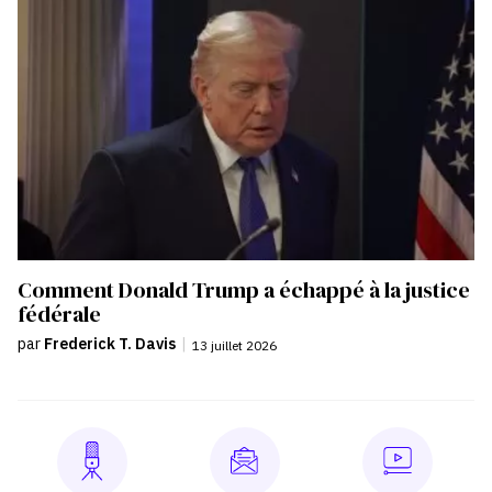
Comment Donald Trump a échappé à la justice
fédérale
par
Frederick T. Davis
|
13 juillet 2026