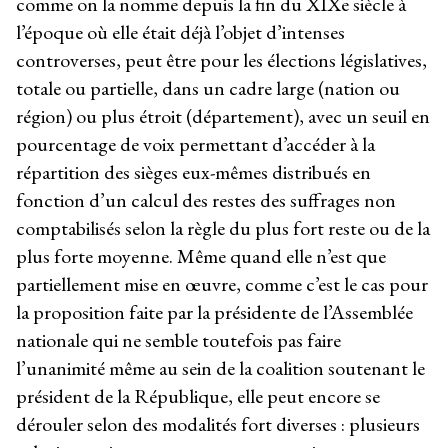
comme on la nomme depuis la fin du XIX
e
siècle à
l’époque où elle était déjà l’objet d’intenses
controverses, peut être pour les élections législatives,
totale ou partielle, dans un cadre large (nation ou
région) ou plus étroit (département), avec un seuil en
pourcentage de voix permettant d’accéder à la
répartition des sièges eux-mêmes distribués en
fonction d’un calcul des restes des suffrages non
comptabilisés selon la règle du plus fort reste ou de la
plus forte moyenne. Même quand elle n’est que
partiellement mise en œuvre, comme c’est le cas pour
la proposition faite par la présidente de l’Assemblée
nationale qui ne semble toutefois pas faire
l’unanimité même au sein de la coalition soutenant le
président de la République, elle peut encore se
dérouler selon des modalités fort diverses : plusieurs