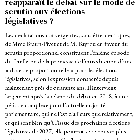
réapparaît le débat sur le mode de
scrutin aux élections
législatives ?
Les déclarations convergentes, sans être identiques,
de Mme Braun-Pivet et de M. Bayrou en faveur du
scrutin proportionnel constituent l’énième épisode
du feuilleton de la promesse de l’introduction d’une
« dose de proportionnelle » pour les élections
législatives, selon l’expression consacrée depuis
maintenant près de quarante ans. Il intervient
largement après la relance du débat en 2018, à une
période complexe pour l’actuelle majorité
parlementaire, qui ne l’est d’ailleurs que relativement,
et qui sent bien qu’à l’issue des prochaines élections
législatives de 2027, elle pourrait se retrouver plus