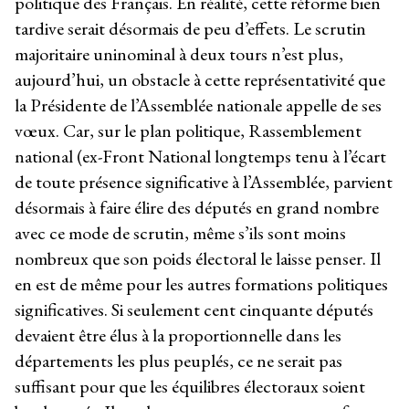
politique des Français. En réalité, cette réforme bien
tardive serait désormais de peu d’effets. Le scrutin
majoritaire uninominal à deux tours n’est plus,
aujourd’hui, un obstacle à cette représentativité que
la Présidente de l’Assemblée nationale appelle de ses
vœux. Car, sur le plan politique, Rassemblement
national (ex-Front National longtemps tenu à l’écart
de toute présence significative à l’Assemblée, parvient
désormais à faire élire des députés en grand nombre
avec ce mode de scrutin, même s’ils sont moins
nombreux que son poids électoral le laisse penser. Il
en est de même pour les autres formations politiques
significatives. Si seulement cent cinquante députés
devaient être élus à la proportionnelle dans les
départements les plus peuplés, ce ne serait pas
suffisant pour que les équilibres électoraux soient