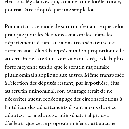
élections législatives qui, comme toute loi électorale,
pourrait être adoptée par une simple loi.
Pour autant, ce mode de scrutin n’est autre que celui
pratiqué pour les élections sénatoriales : dans les
départements élisant au moins trois sénateurs, ces
derniers sont élus à la représentation proportionnelle
au scrutin de liste à un tour suivant la règle de la plus
forte moyenne tandis que le scrutin majoritaire
plurinominal s’applique aux autres. Même transposée
à l’élection des députés restant, par hypothèse, élus
au scrutin uninominal, son avantage serait de ne
nécessiter aucun redécoupage des circonscriptions à
l’intérieur des départements élisant moins de onze
députés. Le mode de scrutin sénatorial prouve
d’ailleurs que cette proposition n’encourt aucune