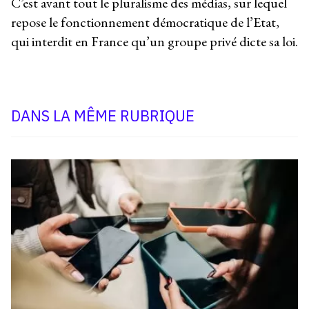
C’est avant tout le pluralisme des médias, sur lequel
repose le fonctionnement démocratique de l’Etat,
qui interdit en France qu’un groupe privé dicte sa loi.
DANS LA MÊME RUBRIQUE