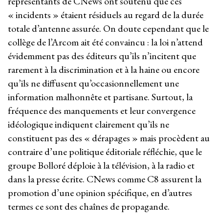
représentants de CNews ont soutenu que ces
« incidents » étaient résiduels au regard de la durée
totale d’antenne assurée. On doute cependant que le
collège de l’Arcom ait été convaincu : la loi n’attend
évidemment pas des éditeurs qu’ils n’incitent que
rarement à la discrimination et à la haine ou encore
qu’ils ne diffusent qu’occasionnellement une
information malhonnête et partisane. Surtout, la
fréquence des manquements et leur convergence
idéologique indiquent clairement qu’ils ne
constituent pas des « dérapages » mais procèdent au
contraire d’une politique éditoriale réfléchie, que le
groupe Bolloré déploie à la télévision, à la radio et
dans la presse écrite. CNews comme C8 assurent la
promotion d’une opinion spécifique, en d’autres
termes ce sont des chaînes de propagande.