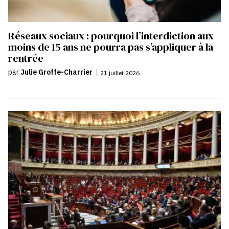
Réseaux sociaux : pourquoi l’interdiction aux
moins de 15 ans ne pourra pas s’appliquer à la
rentrée
par
Julie Groffe-Charrier
|
21 juillet 2026