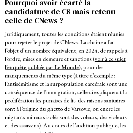
Pourquoi avoir écarté la
candidature de C8 mais retenu
celle de CNews ?
Juridiquement, toutes les conditions étaient réunies
pour rejeter le projet de CNews. La chaîne a fait
l’objet d’un nombre équivalent, en 2024, de rappels à
l’ordre, mises en demeure et sanctions (
voir à ce sujet
l’enquête publiée par Le Monde
), pour des
manquements du même type (à titre d’exemple :
l’antisémitisme et la surpopulation carcérale sont une
conséquence de l’immigration, celle-ci expliquerait la
prolifération les punaises de lit, des raisons sanitaires
sont à l’origine du ghetto de Varsovie, ou encre les
migrants mineurs isolés sont des voleurs, des violeurs
et des assassins). Au cours de l’audition publique, les