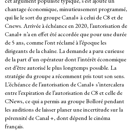
cet argument populiste typique, s’est ajouté un
chantage économique, minutieusement programmé,
qui lie le sort du groupe Canal+ à celui de C8 et de
Cnews. Arrivée à échéance en 2020, l’autorisation de
Canal+ n’a en effet été accordée que pour une durée
de 5 ans, comme l’ont réclamé à l’époque les
dirigeants de la chaîne. La demande a paru curieuse
de la part d’un opérateur dont l’intérêt économique
est d’être autorisé le plus longtemps possible. La
stratégie du groupe a récemment pris tout son sens.
L’échéance de l’autorisation de Canal+ s’intercalera
entre l’expiration de l’autorisation de C8 et celle de
CNews, ce qui a permis au groupe Bolloré pendant
les auditions de laisser planer une incertitude sur la
pérennité de Canal +, dont dépend le cinéma
français.