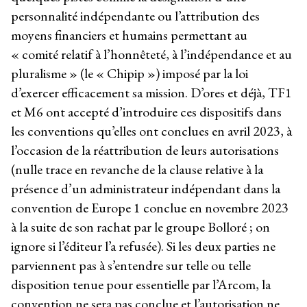
personnalité indépendante ou l’attribution des
moyens financiers et humains permettant au
« comité relatif à l’honnêteté, à l’indépendance et au
pluralisme » (le « Chipip ») imposé par la loi
d’exercer efficacement sa mission. D’ores et déjà, TF1
et M6 ont accepté d’introduire ces dispositifs dans
les conventions qu’elles ont conclues en avril 2023, à
l’occasion de la réattribution de leurs autorisations
(nulle trace en revanche de la clause relative à la
présence d’un administrateur indépendant dans la
convention de Europe 1 conclue en novembre 2023
à la suite de son rachat par le groupe Bolloré ; on
ignore si l’éditeur l’a refusée). Si les deux parties ne
parviennent pas à s’entendre sur telle ou telle
disposition tenue pour essentielle par l’Arcom, la
convention ne sera pas conclue et l’autorisation ne