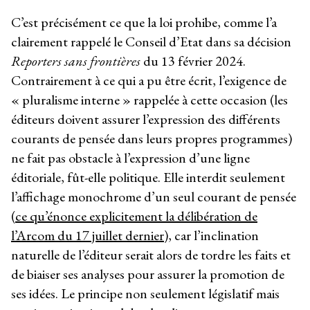
C’est précisément ce que la loi prohibe, comme l’a
clairement rappelé le Conseil d’Etat dans sa décision
Reporters sans frontières
du 13 février 2024.
Contrairement à ce qui a pu être écrit, l’exigence de
« pluralisme interne » rappelée à cette occasion (les
éditeurs doivent assurer l’expression des différents
courants de pensée dans leurs propres programmes)
ne fait pas obstacle à l’expression d’une ligne
éditoriale, fût-elle politique. Elle interdit seulement
l’affichage monochrome d’un seul courant de pensée
(
ce qu’énonce explicitement la délibération de
l’Arcom du 17 juillet dernier
), car l’inclination
naturelle de l’éditeur serait alors de tordre les faits et
de biaiser ses analyses pour assurer la promotion de
ses idées. Le principe non seulement législatif mais