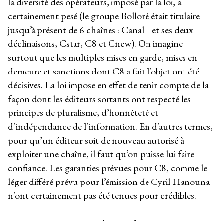
la diversité des opérateurs, imposé par la loi, a
certainement pesé (le groupe Bolloré était titulaire
jusqu’à présent de 6 chaînes : Canal+ et ses deux
déclinaisons, Cstar, C8 et Cnew). On imagine
surtout que les multiples mises en garde, mises en
demeure et sanctions dont C8 a fait l’objet ont été
décisives. La loi impose en effet de tenir compte de la
façon dont les éditeurs sortants ont respecté les
principes de pluralisme, d’honnêteté et
d’indépendance de l’information. En d’autres termes,
pour qu’un éditeur soit de nouveau autorisé à
exploiter une chaîne, il faut qu’on puisse lui faire
confiance. Les garanties prévues pour C8, comme le
léger différé prévu pour l’émission de Cyril Hanouna
n’ont certainement pas été tenues pour crédibles.