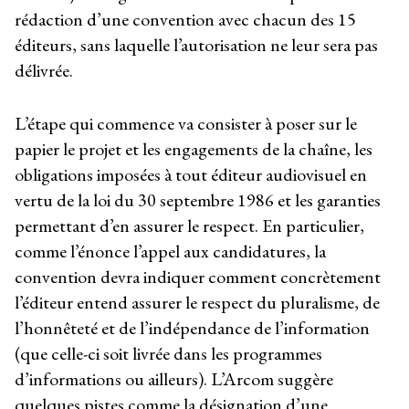
rédaction d’une convention avec chacun des 15
éditeurs, sans laquelle l’autorisation ne leur sera pas
délivrée.
L’étape qui commence va consister à poser sur le
papier le projet et les engagements de la chaîne, les
obligations imposées à tout éditeur audiovisuel en
vertu de la loi du 30 septembre 1986 et les garanties
permettant d’en assurer le respect. En particulier,
comme l’énonce l’appel aux candidatures, la
convention devra indiquer comment concrètement
l’éditeur entend assurer le respect du pluralisme, de
l’honnêteté et de l’indépendance de l’information
(que celle-ci soit livrée dans les programmes
d’informations ou ailleurs). L’Arcom suggère
quelques pistes comme la désignation d’une