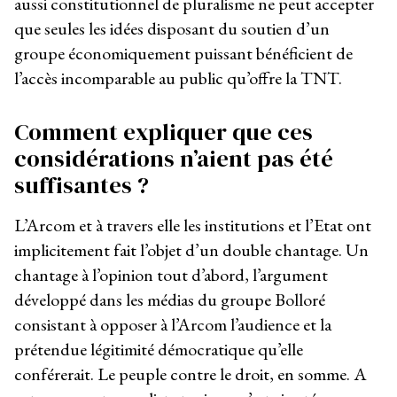
aussi constitutionnel de pluralisme ne peut accepter
que seules les idées disposant du soutien d’un
groupe économiquement puissant bénéficient de
l’accès incomparable au public qu’offre la TNT.
Comment expliquer que ces
considérations n’aient pas été
suffisantes ?
L’Arcom et à travers elle les institutions et l’Etat ont
implicitement fait l’objet d’un double chantage. Un
chantage à l’opinion tout d’abord, l’argument
développé dans les médias du groupe Bolloré
consistant à opposer à l’Arcom l’audience et la
prétendue légitimité démocratique qu’elle
conférerait. Le peuple contre le droit, en somme. A