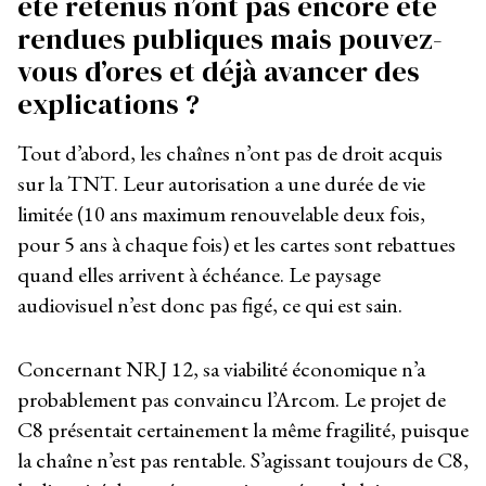
été retenus n’ont pas encore été
rendues publiques mais pouvez-
vous d’ores et déjà avancer des
explications ?
Tout d’abord, les chaînes n’ont pas de droit acquis
sur la TNT. Leur autorisation a une durée de vie
limitée (10 ans maximum renouvelable deux fois,
pour 5 ans à chaque fois) et les cartes sont rebattues
quand elles arrivent à échéance. Le paysage
audiovisuel n’est donc pas figé, ce qui est sain.
Concernant NRJ 12, sa viabilité économique n’a
probablement pas convaincu l’Arcom. Le projet de
C8 présentait certainement la même fragilité, puisque
la chaîne n’est pas rentable. S’agissant toujours de C8,