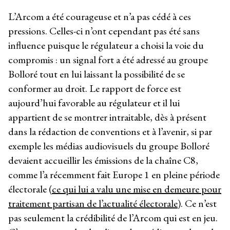
L’Arcom a été courageuse et n’a pas cédé à ces
pressions. Celles-ci n’ont cependant pas été sans
influence puisque le régulateur a choisi la voie du
compromis : un signal fort a été adressé au groupe
Bolloré tout en lui laissant la possibilité de se
conformer au droit. Le rapport de force est
aujourd’hui favorable au régulateur et il lui
appartient de se montrer intraitable, dès à présent
dans la rédaction de conventions et à l’avenir, si par
exemple les médias audiovisuels du groupe Bolloré
devaient accueillir les émissions de la chaîne C8,
comme l’a récemment fait Europe 1 en pleine période
électorale (
ce qui lui a valu une mise en demeure pour
traitement partisan de l’actualité électorale
). Ce n’est
pas seulement la crédibilité de l’Arcom qui est en jeu.