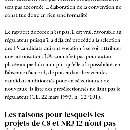
sera pas accordée. L’élaboration de la convention ne
constitue donc en rien une formalité.
Le rapport de force n’est pas, il est vrai, favorable au
régulateur puisqu’il a déjà été procédé à la sélection
des 15 candidats qui ont vocation à se voir attribuer
une autorisation. L’Arcom n’est pas pour autant
placée au pied du mur puisqu’elle a la possibilité, en
l’absence d’accord, de puiser dans le vivier des
candidats auditionnés pour en sélectionner de
nouveaux, la liste des présélectionnés ne liant pas le
régulateur (CE, 22 mars 1993, n° 127101).
Les raisons pour lesquels les
projets de C8 et NRJ 12 n’ont pas