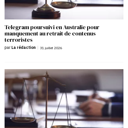
Telegram poursuivi en Australie pour
manquement au retrait de contenus
terroristes
par
La rédaction
|
31 juillet 2026