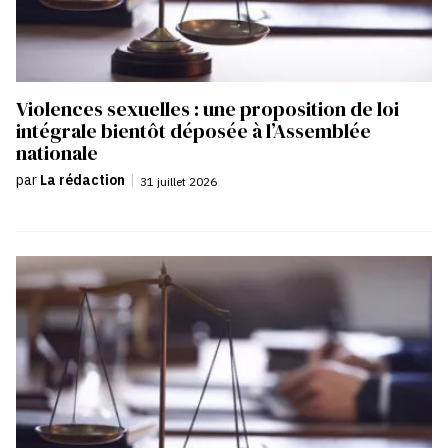
Violences sexuelles : une proposition de loi
intégrale bientôt déposée à l’Assemblée
nationale
par
La rédaction
|
31 juillet 2026