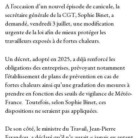
A l’occasion d’un nouvel épisode de canicule, la
secrétaire générale de la CGT, Sophie Binet, a
demandé, vendredi 3 juillet, une modification
urgente de la loi afin de mieux protéger les
travailleurs exposés à de fortes chaleurs.
Un décret, adopté en 2025, a déjà renforcé les
obligations des entreprises, prévoyant notamment
l’établissement de plans de prévention en cas de
fortes chaleurs ainsi qu’une gradation des mesures à
prendre en fonction des seuils de vigilance de Météo-
France. Toutefois, selon Sophie Binet, ces
dispositions ne seraient pas appliquées.
De son côté, le ministre du Travail, Jean-Pierre
Farandou, a déclaré qu’il n’y aurait « jamais eu autant