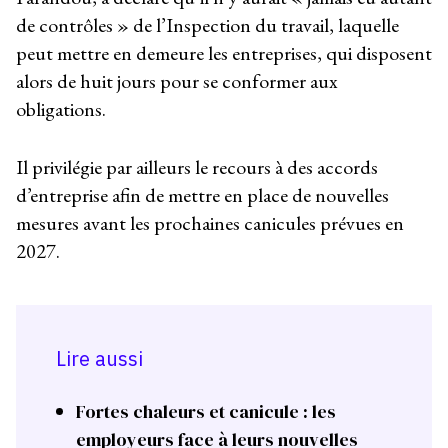
de contrôles » de l’Inspection du travail, laquelle
peut mettre en demeure les entreprises, qui disposent
alors de huit jours pour se conformer aux
obligations.
Il privilégie par ailleurs le recours à des accords
d’entreprise afin de mettre en place de nouvelles
mesures avant les prochaines canicules prévues en
2027.
Lire aussi
Fortes chaleurs et canicule : les
employeurs face à leurs nouvelles