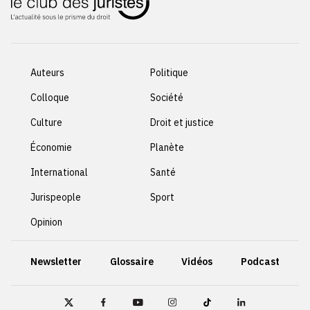
Auteurs
Politique
Colloque
Société
Culture
Droit et justice
Économie
Planète
International
Santé
Jurispeople
Sport
Opinion
Newsletter
Glossaire
Vidéos
Podcast