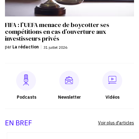
FIFA : l’UEFA menace de boycotter ses
compétitions en cas d’ouverture aux
investisseurs privés
par
La rédaction
|
31 juillet 2026
Podcasts
Newsletter
Vidéos
EN BREF
Voir plus d'articles