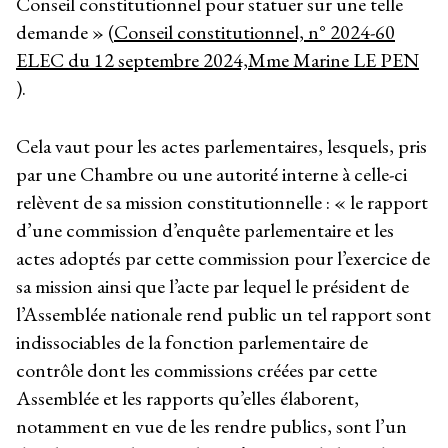
Conseil constitutionnel pour statuer sur une telle
demande » (
Conseil constitutionnel, n° 2024-60
ELEC du 12 septembre 2024,Mme Marine LE PEN
).
Cela vaut pour les actes parlementaires, lesquels, pris
par une Chambre ou une autorité interne à celle-ci
relèvent de sa mission constitutionnelle : « le rapport
d’une commission d’enquête parlementaire et les
actes adoptés par cette commission pour l’exercice de
sa mission ainsi que l’acte par lequel le président de
l’Assemblée nationale rend public un tel rapport sont
indissociables de la fonction parlementaire de
contrôle dont les commissions créées par cette
Assemblée et les rapports qu’elles élaborent,
notamment en vue de les rendre publics, sont l’un