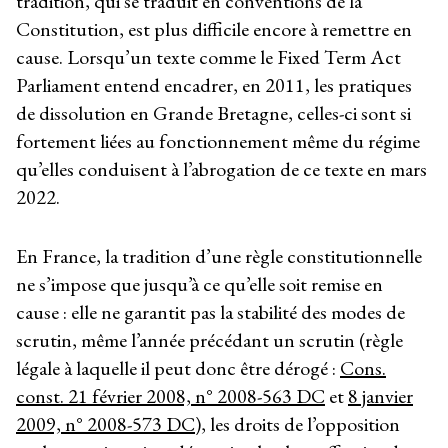
tradition, qui se traduit en conventions de la
Constitution, est plus difficile encore à remettre en
cause. Lorsqu’un texte comme le Fixed Term Act
Parliament entend encadrer, en 2011, les pratiques
de dissolution en Grande Bretagne, celles-ci sont si
fortement liées au fonctionnement même du régime
qu’elles conduisent à l’abrogation de ce texte en mars
2022.
En France, la tradition d’une règle constitutionnelle
ne s’impose que jusqu’à ce qu’elle soit remise en
cause : elle ne garantit pas la stabilité des modes de
scrutin, même l’année précédant un scrutin (règle
légale à laquelle il peut donc être dérogé :
Cons.
const. 21 février 2008, n° 2008-563 DC
et
8 janvier
2009, n° 2008-573 DC
), les droits de l’opposition