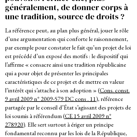
généralement, de donner corps à
une tradition, source de droits ?
La référence peut, au plan plus général, jouer le rôle
d’une argumentation qui conforte le raisonnement,
par exemple pour constater le fait qu’un projet de loi
est précédé d’un exposé des motifs : le dispositif qui
l’affirme « consacre ainsi une tradition républicaine
qui a pour objet de présenter les principales
caractéristiques de ce projet et de mettre en valeur
l’intérêt qui s’attache à son adoption » (
Cons. const.
9 avril 2009 n° 2009-579 DC cons . 11
), référence
partagée par le conseil d’État s’agissant des projets de
loi soumis à référendum (
CE 15 avril 2009 n°
278920
). Elle sert surtout à ériger un principe
fondamental reconnu par les lois de la République,