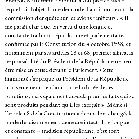
François Mitterrand répond-il à son prédécesseur
lequel fait l’objet d’une demande d’audition devant la
commission d’enquête sur les avions renifleurs : « Il
me paraît clair que, en vertu d’une longue et
constante tradition républicaine et parlementaire,
confirmée par la Constitution du 4 octobre 1958, et
notamment par ses articles 18 et 68, premier alinéa, la
responsabilité du Président de la République ne peut
être mise en cause devant le Parlement. Cette
immunité s’applique au Président de la République
non seulement pendant toute la durée de ses
fonctions, mais également au-delà pour les faits qui se
sont produits pendant qu’il les exerçait ». Même si
l’article 68 de la Constitution a depuis lors changé, le
mode de raisonnement demeure intact : la « longue
et constante » tradition républicaine, c’est tout