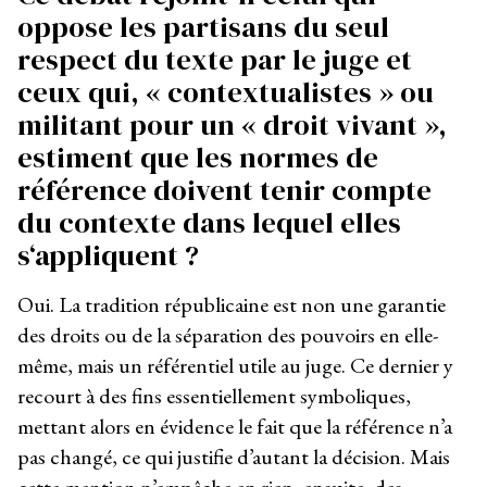
oppose les partisans du seul
respect du texte par le juge et
ceux qui, « contextualistes » ou
militant pour un « droit vivant »,
estiment que les normes de
référence doivent tenir compte
du contexte dans lequel elles
s‘appliquent ?
Oui. La tradition républicaine est non une garantie
des droits ou de la séparation des pouvoirs en elle-
même, mais un référentiel utile au juge. Ce dernier y
recourt à des fins essentiellement symboliques,
mettant alors en évidence le fait que la référence n’a
pas changé, ce qui justifie d’autant la décision. Mais
cette mention n’empêche en rien, ensuite, des