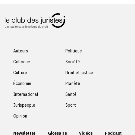
Auteurs
Politique
Colloque
Société
Culture
Droit et justice
Économie
Planète
International
Santé
Jurispeople
Sport
Opinion
Newsletter
Glossaire
Vidéos
Podcast