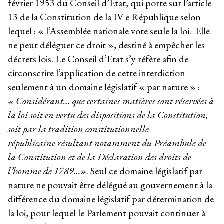
février 1953 du Conseil d’Etat, qui porte sur l’article
13 de la Constitution de la IV e République selon
lequel : « l’Assemblée nationale vote seule la loi. Elle
ne peut déléguer ce droit », destiné à empêcher les
décrets lois. Le Conseil d’Etat s’y réfère afin de
circonscrire l’application de cette interdiction
seulement à un domaine législatif « par nature » :
« Considérant… que certaines matières sont réservées à
la loi soit en vertu des dispositions de la Constitution,
soit par la tradition constitutionnelle
républicaine résultant notamment du Préambule de
la Constitution et de la Déclaration des droits de
l’homme de 1789…
». Seul ce domaine législatif par
nature ne pouvait être délégué au gouvernement à la
différence du domaine législatif par détermination de
la loi, pour lequel le Parlement pouvait continuer à