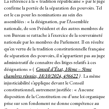
La référence à la « tradition républicaine » par le juge
confirme la portée de la séparation des pouvoirs. Tel
est le cas pour les nominations au sein des
assemblées : « la désignation, par l’Assemblée
nationale, de son Président et des autres membres de
son Bureau se rattache à l’exercice de la souveraineté
nationale par les membres du Parlement. Il en résulte
qu’en vertu de la tradition constitutionnelle française
de séparation des pouvoirs, il n’appartient pas au juge
administratif de connaître des litiges relatifs à ces
désignations » (
Conseil d’État, 10ème – 9ème
chambres réunies, 18/10/2024, 496622
)
. La même
injusticiabilité s’applique devant le Conseil
constitutionnel, autrement justifiée : « Aucune
disposition de la Constitution ou d’une loi organique
prise sur son fondement ne donne compétence au