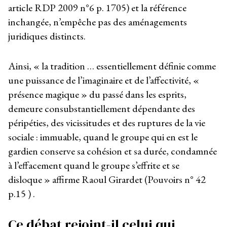
article RDP 2009 n°6 p. 1705) et la référence
inchangée, n’empêche pas des aménagements
juridiques distincts.
Ainsi, « la tradition … essentiellement définie comme
une puissance de l’imaginaire et de l’affectivité, «
présence magique » du passé dans les esprits,
demeure consubstantiellement dépendante des
péripéties, des vicissitudes et des ruptures de la vie
sociale : immuable, quand le groupe qui en est le
gardien conserve sa cohésion et sa durée, condamnée
à l’effacement quand le groupe s’effrite et se
disloque » affirme Raoul Girardet (Pouvoirs n° 42
p.15 ) .
Ce débat rejoint-il celui qui