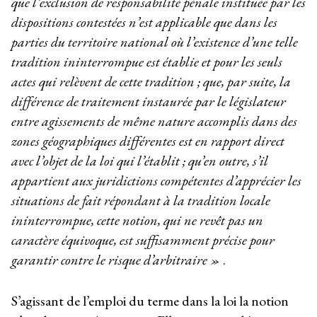
que l’exclusion de responsabilité pénale instituée par les
dispositions contestées n’est applicable que dans les
parties du territoire national où l’existence d’une telle
tradition ininterrompue est établie et pour les seuls
actes qui relèvent de cette tradition ; que, par suite, la
différence de traitement instaurée par le législateur
entre agissements de même nature accomplis dans des
zones géographiques différentes est en rapport direct
avec l’objet de la loi qui l’établit ; qu’en outre, s’il
appartient aux juridictions compétentes d’apprécier les
situations de fait répondant à la tradition locale
ininterrompue, cette notion, qui ne revêt pas un
caractère équivoque, est suffisamment précise pour
garantir contre le risque d’arbitraire »
.
S’agissant de l’emploi du terme dans la loi la notion