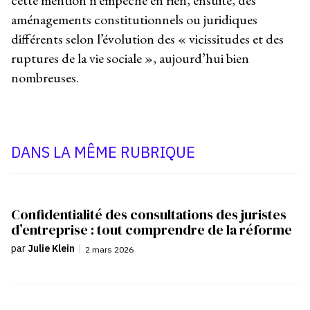
aménagements constitutionnels ou juridiques
différents selon l’évolution des « vicissitudes et des
ruptures de la vie sociale », aujourd’hui bien
nombreuses.
DANS LA MÊME RUBRIQUE
Confidentialité des consultations des juristes
d’entreprise : tout comprendre de la réforme
par
Julie Klein
|
2 mars 2026