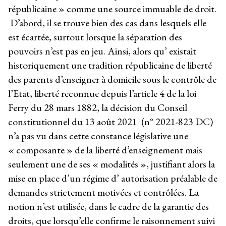
républicaine » comme une source immuable de droit.
D’abord, il se trouve bien des cas dans lesquels elle
est écartée, surtout lorsque la séparation des
pouvoirs n’est pas en jeu. Ainsi, alors qu’ existait
historiquement une tradition républicaine de liberté
des parents d’enseigner à domicile sous le contrôle de
l’Etat, liberté reconnue depuis l’article 4 de la loi
Ferry du 28 mars 1882, la décision du Conseil
constitutionnel du 13 août 2021 (n° 2021-823 DC)
n’a pas vu dans cette constance législative une
« composante » de la liberté d’enseignement mais
seulement une de ses « modalités », justifiant alors la
mise en place d’un régime d’ autorisation préalable de
demandes strictement motivées et contrôlées. La
notion n’est utilisée, dans le cadre de la garantie des
droits, que lorsqu’elle confirme le raisonnement suivi