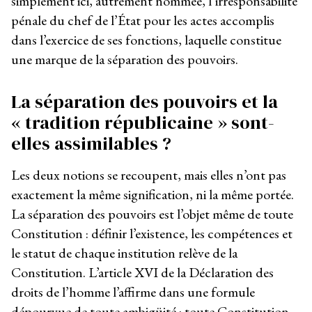
simplement ici, autrement nommée, l’irresponsabilité
pénale du chef de l’État pour les actes accomplis
dans l’exercice de ses fonctions, laquelle constitue
une marque de la séparation des pouvoirs.
La séparation des pouvoirs et la
« tradition républicaine » sont-
elles assimilables ?
Les deux notions se recoupent, mais elles n’ont pas
exactement la même signification, ni la même portée.
La séparation des pouvoirs est l’objet même de toute
Constitution : définir l’existence, les compétences et
le statut de chaque institution relève de la
Constitution. L’article XVI de la Déclaration des
droits de l’homme l’affirme dans une formule
dépourvue de toute ambigüité : toute Constitution