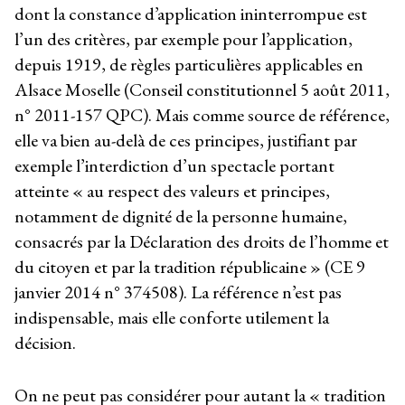
dont la constance d’application ininterrompue est
l’un des critères, par exemple pour l’application,
depuis 1919, de règles particulières applicables en
Alsace Moselle (Conseil constitutionnel 5 août 2011,
n° 2011-157 QPC). Mais comme source de référence,
elle va bien au-delà de ces principes, justifiant par
exemple l’interdiction d’un spectacle portant
atteinte « au respect des valeurs et principes,
notamment de dignité de la personne humaine,
consacrés par la Déclaration des droits de l’homme et
du citoyen et par la tradition républicaine » (CE 9
janvier 2014 n° 374508). La référence n’est pas
indispensable, mais elle conforte utilement la
décision.
On ne peut pas considérer pour autant la « tradition