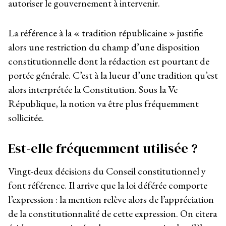
autoriser le gouvernement à intervenir.
La référence à la « tradition républicaine » justifie
alors une restriction du champ d’une disposition
constitutionnelle dont la rédaction est pourtant de
portée générale. C’est à la lueur d’une tradition qu’est
alors interprétée la Constitution. Sous la Ve
République, la notion va être plus fréquemment
sollicitée.
Est-elle fréquemment utilisée ?
Vingt-deux décisions du Conseil constitutionnel y
font référence. Il arrive que la loi déférée comporte
l’expression : la mention relève alors de l’appréciation
de la constitutionnalité de cette expression. On citera