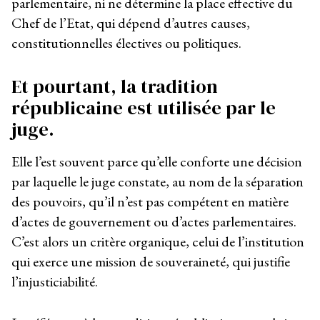
parlementaire, ni ne détermine la place effective du
Chef de l’Etat, qui dépend d’autres causes,
constitutionnelles électives ou politiques.
Et pourtant, la tradition
républicaine est utilisée par le
juge.
Elle l’est souvent parce qu’elle conforte une décision
par laquelle le juge constate, au nom de la séparation
des pouvoirs, qu’il n’est pas compétent en matière
d’actes de gouvernement ou d’actes parlementaires.
C’est alors un critère organique, celui de l’institution
qui exerce une mission de souveraineté, qui justifie
l’injusticiabilité.