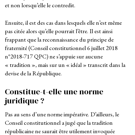
et non lorsqu’elle le contredit.
Ensuite, il est des cas dans lesquels elle n’est même
pas citée alors qu’elle pourrait l’être. Il est ainsi
frappant que la reconnaissance du principe de
fraternité (Conseil constitutionnel 6 juillet 2018
n°2018-717 QPC) ne s’appuie sur aucune
« tradition », mais sur un « idéal » transcrit dans la
devise de la République.
Constitue-t-elle une norme
juridique ?
Pas au sens d’une norme impérative. D’ailleurs, le
Conseil constitutionnel a jugé que la tradition
républicaine ne saurait être utilement invoquée