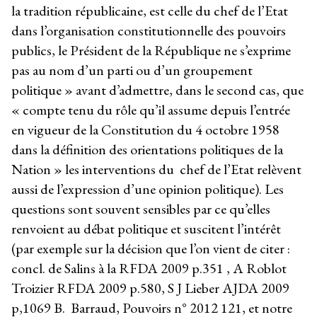
la tradition républicaine, est celle du chef de l’Etat
dans l’organisation constitutionnelle des pouvoirs
publics, le Président de la République ne s’exprime
pas au nom d’un parti ou d’un groupement
politique » avant d’admettre, dans le second cas, que
« compte tenu du rôle qu’il assume depuis l’entrée
en vigueur de la Constitution du 4 octobre 1958
dans la définition des orientations politiques de la
Nation » les interventions du chef de l’Etat relèvent
aussi de l’expression d’une opinion politique). Les
questions sont souvent sensibles par ce qu’elles
renvoient au débat politique et suscitent l’intérêt
(par exemple sur la décision que l’on vient de citer :
concl. de Salins à la RFDA 2009 p.351 , A Roblot
Troizier RFDA 2009 p.580, S J Lieber AJDA 2009
p,1069 B. Barraud, Pouvoirs n° 2012 121, et notre