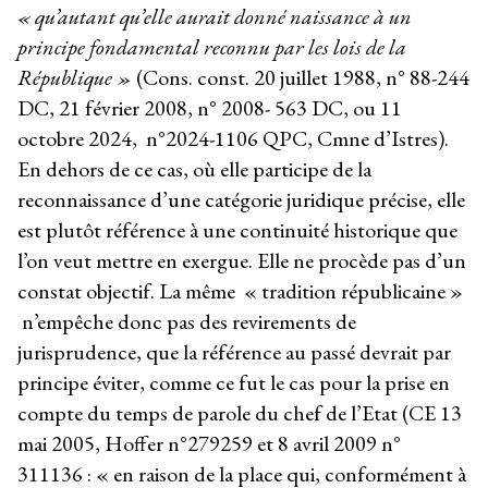
« qu’autant qu’elle aurait donné naissance à un
principe fondamental reconnu par les lois de la
République »
(Cons. const. 20 juillet 1988, n° 88-244
DC, 21 février 2008, n° 2008- 563 DC, ou 11
octobre 2024, n°2024-1106 QPC, Cmne d’Istres).
En dehors de ce cas, où elle participe de la
reconnaissance d’une catégorie juridique précise, elle
est plutôt référence à une continuité historique que
l’on veut mettre en exergue. Elle ne procède pas d’un
constat objectif. La même « tradition républicaine »
n’empêche donc pas des revirements de
jurisprudence, que la référence au passé devrait par
principe éviter, comme ce fut le cas pour la prise en
compte du temps de parole du chef de l’Etat (CE 13
mai 2005, Hoffer n°279259 et 8 avril 2009 n°
311136 : « en raison de la place qui, conformément à