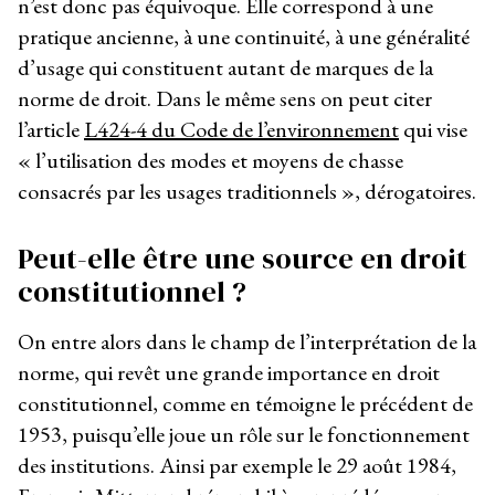
n’est donc pas équivoque. Elle correspond à une
pratique ancienne, à une continuité, à une généralité
d’usage qui constituent autant de marques de la
norme de droit. Dans le même sens on peut citer
l’article
L424-4 du Code de l’environnement
qui vise
« l’utilisation des modes et moyens de chasse
consacrés par les usages traditionnels », dérogatoires.
Peut-elle être une source en droit
constitutionnel ?
On entre alors dans le champ de l’interprétation de la
norme, qui revêt une grande importance en droit
constitutionnel, comme en témoigne le précédent de
1953, puisqu’elle joue un rôle sur le fonctionnement
des institutions. Ainsi par exemple le 29 août 1984,