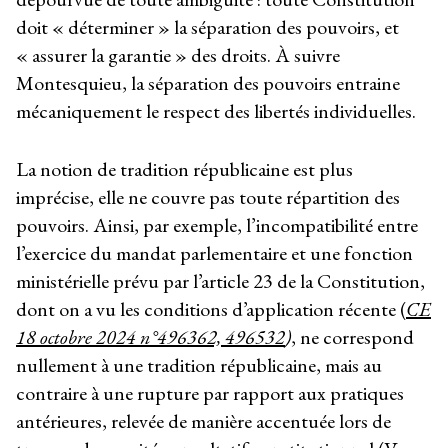
doit « déterminer » la séparation des pouvoirs, et
« assurer la garantie » des droits. À suivre
Montesquieu, la séparation des pouvoirs entraine
mécaniquement le respect des libertés individuelles.
La notion de tradition républicaine est plus
imprécise, elle ne couvre pas toute répartition des
pouvoirs. Ainsi, par exemple, l’incompatibilité entre
l’exercice du mandat parlementaire et une fonction
ministérielle prévu par l’article 23 de la Constitution,
dont on a vu les conditions d’application récente (
CE
18 octobre 2024 n°496362, 496532
)
, ne correspond
nullement à une tradition républicaine, mais au
contraire à une rupture par rapport aux pratiques
antérieures, relevée de manière accentuée lors de