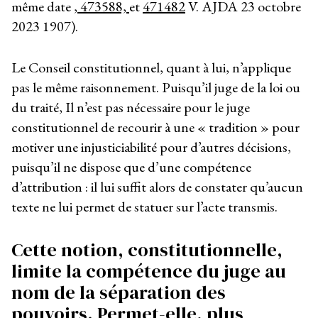
même date
, 473588,
et
471482
V. AJDA 23 octobre
2023 1907).
Le Conseil constitutionnel, quant à lui, n’applique
pas le même raisonnement. Puisqu’il juge de la loi ou
du traité, Il n’est pas nécessaire pour le juge
constitutionnel de recourir à une « tradition » pour
motiver une injusticiabilité pour d’autres décisions,
puisqu’il ne dispose que d’une compétence
d’attribution : il lui suffit alors de constater qu’aucun
texte ne lui permet de statuer sur l’acte transmis.
Cette notion, constitutionnelle,
limite la compétence du juge au
nom de la séparation des
pouvoirs. Permet-elle, plus