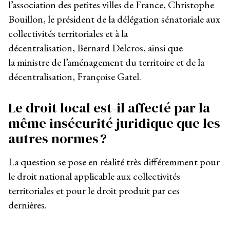
l’association des petites villes de France, Christophe
Bouillon, le président de la délégation sénatoriale aux
collectivités territoriales et à la
décentralisation, Bernard Delcros, ainsi que
la ministre de l’aménagement du territoire et de la
décentralisation, Françoise Gatel.
Le droit local est-il affecté par la
même insécurité juridique que les
autres normes ?
La question se pose en réalité très différemment pour
le droit national applicable aux collectivités
territoriales et pour le droit produit par ces
dernières.