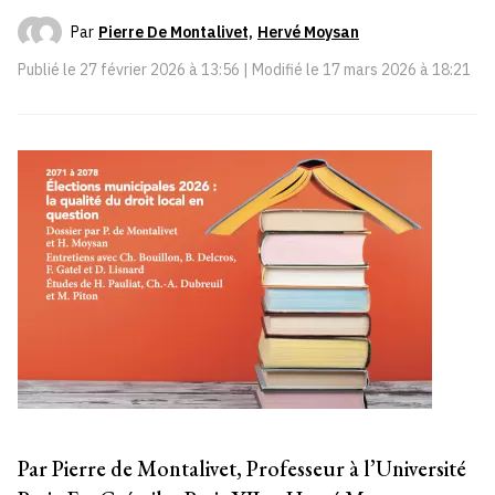
Par
Pierre De Montalivet,
Hervé Moysan
Publié le
27 février 2026 à 13:56
| Modifié le
17 mars 2026 à 18:21
Par Pierre de Montalivet, Professeur à l’Université