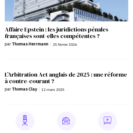
Affaire Epstein : les juridictions pénales
françaises sont-elles compétentes ?
par
Thomas Herrmann
|
25 février 2026
L’Arbitration Act anglais de 2025 : une réforme
à contre-courant ?
par
Thomas Clay
|
12 mars 2025