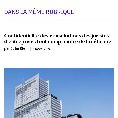
DANS LA MÊME RUBRIQUE
Confidentialité des consultations des juristes
d’entreprise : tout comprendre de la réforme
par
Julie Klein
|
2 mars 2026