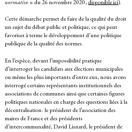
normative
» du 26 novembre 2020 ,
disponible ici
).
Cette démarche permet de faire de la qualité du droit
un sujet du débat public et politique, ce qui peut
favoriser à terme le développement d’une politique
publique de la qualité des normes.
En l’espèce, devant l’impossibilité pratique
d’interroger les candidats aux élections municipales
ou même les plus importants d’entre eux, nous avons
interrogé certains représentants institutionnels des
associations de communes ainsi que certaines figures
politiques nationales en charge des questions liées à la
décentralisation : le président de l’association des
maires de France et des présidents
d’intercommunalité, David Lisnard, le président de