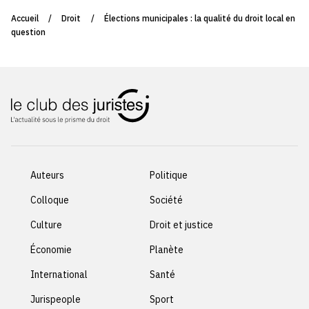
Accueil
/
Droit
/
Élections municipales : la qualité du droit local en
question
Auteurs
Politique
Colloque
Société
Culture
Droit et justice
Économie
Planète
International
Santé
Jurispeople
Sport