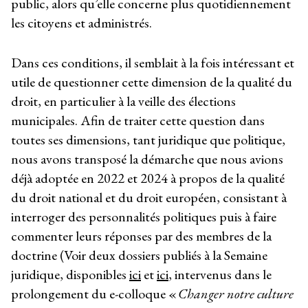
public, alors qu’elle concerne plus quotidiennement
les citoyens et administrés.
Dans ces conditions, il semblait à la fois intéressant et
utile de questionner cette dimension de la qualité du
droit, en particulier à la veille des élections
municipales. Afin de traiter cette question dans
toutes ses dimensions, tant juridique que politique,
nous avons transposé la démarche que nous avions
déjà adoptée en 2022 et 2024 à propos de la qualité
du droit national et du droit européen, consistant à
interroger des personnalités politiques puis à faire
commenter leurs réponses par des membres de la
doctrine (Voir deux dossiers publiés à la Semaine
juridique, disponibles
ici
et
ici
, intervenus dans le
prolongement du e-colloque «
Changer notre culture