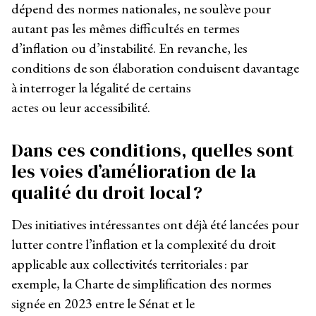
dépend des normes nationales, ne soulève pour
autant pas les mêmes difficultés en termes
d’inflation ou d’instabilité. En revanche, les
conditions de son élaboration conduisent davantage
à interroger la légalité de certains
actes ou leur accessibilité.
Dans ces conditions, quelles sont
les voies d’amélioration de la
qualité du droit local ?
Des initiatives intéressantes ont déjà été lancées pour
lutter contre l’inflation et la complexité du droit
applicable aux collectivités territoriales : par
exemple, la Charte de simplification des normes
signée en 2023 entre le Sénat et le