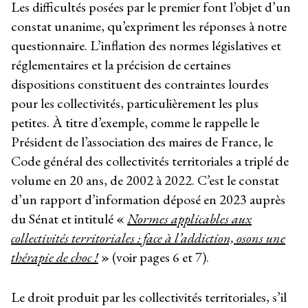
Les difficultés posées par le premier font l’objet d’un
constat unanime, qu’expriment les réponses à notre
questionnaire. L’inflation des normes législatives et
réglementaires et la précision de certaines
dispositions constituent des contraintes lourdes
pour les collectivités, particulièrement les plus
petites. À titre d’exemple, comme le rappelle le
Président de l’association des maires de France, le
Code général des collectivités territoriales a triplé de
volume en 20 ans, de 2002 à 2022. C’est le constat
d’un rapport d’information déposé en 2023 auprès
du Sénat et intitulé
«
Normes applicables aux
collectivités territoriales : face à l’addiction, osons une
thérapie de choc !
»
(voir pages 6 et 7).
Le droit produit par les collectivités territoriales, s’il