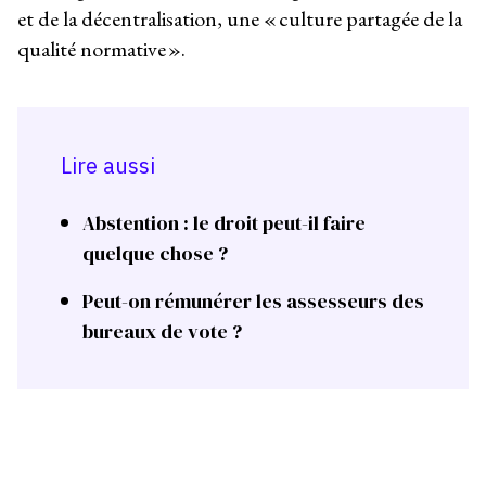
et de la décentralisation, une « culture partagée de la
qualité normative ».
Lire aussi
Abstention : le droit peut-il faire
quelque chose ?
Peut-on rémunérer les assesseurs des
bureaux de vote ?