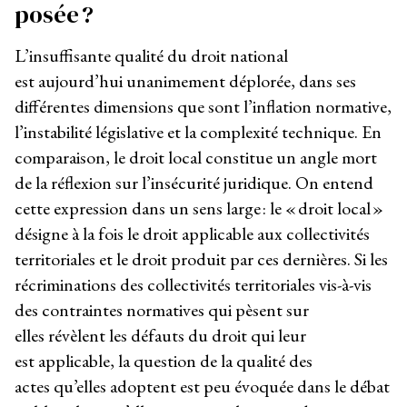
posée ?
L’insuffisante qualité du droit national
est aujourd’hui unanimement déplorée, dans ses
différentes dimensions que sont l’inflation normative,
l’instabilité législative et la complexité technique. En
comparaison, le droit local constitue un angle mort
de la réflexion sur l’insécurité juridique. On entend
cette expression dans un sens large : le « droit local »
désigne à la fois le droit applicable aux collectivités
territoriales et le droit produit par ces dernières. Si les
récriminations des collectivités territoriales vis-à-vis
des contraintes normatives qui pèsent sur
elles révèlent les défauts du droit qui leur
est applicable, la question de la qualité des
actes qu’elles adoptent est peu évoquée dans le débat