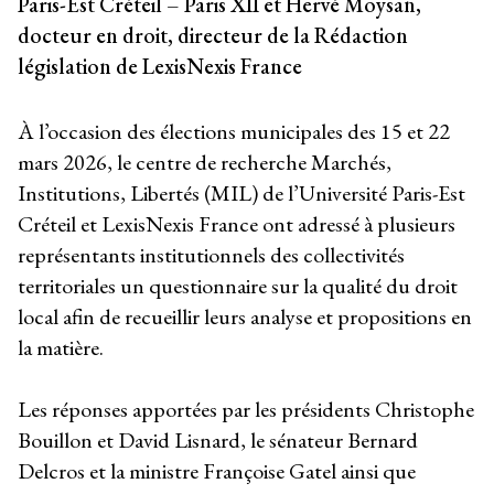
Paris-Est Créteil – Paris XII et Hervé Moysan,
docteur en droit, directeur de la Rédaction
législation de LexisNexis France
À l’occasion des élections municipales des 15 et 22
mars 2026, le centre de recherche Marchés,
Institutions, Libertés (MIL) de l’Université Paris-Est
Créteil et LexisNexis France ont adressé à plusieurs
représentants institutionnels des collectivités
territoriales un questionnaire sur la qualité du droit
local afin de recueillir leurs analyse et propositions en
la matière.
Les réponses apportées par les présidents Christophe
Bouillon et David Lisnard, le sénateur Bernard
Delcros et la ministre Françoise Gatel ainsi que