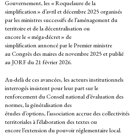
Gouvernement, les « Roquelaure de la
simplification » d’avril et décembre 2025 organisés
par les ministres successifs de l’aménagement du
territoire et de la décentralisation ou
encore le « méga-décret » de
simplification annoncé par le Premier ministre
au Congrès des maires de novembre 2025 et publié
au JORF du 21 février 2026.
Au-delà de ces avancées, les acteurs institutionnels
interrogés insistent pour leur part sur le
renforcement du Conseil national d’évaluation des
normes, la généralisation des
études d’options, l’association accrue des collectivités
territoriales à l’élaboration des textes ou
encore l’extension du pouvoir réglementaire local.