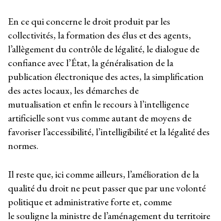
En ce qui concerne le droit produit par les
collectivités, la formation des élus et des agents,
l’allègement du contrôle de légalité, le dialogue de
confiance avec l’État, la généralisation de la
publication électronique des actes, la simplification
des actes locaux, les démarches de
mutualisation et enfin le recours à l’intelligence
artificielle sont vus comme autant de moyens de
favoriser l’accessibilité, l’intelligibilité et la légalité des
normes.
Il reste que, ici comme ailleurs, l’amélioration de la
qualité du droit ne peut passer que par une volonté
politique et administrative forte et, comme
le souligne la ministre de l’aménagement du territoire