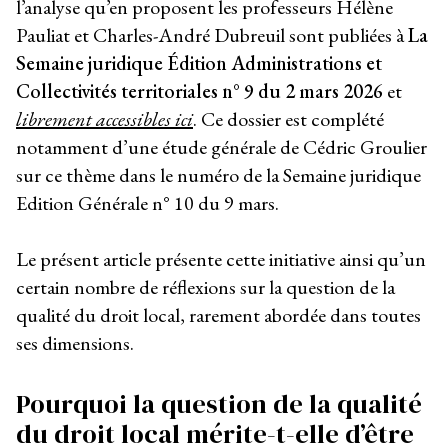
l’analyse qu’en proposent les professeurs Hélène
Pauliat et Charles-André Dubreuil sont publiées à
La
Semaine juridique Édition Administrations et
Collectivités territoriales n° 9 du 2 mars 2026
et
librement accessibles ici
. Ce dossier est complété
notamment d’une étude générale de Cédric Groulier
sur ce thème dans le numéro de la Semaine juridique
Edition Générale n° 10 du 9 mars.
Le présent article présente cette initiative ainsi qu’un
certain nombre de réflexions sur la question de la
qualité du droit local, rarement abordée dans toutes
ses dimensions.
Pourquoi la question de la qualité
du droit local mérite-t-elle d’être