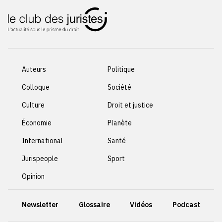
Auteurs
Politique
Colloque
Société
Culture
Droit et justice
Économie
Planète
International
Santé
Jurispeople
Sport
Opinion
Newsletter
Glossaire
Vidéos
Podcast