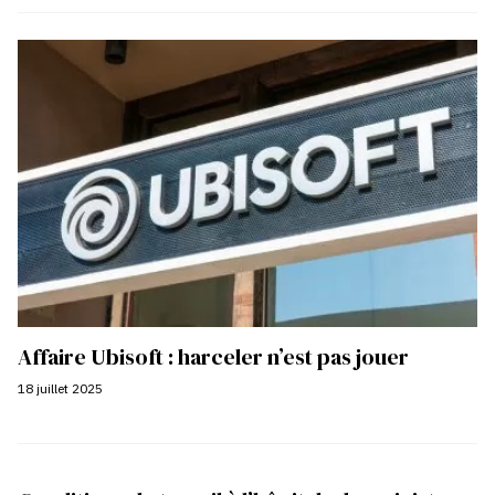
Affaire Ubisoft : harceler n’est pas jouer
18 juillet 2025