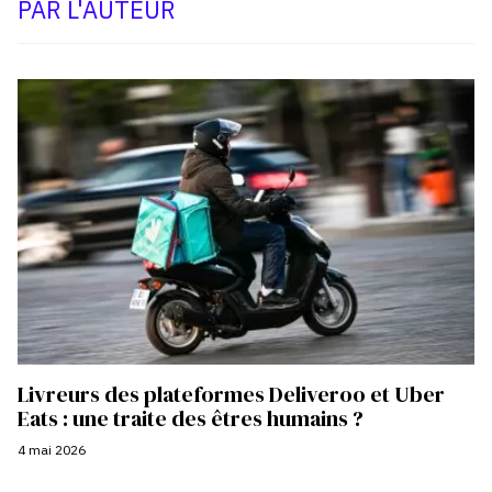
PAR L'AUTEUR
Livreurs des plateformes Deliveroo et Uber
Eats : une traite des êtres humains ?
4 mai 2026