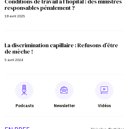
Conditions de travail à l’hôpital : des ministres
responsables pénalement ?
18 avril 2025
La discrimination capillaire : Refusons d’être
de mèche !
5 avril 2024
Podcasts
Newsletter
Vidéos