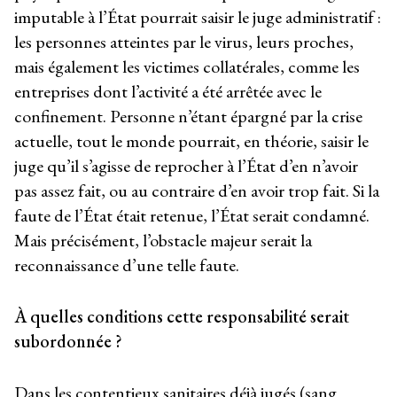
imputable à l’État pourrait saisir le juge administratif :
les personnes atteintes par le virus, leurs proches,
mais également les victimes collatérales, comme les
entreprises dont l’activité a été arrêtée avec le
confinement. Personne n’étant épargné par la crise
actuelle, tout le monde pourrait, en théorie, saisir le
juge qu’il s’agisse de reprocher à l’État d’en n’avoir
pas assez fait, ou au contraire d’en avoir trop fait. Si la
faute de l’État était retenue, l’État serait condamné.
Mais précisément, l’obstacle majeur serait la
reconnaissance d’une telle faute.
À quelles conditions cette responsabilité serait
subordonnée ?
Dans les contentieux sanitaires déjà jugés (sang