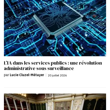
L’IA dans les services publics : une révolution
administrative sous surveillance
par
Lucie Cluzel-Métayer
|
20 juillet 2026