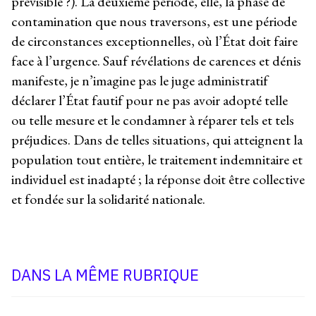
prévisible ?). La deuxième période, elle, la phase de
contamination que nous traversons, est une période
de circonstances exceptionnelles, où l’État doit faire
face à l’urgence. Sauf révélations de carences et dénis
manifeste, je n’imagine pas le juge administratif
déclarer l’État fautif pour ne pas avoir adopté telle
ou telle mesure et le condamner à réparer tels et tels
préjudices. Dans de telles situations, qui atteignent la
population tout entière, le traitement indemnitaire et
individuel est inadapté ; la réponse doit être collective
et fondée sur la solidarité nationale.
DANS LA MÊME RUBRIQUE