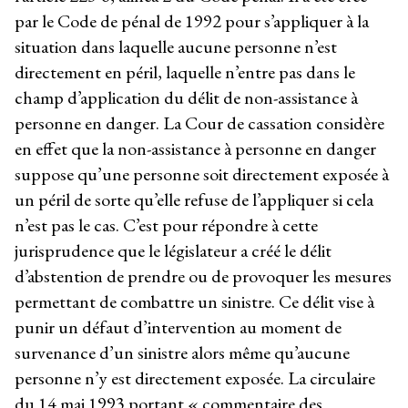
par le Code de pénal de 1992 pour s’appliquer à la
situation dans laquelle aucune personne n’est
directement en péril, laquelle n’entre pas dans le
champ d’application du délit de non-assistance à
personne en danger. La Cour de cassation considère
en effet que la non-assistance à personne en danger
suppose qu’une personne soit directement exposée à
un péril de sorte qu’elle refuse de l’appliquer si cela
n’est pas le cas. C’est pour répondre à cette
jurisprudence que le législateur a créé le délit
d’abstention de prendre ou de provoquer les mesures
permettant de combattre un sinistre. Ce délit vise à
punir un défaut d’intervention au moment de
survenance d’un sinistre alors même qu’aucune
personne n’y est directement exposée. La circulaire
du 14 mai 1993 portant « commentaire des