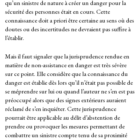
qu’un sinistre de nature à créer un danger pour la
sécurité des personnes était en cours. Cette
connaissance doit a priori être certaine au sens où des
doutes ou des incertitudes ne devraient pas suffire à
l’établir.
Mais il faut signaler que la jurisprudence rendue en
matière de non-assistance en danger est très sévère
sur ce point. Elle considère que la connaissance du
danger est établie dès lors qu’il n’était pas possible de
se méprendre sur lui ou quand l’auteur ne s’en est pas
préoccupé alors que des signes extérieurs auraient
réclamé de s’en inquiéter. Cette jurisprudence
pourrait être applicable au délit d’abstention de
prendre ou provoquer les mesures permettant de
combattre un sinistre compte tenu de sa proximité