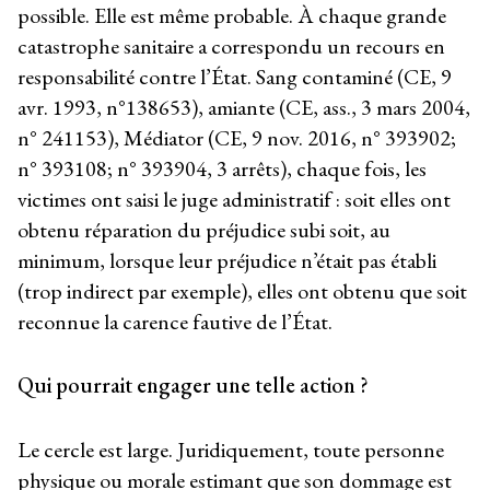
possible. Elle est même probable. À chaque grande
catastrophe sanitaire a correspondu un recours en
responsabilité contre l’État. Sang contaminé (CE, 9
avr. 1993, n°138653), amiante (CE, ass., 3 mars 2004,
n° 241153), Médiator (CE, 9 nov. 2016, n° 393902;
n° 393108; n° 393904, 3 arrêts), chaque fois, les
victimes ont saisi le juge administratif : soit elles ont
obtenu réparation du préjudice subi soit, au
minimum, lorsque leur préjudice n’était pas établi
(trop indirect par exemple), elles ont obtenu que soit
reconnue la carence fautive de l’État.
Qui pourrait engager une telle action ?
Le cercle est large. Juridiquement, toute personne
physique ou morale estimant que son dommage est