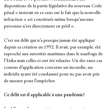
dispositions de la partie législative du nouveau Code
pénal » insistait en ce sens sur le fait que la nouvelle
infraction « est constituée même lorsqu’aucune
personne n’est directement en péril ».
C’est un délit qui n’a presque jamais été appliqué
depuis sa création en 1992. Il avait, par exemple, été
reproché aux autorités maritimes dans le naufrage de
l’Erika mais celles-ci ont été relaxées. Un des rares cas
connus d’application concerne un incendie, un
individu ayant été condamné pour ne pas avoir pris
de mesure pour l’empêcher.
Ce délit est-il applicable à une pandémie?