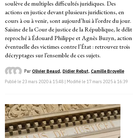
soulève de multiples difficultés juridiques. Des
actions en justice devant plusieurs juridictions, en
cours à ou à venir, sont aujourd’hui à l’ordre du jour.
Saisine de la Cour de justice de la République, le délit
reproché à Édouard Philippe et Agnès Buzyn, action
éventuelle des victimes contre l’État : retrouvez trois
décryptages sur l’ensemble de ces sujets.
Par
Olivier Beaud,
Didier Rebut,
Camille Broyelle
Publié le
23 mars 2020 à 15:48
| Modifié le
17 mars 2025 à 16:39