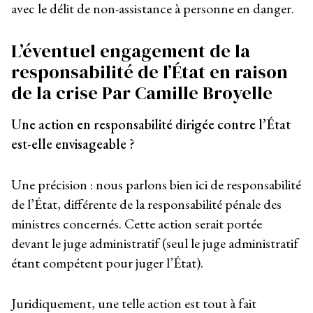
avec le délit de non-assistance à personne en danger.
L’éventuel engagement de la
responsabilité de l’État en raison
de la crise
Par Camille Broyelle
Une action en responsabilité dirigée contre l’État
est-elle envisageable ?
Une précision : nous parlons bien ici de responsabilité
de l’État, différente de la responsabilité pénale des
ministres concernés. Cette action serait portée
devant le juge administratif (seul le juge administratif
étant compétent pour juger l’État).
Juridiquement, une telle action est tout à fait