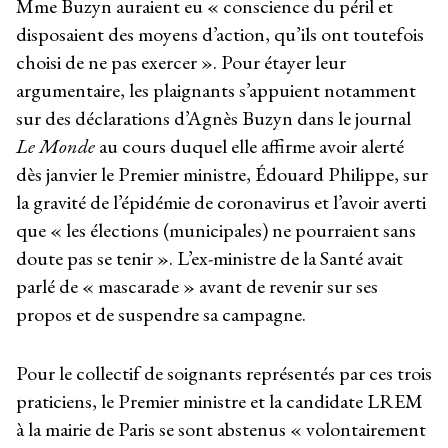
Mme Buzyn auraient eu « conscience du péril et
disposaient des moyens d’action, qu’ils ont toutefois
choisi de ne pas exercer ». Pour étayer leur
argumentaire, les plaignants s’appuient notamment
sur des déclarations d’Agnès Buzyn dans le journal
Le Monde
au cours duquel elle affirme avoir alerté
dès janvier le Premier ministre, Édouard Philippe, sur
la gravité de l’épidémie de coronavirus et l’avoir averti
que « les élections (municipales) ne pourraient sans
doute pas se tenir ». L’ex-ministre de la Santé avait
parlé de « mascarade » avant de revenir sur ses
propos et de suspendre sa campagne.
Pour le collectif de soignants représentés par ces trois
praticiens, le Premier ministre et la candidate LREM
à la mairie de Paris se sont abstenus « volontairement