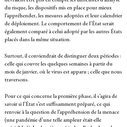
du risque, les dispositifs mis en place pour mieux
l’appréhender, les mesures adoptées et leur calendrier
de déploiement. Le comportement de l’État serait
également comparé à celui adopté par les autres États
placés dans la même situation.
Surtout, il conviendrait de distinguer deux périodes :
celle qui couvre les quelques semaines à partir du
mois de janvier, où le virus est apparu ; celle que nous
traversons.
Pour ce qui concerne la première phase, il s’agira de
savoir si l’État s’est suffisamment préparé, ce qui
renvoie à la question de l’appréhension de la menace
(une pandémie d’une telle ampleur était-elle