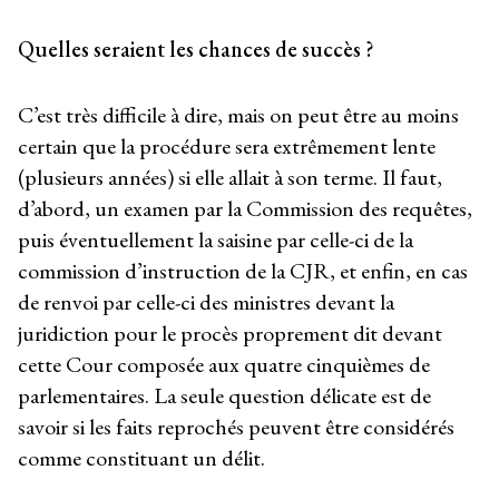
Quelles seraient les chances de succès ?
C’est très difficile à dire, mais on peut être au moins
certain que la procédure sera extrêmement lente
(plusieurs années) si elle allait à son terme. Il faut,
d’abord, un examen par la Commission des requêtes,
puis éventuellement la saisine par celle-ci de la
commission d’instruction de la CJR, et enfin, en cas
de renvoi par celle-ci des ministres devant la
juridiction pour le procès proprement dit devant
cette Cour composée aux quatre cinquièmes de
parlementaires. La seule question délicate est de
savoir si les faits reprochés peuvent être considérés
comme constituant un délit.