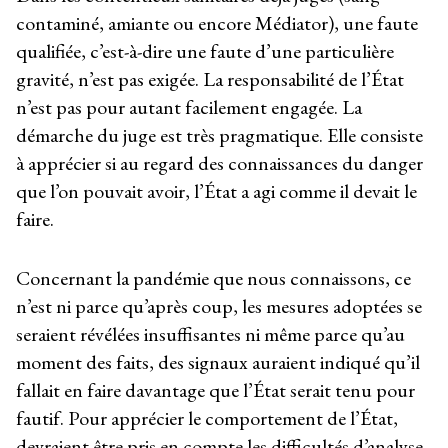
contaminé, amiante ou encore Médiator), une faute
qualifiée, c’est-à-dire une faute d’une particulière
gravité, n’est pas exigée. La responsabilité de l’État
n’est pas pour autant facilement engagée. La
démarche du juge est très pragmatique. Elle consiste
à apprécier si au regard des connaissances du danger
que l’on pouvait avoir, l’État a agi comme il devait le
faire.
Concernant la pandémie que nous connaissons, ce
n’est ni parce qu’après coup, les mesures adoptées se
seraient révélées insuffisantes ni même parce qu’au
moment des faits, des signaux auraient indiqué qu’il
fallait en faire davantage que l’État serait tenu pour
fautif. Pour apprécier le comportement de l’État,
devraient être pris en compte les difficultés d’analyse