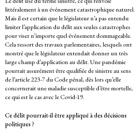
Le délit use du terme sinistre, ce qui renvoie
littéralement à un événement catastrophique naturel.
Mais il est certain que le législateur n’a pas entendu
limiter l’application du délit aux seules catastrophes
pour viser n’importe quel événement dommageable.
Cela ressort des travaux parlementaires, lesquels ont
montré que le législateur entendait donner un très
large champ d’application au délit. Une pandémie
pourrait assurément être qualifiée de sinistre au sens
de l’article 223-7 du Code pénal, dès lors qu’elle
concernerait une maladie susceptible d’être mortelle,
ce qui est le cas avec le Covid-19.
Ce délit pourrait-il être appliqué à des décisions
politiques ?