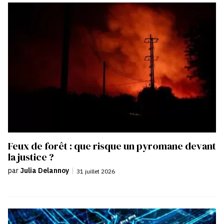
Feux de forêt : que risque un pyromane devant
la justice ?
par
Julia Delannoy
|
31 juillet 2026