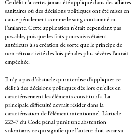
Ce délit n’a certes jamais été appliqué dans des affaires
sanitaires où des décisions politiques ont été mises en
cause pénalement comme le sang contaminé ou
l’amiante. Cette application n’était cependant pas
possible, puisque les faits poursuivis étaient
antérieurs à sa création de sorte que le principe de
non-rétroactivité des lois pénales plus sévères l’aurait
empêchée.
Il n’y a pas d’obstacle qui interdise d’appliquer ce
délit à des décisions politiques dès lors qu’elles en
caractériseraient les éléments constitutifs. La
principale difficulté devrait résider dans la
caractérisation de l’élément intentionnel. L’article
223-7 du Code pénal punit une abstention
volontaire, ce qui signifie que l’auteur doit avoir su