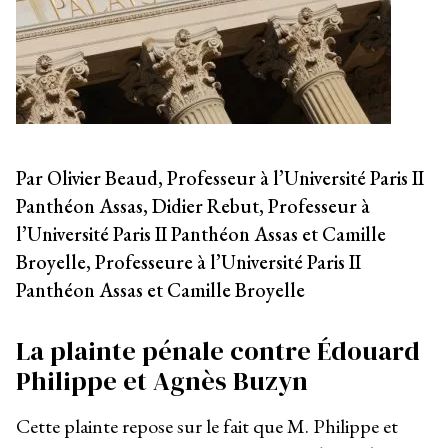
Par Olivier Beaud, Professeur à l’Université Paris II
Panthéon Assas, Didier Rebut, Professeur à
l’Université Paris II Panthéon Assas et Camille
Broyelle, Professeure à l’Université Paris II
Panthéon Assas et Camille Broyelle
La plainte pénale contre Édouard
Philippe et Agnès Buzyn
Cette plainte repose sur le fait que M. Philippe et