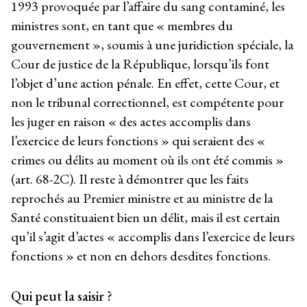
1993 provoquée par l’affaire du sang contaminé, les
ministres sont, en tant que « membres du
gouvernement », soumis à une juridiction spéciale, la
Cour de justice de la République, lorsqu’ils font
l’objet d’une action pénale. En effet, cette Cour, et
non le tribunal correctionnel, est compétente pour
les juger en raison « des actes accomplis dans
l’exercice de leurs fonctions » qui seraient des «
crimes ou délits au moment où ils ont été commis »
(art. 68-2C). Il reste à démontrer que les faits
reprochés au Premier ministre et au ministre de la
Santé constituaient bien un délit, mais il est certain
qu’il s’agit d’actes « accomplis dans l’exercice de leurs
fonctions » et non en dehors desdites fonctions.
Qui peut la saisir ?