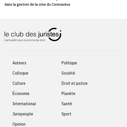
dans la gestion de la crise du Coronavirus
Auteurs
Politique
Colloque
Société
Culture
Droit et justice
Économie
Planète
International
Santé
Jurispeople
Sport
Opinion