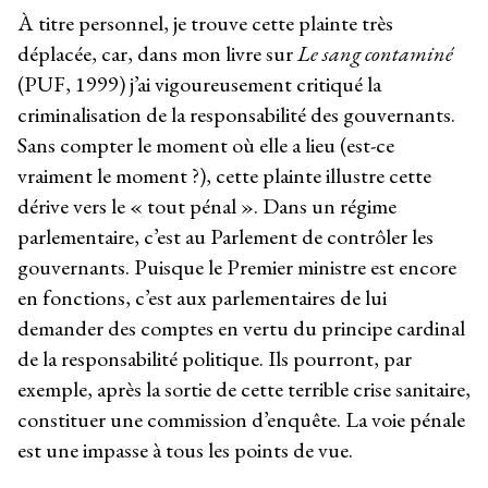
À titre personnel, je trouve cette plainte très
déplacée, car, dans mon livre sur
Le sang contaminé
(PUF, 1999) j’ai vigoureusement critiqué la
criminalisation de la responsabilité des gouvernants.
Sans compter le moment où elle a lieu (est-ce
vraiment le moment ?), cette plainte illustre cette
dérive vers le « tout pénal ». Dans un régime
parlementaire, c’est au Parlement de contrôler les
gouvernants. Puisque le Premier ministre est encore
en fonctions, c’est aux parlementaires de lui
demander des comptes en vertu du principe cardinal
de la responsabilité politique. Ils pourront, par
exemple, après la sortie de cette terrible crise sanitaire,
constituer une commission d’enquête. La voie pénale
est une impasse à tous les points de vue.