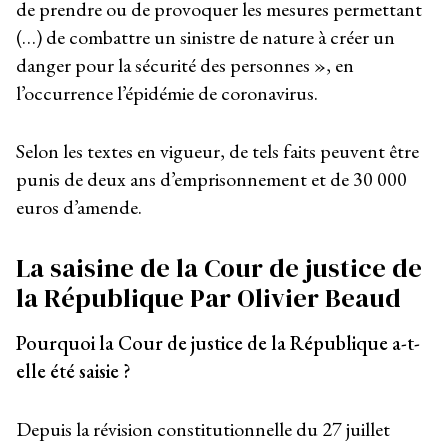
de prendre ou de provoquer les mesures permettant
(…) de combattre un sinistre de nature à créer un
danger pour la sécurité des personnes », en
l’occurrence l’épidémie de coronavirus.
Selon les textes en vigueur, de tels faits peuvent être
punis de deux ans d’emprisonnement et de 30 000
euros d’amende.
La saisine de la Cour de justice de
la République
Par Olivier Beaud
Pourquoi la Cour de justice de la République a-t-
elle été saisie ?
Depuis la révision constitutionnelle du 27 juillet