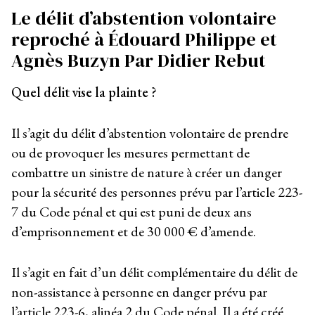
Le délit d’abstention volontaire
reproché à Édouard Philippe et
Agnès Buzyn
Par Didier Rebut
Quel délit vise la plainte ?
Il s’agit du délit d’abstention volontaire de prendre
ou de provoquer les mesures permettant de
combattre un sinistre de nature à créer un danger
pour la sécurité des personnes prévu par l’article 223-
7 du Code pénal et qui est puni de deux ans
d’emprisonnement et de 30 000 € d’amende.
Il s’agit en fait d’un délit complémentaire du délit de
non-assistance à personne en danger prévu par
l’article 223-6, alinéa 2 du Code pénal. Il a été créé