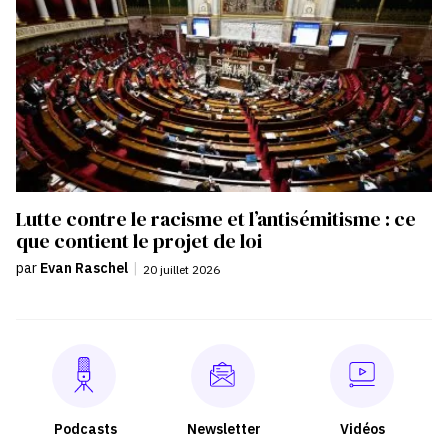
Lutte contre le racisme et l’antisémitisme : ce
que contient le projet de loi
par
Evan Raschel
|
20 juillet 2026
Podcasts
Newsletter
Vidéos