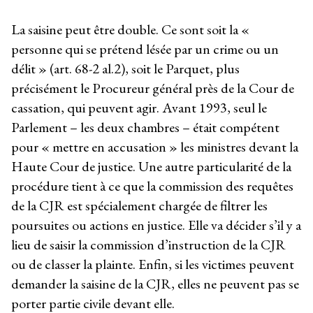
La saisine peut être double. Ce sont soit la «
personne qui se prétend lésée par un crime ou un
délit » (art. 68-2 al.2), soit le Parquet, plus
précisément le Procureur général près de la Cour de
cassation, qui peuvent agir. Avant 1993, seul le
Parlement – les deux chambres – était compétent
pour « mettre en accusation » les ministres devant la
Haute Cour de justice. Une autre particularité de la
procédure tient à ce que la commission des requêtes
de la CJR est spécialement chargée de filtrer les
poursuites ou actions en justice. Elle va décider s’il y a
lieu de saisir la commission d’instruction de la CJR
ou de classer la plainte. Enfin, si les victimes peuvent
demander la saisine de la CJR, elles ne peuvent pas se
porter partie civile devant elle.