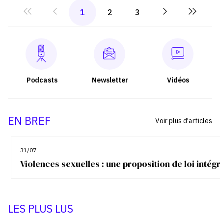
1
2
3
Podcasts
Newsletter
Vidéos
EN BREF
Voir plus d'articles
31/07
Violences sexuelles : une proposition de loi inté
LES PLUS LUS