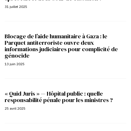
31 juillet 2025
Blocage de l’aide humanitaire à Gaza : le
Parquet antiterroriste ouvre deux
informations judiciaires pour complicité de
génocide
13 juin 2025
« Quid Juris » — Hôpital public : quelle
responsabilité pénale pour les ministres ?
25 avril 2025