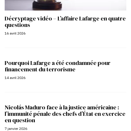
Décryptage vidéo – L’affaire Lafarge en quatre
questions
16 avril 2026
Pourquoi Lafarge a été condamnée pour
financement du terrorisme
14 avril 2026
Nicolás Maduro face à la justice américaine :
l’immunité pénale des chefs d’État en exercice
en question
7 janvier 2026