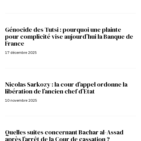
Génocide des Tutsi : pourquoi une plainte
pour complicité vise aujourd’hui la Banque de
France
17 décembre 2025
Nicolas Sarkozy : la cour d’appel ordonne la
libération de l’ancien chef d’Etat
10 novembre 2025
Quelles suites concernant Bachar al-Assad
après l’arrêt de la Cour de cassation ?