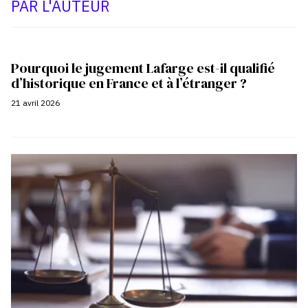
PAR L'AUTEUR
Pourquoi le jugement Lafarge est-il qualifié
d’historique en France et à l’étranger ?
21 avril 2026