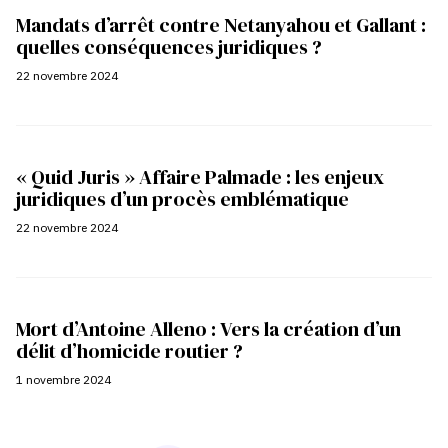
Mandats d’arrêt contre Netanyahou et Gallant :
quelles conséquences juridiques ?
22 novembre 2024
« Quid Juris » Affaire Palmade : les enjeux
juridiques d’un procès emblématique
22 novembre 2024
Mort d’Antoine Alleno : Vers la création d’un
délit d’homicide routier ?
1 novembre 2024