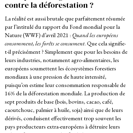
contre la déforestation ?
La réalité est aussi brutale que parfaitement résumée
par l’intitulé du rapport du Fond mondial pour la
Nature (WWF) d’avril 2021 :
Quand les européens
consomment, les forêts se consument
. Que cela signifie-
t-il précisément ? Simplement que pour les besoins de
leurs industries, notamment agro-alimentaires, les
européens soumettent les écosystèmes forestiers
mondiaux à une pression de haute intensité,
puisqu’on estime leur consommation responsable de
16% de la déforestation mondiale. La production de
sept produits de base (bois, bovins, cacao, café,
caoutchouc, palmier à huile, soja) ainsi que de leurs
dérivés, conduisent effectivement trop souvent les
pays producteurs extra-européens à détruire leurs