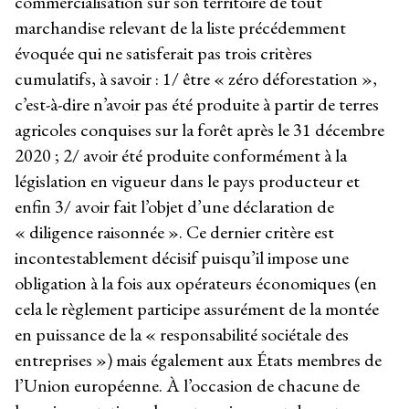
commercialisation sur son territoire de tout
marchandise relevant de la liste précédemment
évoquée qui ne satisferait pas trois critères
cumulatifs, à savoir : 1/ être « zéro déforestation »,
c’est-à-dire n’avoir pas été produite à partir de terres
agricoles conquises sur la forêt après le 31 décembre
2020 ; 2/ avoir été produite conformément à la
législation en vigueur dans le pays producteur et
enfin 3/ avoir fait l’objet d’une déclaration de
« diligence raisonnée ». Ce dernier critère est
incontestablement décisif puisqu’il impose une
obligation à la fois aux opérateurs économiques (en
cela le règlement participe assurément de la montée
en puissance de la « responsabilité sociétale des
entreprises ») mais également aux États membres de
l’Union européenne. À l’occasion de chacune de