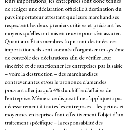
leurs importations, les entreprises sont donc tenues
de rédiger une déclaration officielle à destination du
pays importateur attestant que leurs marchandises
respectent les deux premiers critères et précisant les
moyens qu’elles ont mis en œuvre pour s’en assurer.
Quant aux États membres à qui sont destinées ces
importations, ils sont sommés d’organiser un système
de contrôle des déclarations afin de vérifier leur
sincérité et de sanctionner les entreprises par la saisie
– voire la destruction – des marchandises
contrevenantes et/ou le prononcé d’amendes
pouvant aller jusqu’à 4% du chiffre d’affaires de
l’entreprise. Même si ce dispositif ne s’appliquera pas
nécessairement à toutes les entreprises – les petites et
moyennes entreprises font effectivement l’objet d’un
traitement spécifique – la responsabilité des