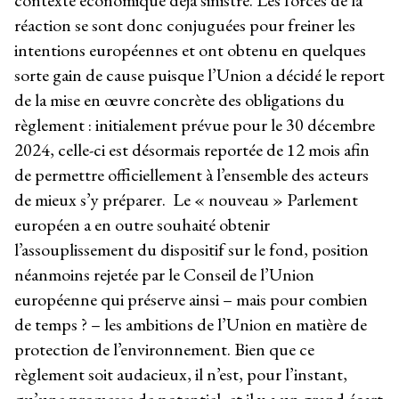
contexte économique déjà sinistré. Les forces de la
réaction se sont donc conjuguées pour freiner les
intentions européennes et ont obtenu en quelques
sorte gain de cause puisque l’Union a décidé le report
de la mise en œuvre concrète des obligations du
règlement : initialement prévue pour le 30 décembre
2024, celle-ci est désormais reportée de 12 mois afin
de permettre officiellement à l’ensemble des acteurs
de mieux s’y préparer. Le « nouveau » Parlement
européen a en outre souhaité obtenir
l’assouplissement du dispositif sur le fond, position
néanmoins rejetée par le Conseil de l’Union
européenne qui préserve ainsi – mais pour combien
de temps ? – les ambitions de l’Union en matière de
protection de l’environnement. Bien que ce
règlement soit audacieux, il n’est, pour l’instant,