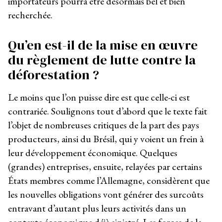
importateurs pourra être désormais bel et bien
recherchée.
Qu’en est-il de la mise en œuvre
du règlement de lutte contre la
déforestation ?
Le moins que l’on puisse dire est que celle-ci est
contrariée. Soulignons tout d’abord que le texte fait
l’objet de nombreuses critiques de la part des pays
producteurs, ainsi du Brésil, qui y voient un frein à
leur développement économique. Quelques
(grandes) entreprises, ensuite, relayées par certains
États membres comme l’Allemagne, considèrent que
les nouvelles obligations vont générer des surcoûts
entravant d’autant plus leurs activités dans un