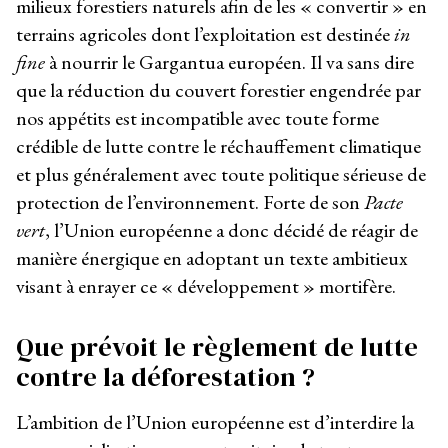
milieux forestiers naturels afin de les « convertir » en
terrains agricoles dont l’exploitation est destinée
in
fine
à nourrir le Gargantua européen. Il va sans dire
que la réduction du couvert forestier engendrée par
nos appétits est incompatible avec toute forme
crédible de lutte contre le réchauffement climatique
et plus généralement avec toute politique sérieuse de
protection de l’environnement. Forte de son
Pacte
vert
, l’Union européenne a donc décidé de réagir de
manière énergique en adoptant un texte ambitieux
visant à enrayer ce « développement » mortifère.
Que prévoit le règlement de lutte
contre la déforestation ?
L’ambition de l’Union européenne est d’interdire la