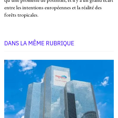
qu’une promesse de potentiel, et il y a un grand écart
entre les intentions européennes et la réalité des
forêts tropicales.
DANS LA MÊME RUBRIQUE