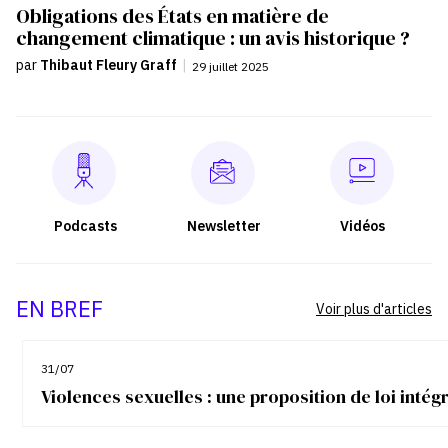
Obligations des États en matière de
changement climatique : un avis historique ?
par
Thibaut Fleury Graff
|
29 juillet 2025
Podcasts
Newsletter
Vidéos
EN BREF
Voir plus d'articles
31/07
Violences sexuelles : une proposition de loi inté