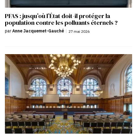
PFAS : jusqu’où l’État doit-il protéger la
population contre les polluants éternels ?
par
Anne Jacquemet-Gauché
|
27 mai 2026