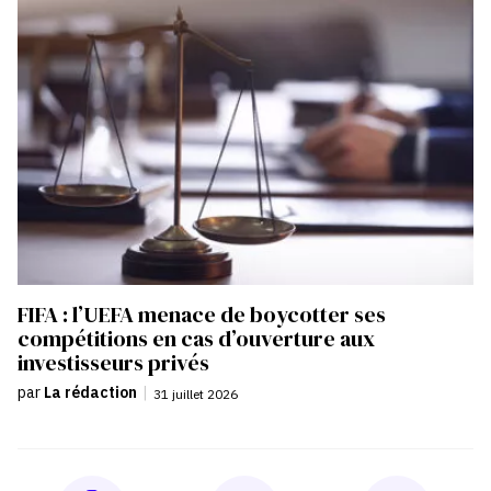
FIFA : l’UEFA menace de boycotter ses
compétitions en cas d’ouverture aux
investisseurs privés
par
La rédaction
|
31 juillet 2026