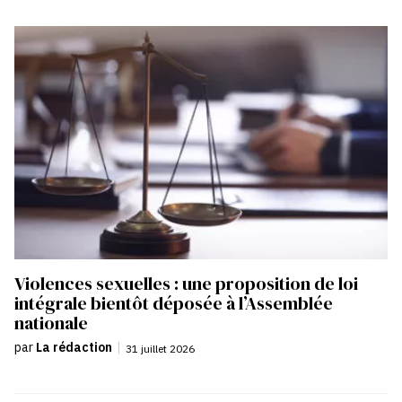
Violences sexuelles : une proposition de loi
intégrale bientôt déposée à l’Assemblée
nationale
par
La rédaction
|
31 juillet 2026