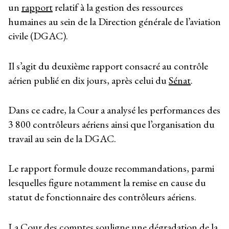
un
rapport
relatif à la gestion des ressources
humaines au sein de la Direction générale de l’aviation
civile (DGAC).
Il s’agit du deuxième rapport consacré au contrôle
aérien publié en dix jours, après celui du
Sénat
.
Dans ce cadre, la Cour a analysé les performances des
3 800 contrôleurs aériens ainsi que l’organisation du
travail au sein de la DGAC.
Le rapport formule douze recommandations, parmi
lesquelles figure notamment la remise en cause du
statut de fonctionnaire des contrôleurs aériens.
La Cour des comptes souligne une dégradation de la