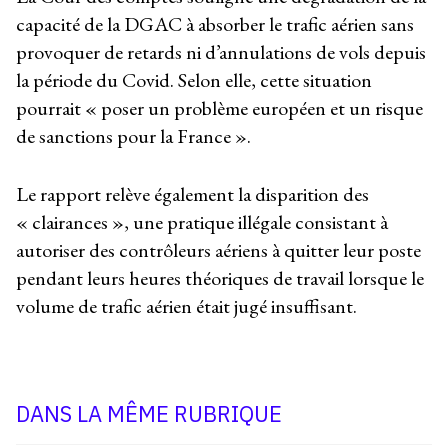
capacité de la DGAC à absorber le trafic aérien sans
provoquer de retards ni d’annulations de vols depuis
la période du Covid. Selon elle, cette situation
pourrait « poser un problème européen et un risque
de sanctions pour la France ».
Le rapport relève également la disparition des
« clairances », une pratique illégale consistant à
autoriser des contrôleurs aériens à quitter leur poste
pendant leurs heures théoriques de travail lorsque le
volume de trafic aérien était jugé insuffisant.
DANS LA MÊME RUBRIQUE