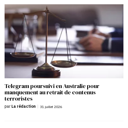
Telegram poursuivi en Australie pour
manquement au retrait de contenus
terroristes
par
La rédaction
|
31 juillet 2026