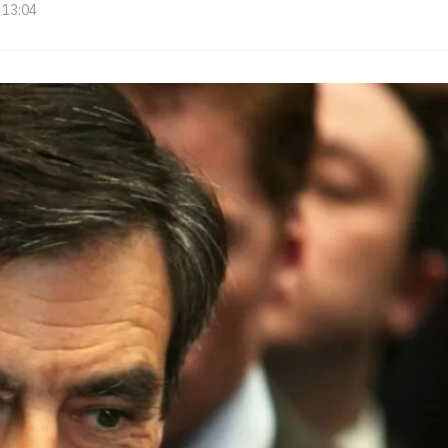
 13:04