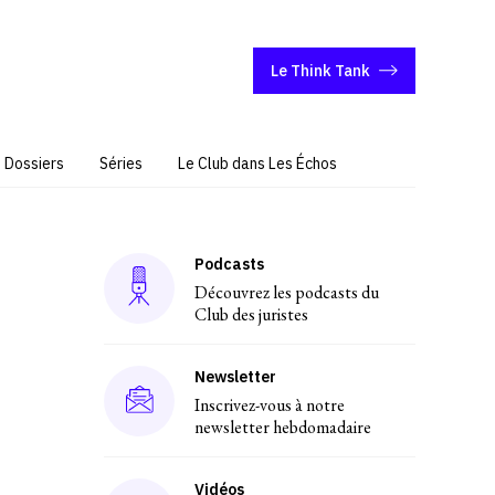
Le Think Tank
Dossiers
Séries
Le Club dans Les Échos
Podcasts
Découvrez les podcasts du
Club des juristes
Newsletter
Inscrivez-vous à notre
newsletter hebdomadaire
Vidéos