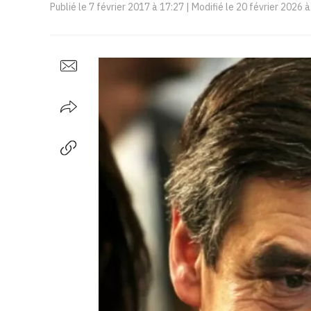
Publié le
7 février 2017 à 17:27
| Modifié le
20 février 2026 à