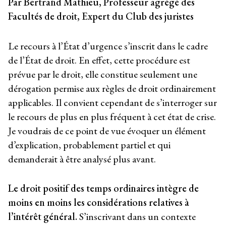
Par Bertrand Mathieu, Professeur agrégé des
Facultés de droit, Expert du Club des juristes
Le recours à l’État d’urgence s’inscrit dans le cadre
de l’État de droit. En effet, cette procédure est
prévue par le droit, elle constitue seulement une
dérogation permise aux règles de droit ordinairement
applicables. Il convient cependant de s’interroger sur
le recours de plus en plus fréquent à cet état de crise.
Je voudrais de ce point de vue évoquer un élément
d’explication, probablement partiel et qui
demanderait à être analysé plus avant.
Le droit positif des temps ordinaires intègre de
moins en moins les considérations relatives à
l’intérêt général.
S’inscrivant dans un contexte