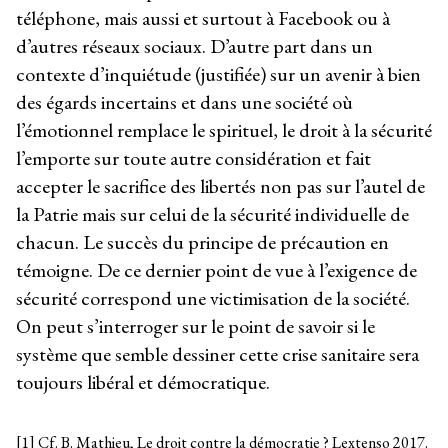
téléphone, mais aussi et surtout à Facebook ou à
d’autres réseaux sociaux. D’autre part dans un
contexte d’inquiétude (justifiée) sur un avenir à bien
des égards incertains et dans une société où
l’émotionnel remplace le spirituel, le droit à la sécurité
l’emporte sur toute autre considération et fait
accepter le sacrifice des libertés non pas sur l’autel de
la Patrie mais sur celui de la sécurité individuelle de
chacun. Le succès du principe de précaution en
témoigne. De ce dernier point de vue à l’exigence de
sécurité correspond une victimisation de la société.
On peut s’interroger sur le point de savoir si le
système que semble dessiner cette crise sanitaire sera
toujours libéral et démocratique.
[1] Cf. B. Mathieu, Le droit contre la démocratie ? Lextenso 2017.