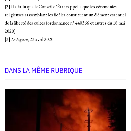
[2] Il a fallu que le Conseil d’État rappelle que les cérémonies
religieuses rassemblant les fidèles constituent un élément essentiel
de la liberté des cultes (ordonnance n° 440366 et autres du 18 mai
2020).
[3]
Le Figaro
, 23 avril 2020.
DANS LA MÊME RUBRIQUE