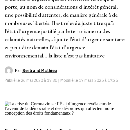
porte, au nom de considérations d’intérêt général,
une possibilité d’attenter, de manière générale à de
nombreuses libertés. Il est relevé à juste titre qu’à
l’état d’urgence justifié par le terrorisme ou des
calamités naturelles, s’ajoute l’état d’urgence sanitaire
et peut être demain l’état d’urgence
environnemental… la liste n’est pas limitative.
Par
Bertrand Mathieu
Publié le
26 mai 2020 à 17:30
| Modifié le
17 mars 2025 à 17:25