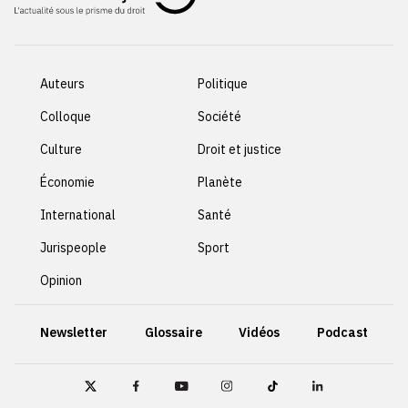
Auteurs
Politique
Colloque
Société
Culture
Droit et justice
Économie
Planète
International
Santé
Jurispeople
Sport
Opinion
Newsletter
Glossaire
Vidéos
Podcast