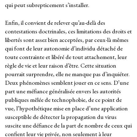
qui peut subrepticement s’installer.
Enfin, il convient de relever qu’au-delà des
contestations doctrinales, ces limitations des droits et
libertés sont assez bien acceptées, par ceux-là mêmes
qui font de leur autonomie d’individu détaché de
toute contrainte et libéré de tout attachement, leur
règle de vie et leur raison d’être. Cette situation
pourrait surprendre, elle ne manque pas d’inquiéter.
Deux phénomènes semblent jouer en ce sens. D’une
part une méfiance généralisée envers les autorités
publiques mêlée de technophobie, de ce point de
vue, l’hypothétique mise en place d’une application
susceptible de détecter la propagation du virus
suscite une défiance de la part de nombre de ceux qui
confient leur vie privée, non seulement à leur