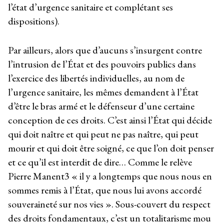
l’état d’urgence sanitaire et complétant ses
dispositions).
Par ailleurs, alors que d’aucuns s’insurgent contre
l’intrusion de l’État et des pouvoirs publics dans
l’exercice des libertés individuelles, au nom de
l’urgence sanitaire, les mêmes demandent à l’État
d’être le bras armé et le défenseur d’une certaine
conception de ces droits. C’est ainsi l’État qui décide
qui doit naître et qui peut ne pas naître, qui peut
mourir et qui doit être soigné, ce que l’on doit penser
et ce qu’il est interdit de dire… Comme le relève
Pierre Manent
3
« il y a longtemps que nous nous en
sommes remis à l’État, que nous lui avons accordé
souveraineté sur nos vies ». Sous-couvert du respect
des droits fondamentaux, c’est un totalitarisme mou