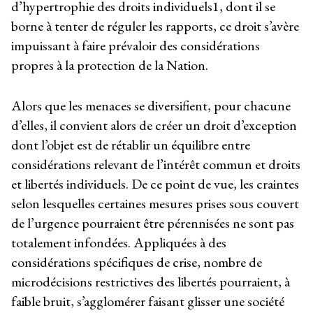
d’hypertrophie des droits individuels
1
, dont il se
borne à tenter de réguler les rapports, ce droit s’avère
impuissant à faire prévaloir des considérations
propres à la protection de la Nation.
Alors que les menaces se diversifient, pour chacune
d’elles, il convient alors de créer un droit d’exception
dont l’objet est de rétablir un équilibre entre
considérations relevant de l’intérêt commun et droits
et libertés individuels. De ce point de vue, les craintes
selon lesquelles certaines mesures prises sous couvert
de l’urgence pourraient être pérennisées ne sont pas
totalement infondées. Appliquées à des
considérations spécifiques de crise, nombre de
microdécisions restrictives des libertés pourraient, à
faible bruit, s’agglomérer faisant glisser une société