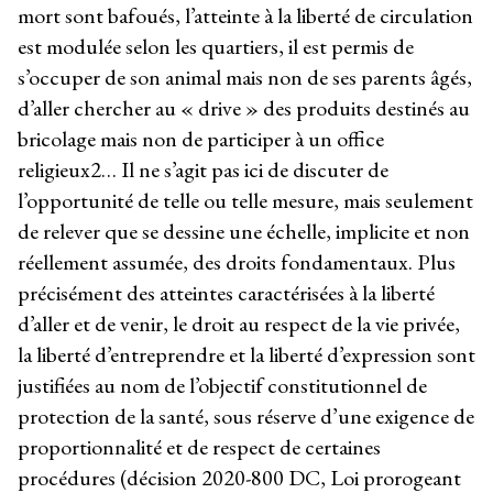
mort sont bafoués, l’atteinte à la liberté de circulation
est modulée selon les quartiers, il est permis de
s’occuper de son animal mais non de ses parents âgés,
d’aller chercher au « drive » des produits destinés au
bricolage mais non de participer à un office
religieux
2
… Il ne s’agit pas ici de discuter de
l’opportunité de telle ou telle mesure, mais seulement
de relever que se dessine une échelle, implicite et non
réellement assumée, des droits fondamentaux. Plus
précisément des atteintes caractérisées à la liberté
d’aller et de venir, le droit au respect de la vie privée,
la liberté d’entreprendre et la liberté d’expression sont
justifiées au nom de l’objectif constitutionnel de
protection de la santé, sous réserve d’une exigence de
proportionnalité et de respect de certaines
procédures (décision 2020-800 DC, Loi prorogeant