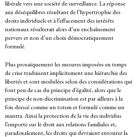
libérale vers une société de surveillance. La réponse
aux déséquilibres résultant de l’hypertrophie des
droits individuels et à l’effacement des intérêts
nationaux résulterait alors d’un enchaînement
pervers et non d’un choix démocratiquement
formulé.
Plus prosaïquement les mesures imposées en temps
de crise traduisent implicitement une hiérarchie des
libertés et sont modulées selon des considérations qui
font peu de cas du principe d’égalité, alors que le
principe de non-discrimination est par ailleurs à la
fois dressé comme un totem et formulé comme un
mantra. Ainsi la protection de la vie des individus
l’emporte sur le droit aux relations familiales et,
paradoxalement, les droits qui devraient entourer la