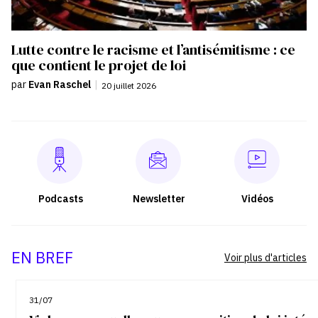
Lutte contre le racisme et l’antisémitisme : ce
que contient le projet de loi
par
Evan Raschel
|
20 juillet 2026
Podcasts
Newsletter
Vidéos
EN BREF
Voir plus d'articles
31/07