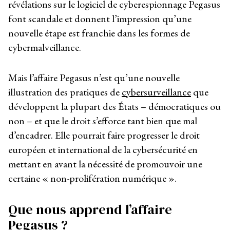
révélations sur le logiciel de cyberespionnage Pegasus
font scandale et donnent l’impression qu’une
nouvelle étape est franchie dans les formes de
cybermalveillance.
Mais l’affaire Pegasus n’est qu’une nouvelle
illustration des pratiques de
cybersurveillance
que
développent la plupart des États – démocratiques ou
non – et que le droit s’efforce tant bien que mal
d’encadrer. Elle pourrait faire progresser le droit
européen et international de la cybersécurité en
mettant en avant la nécessité de promouvoir une
certaine « non-prolifération numérique ».
Que nous apprend l’affaire
Pegasus ?