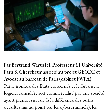
Par Bertrand Warusfel, Professeur à l’Université
Paris 8, Chercheur associé au projet GEODE et
Avocat au barreau de Paris (cabinet FWPA)
Par le nombre des Etats concernés et le fait que le
logiciel considéré soit commercialisé par une société
ayant pignon sur rue (à la différence des outils
occultes mis au point par les cybercriminels), les