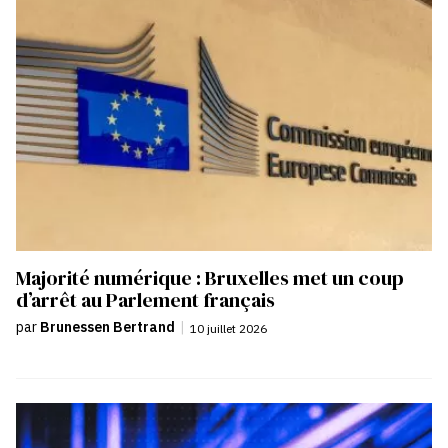
Majorité numérique : Bruxelles met un coup
d’arrêt au Parlement français
par
Brunessen Bertrand
|
10 juillet 2026