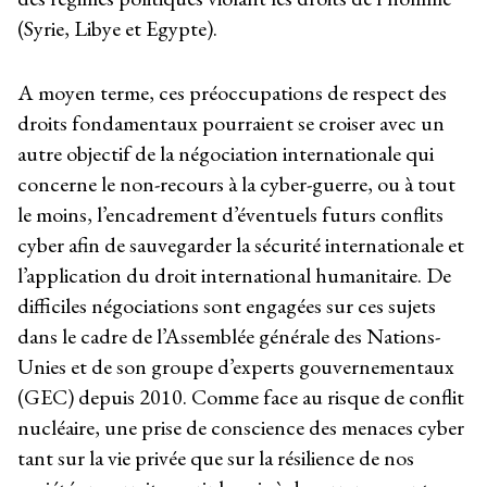
(Syrie, Libye et Egypte).
A moyen terme, ces préoccupations de respect des
droits fondamentaux pourraient se croiser avec un
autre objectif de la négociation internationale qui
concerne le non-recours à la cyber-guerre, ou à tout
le moins, l’encadrement d’éventuels futurs conflits
cyber afin de sauvegarder la sécurité internationale et
l’application du droit international humanitaire. De
difficiles négociations sont engagées sur ces sujets
dans le cadre de l’Assemblée générale des Nations-
Unies et de son groupe d’experts gouvernementaux
(GEC) depuis 2010. Comme face au risque de conflit
nucléaire, une prise de conscience des menaces cyber
tant sur la vie privée que sur la résilience de nos