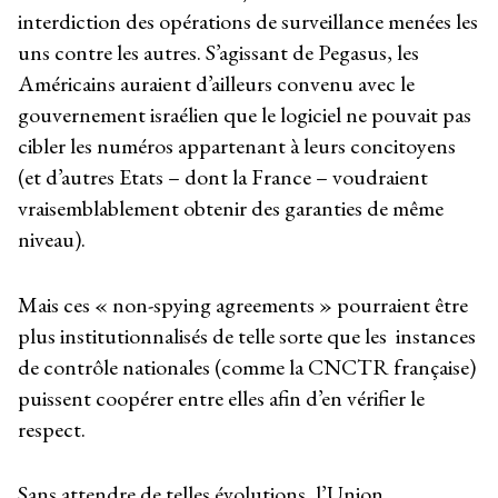
interdiction des opérations de surveillance menées les
uns contre les autres. S’agissant de Pegasus, les
Américains auraient d’ailleurs convenu avec le
gouvernement israélien que le logiciel ne pouvait pas
cibler les numéros appartenant à leurs concitoyens
(et d’autres Etats – dont la France – voudraient
vraisemblablement obtenir des garanties de même
niveau).
Mais ces « non-spying agreements » pourraient être
plus institutionnalisés de telle sorte que les instances
de contrôle nationales (comme la CNCTR française)
puissent coopérer entre elles afin d’en vérifier le
respect.
Sans attendre de telles évolutions, l’Union