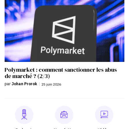
Polymarket : comment sanctionner les abus
de marché ? (2/3)
par
Johan Prorok
|
25 juin 2026