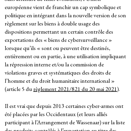
européenne vient de franchir un cap symbolique et
politique en intégrant dans la nouvelle version de son
règlement sur les biens à double usage des
dispositions permettant un certain contrôle des
exportations des « biens de cybersurveillance »
lorsque qu’ils « sont ou peuvent être destinés,
entièrement ou en partie, à une utilisation impliquant
la répression interne et/ou la commission de
violations graves et systématiques des droits de
l’homme et du droit humanitaire international »
(article 5 du
règlement 2021/821 du 20 mai 2021
).
Il est vrai que depuis 2013 certaines cyber-armes ont
été placées par les Occidentaux (et leurs alliés
participant à l’Arrangement de Wassenaar) sur la liste
des produits contrôlés à l’exportation au titre des