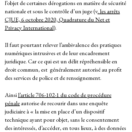
l’objet de certaines dérogations en matière de sécurité
nationale et sous le contrôle d’un juge (v
. les arrêts
CJUE, 6 octobre 2020, Quadrature du Net et
Privacy International
).
Il faut pourtant relever l’ambivalence des pratiques
numériques intrusives et de leur encadrement
juridique. Car ce qui est un délit répréhensible en
droit commun, est généralement autorisé au profit
des services de police et de renseignement.
Ainsi
l’article 706-102-1 du code de procédure
pénale
autorise de recourir dans une enquête
judiciaire à « la mise en place d’un dispositif
technique ayant pour objet, sans le consentement
des intéressés, d’accéder, en tous lieux, à des données