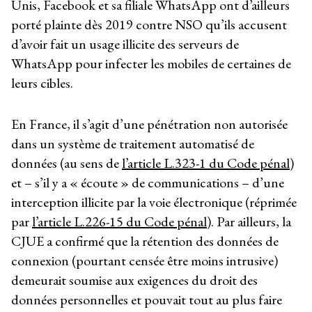
Unis, Facebook et sa filiale WhatsApp ont d’ailleurs
porté plainte dès 2019 contre NSO qu’ils accusent
d’avoir fait un usage illicite des serveurs de
WhatsApp pour infecter les mobiles de certaines de
leurs cibles.
En France, il s’agit d’une pénétration non autorisée
dans un système de traitement automatisé de
données (au sens de
l’article L.323-1 du Code pénal
)
et – s’il y a « écoute » de communications – d’une
interception illicite par la voie électronique (réprimée
par
l’article L.226-15 du Code pénal
). Par ailleurs, la
CJUE a confirmé que la rétention des données de
connexion (pourtant censée être moins intrusive)
demeurait soumise aux exigences du droit des
données personnelles et pouvait tout au plus faire