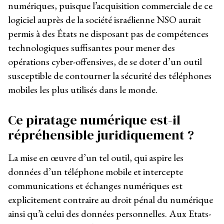
numériques, puisque l’acquisition commerciale de ce
logiciel auprès de la société israélienne NSO aurait
permis à des États ne disposant pas de compétences
technologiques suffisantes pour mener des
opérations cyber-offensives, de se doter d’un outil
susceptible de contourner la sécurité des téléphones
mobiles les plus utilisés dans le monde.
Ce piratage numérique est-il
répréhensible juridiquement ?
La mise en œuvre d’un tel outil, qui aspire les
données d’un téléphone mobile et intercepte
communications et échanges numériques est
explicitement contraire au droit pénal du numérique
ainsi qu’à celui des données personnelles. Aux Etats-