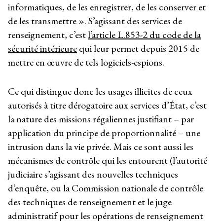
informatiques, de les enregistrer, de les conserver et
de les transmettre ». S’agissant des services de
renseignement, c’est
l’article L.853-2 du code de la
sécurité intérieure
qui leur permet depuis 2015 de
mettre en œuvre de tels logiciels-espions.
Ce qui distingue donc les usages illicites de ceux
autorisés à titre dérogatoire aux services d’État, c’est
la nature des missions régaliennes justifiant – par
application du principe de proportionnalité – une
intrusion dans la vie privée. Mais ce sont aussi les
mécanismes de contrôle qui les entourent (l’autorité
judiciaire s’agissant des nouvelles techniques
d’enquête, ou la Commission nationale de contrôle
des techniques de renseignement et le juge
administratif pour les opérations de renseignement