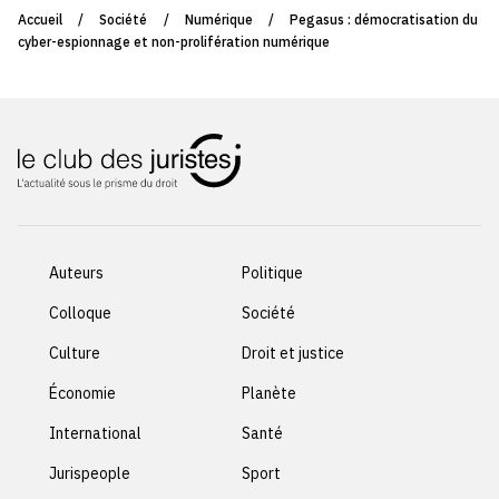
Accueil
/
Société
/
Numérique
/
Pegasus : démocratisation du
cyber-espionnage et non-prolifération numérique
Auteurs
Politique
Colloque
Société
Culture
Droit et justice
Économie
Planète
International
Santé
Jurispeople
Sport