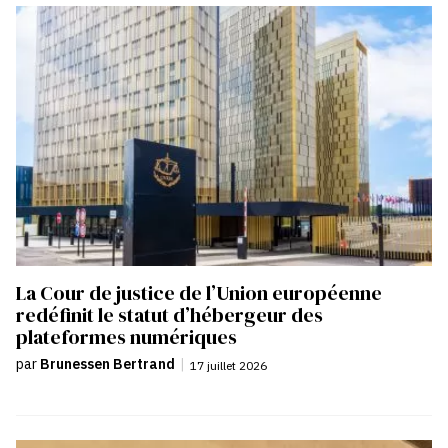
La Cour de justice de l’Union européenne
redéfinit le statut d’hébergeur des
plateformes numériques
par
Brunessen Bertrand
|
17 juillet 2026