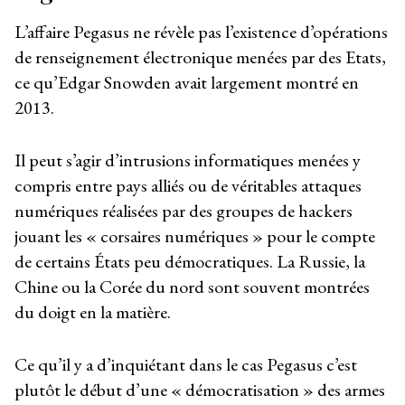
L’affaire Pegasus ne révèle pas l’existence d’opérations
de renseignement électronique menées par des Etats,
ce qu’Edgar Snowden avait largement montré en
2013.
Il peut s’agir d’intrusions informatiques menées y
compris entre pays alliés ou de véritables attaques
numériques réalisées par des groupes de hackers
jouant les « corsaires numériques » pour le compte
de certains États peu démocratiques. La Russie, la
Chine ou la Corée du nord sont souvent montrées
du doigt en la matière.
Ce qu’il y a d’inquiétant dans le cas Pegasus c’est
plutôt le début d’une « démocratisation » des armes