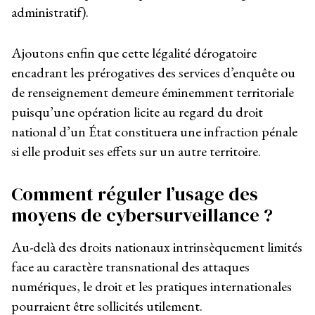
administratif).
Ajoutons enfin que cette légalité dérogatoire
encadrant les prérogatives des services d’enquête ou
de renseignement demeure éminemment territoriale
puisqu’une opération licite au regard du droit
national d’un État constituera une infraction pénale
si elle produit ses effets sur un autre territoire.
Comment réguler l’usage des
moyens de cybersurveillance ?
Au-delà des droits nationaux intrinsèquement limités
face au caractère transnational des attaques
numériques, le droit et les pratiques internationales
pourraient être sollicités utilement.