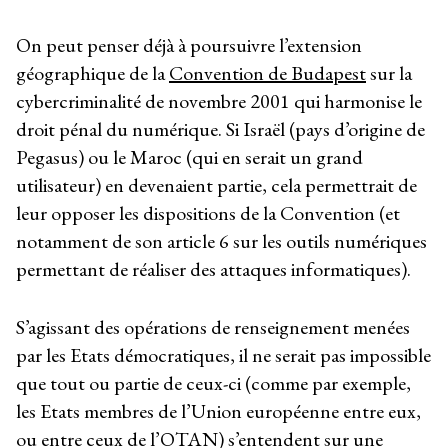
On peut penser déjà à poursuivre l’extension
géographique de la
Convention de Budapest
sur la
cybercriminalité de novembre 2001 qui harmonise le
droit pénal du numérique. Si Israël (pays d’origine de
Pegasus) ou le Maroc (qui en serait un grand
utilisateur) en devenaient partie, cela permettrait de
leur opposer les dispositions de la Convention (et
notamment de son article 6 sur les outils numériques
permettant de réaliser des attaques informatiques).
S’agissant des opérations de renseignement menées
par les Etats démocratiques, il ne serait pas impossible
que tout ou partie de ceux-ci (comme par exemple,
les Etats membres de l’Union européenne entre eux,
ou entre ceux de l’OTAN) s’entendent sur une