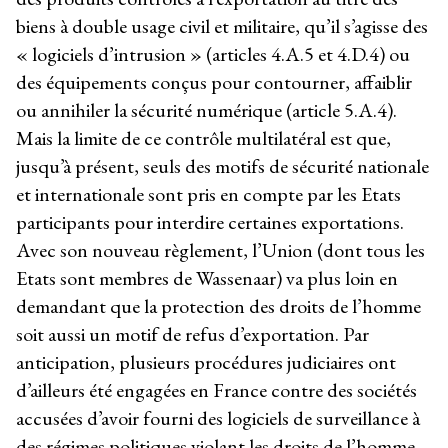
biens à double usage civil et militaire, qu’il s’agisse des
« logiciels d’intrusion » (articles 4.A.5 et 4.D.4) ou
des équipements conçus pour contourner, affaiblir
ou annihiler la sécurité numérique (article 5.A.4).
Mais la limite de ce contrôle multilatéral est que,
jusqu’à présent, seuls des motifs de sécurité nationale
et internationale sont pris en compte par les Etats
participants pour interdire certaines exportations.
Avec son nouveau règlement, l’Union (dont tous les
Etats sont membres de Wassenaar) va plus loin en
demandant que la protection des droits de l’homme
soit aussi un motif de refus d’exportation. Par
anticipation, plusieurs procédures judiciaires ont
d’ailleurs été engagées en France contre des sociétés
accusées d’avoir fourni des logiciels de surveillance à
des régimes politiques violant les droits de l’homme