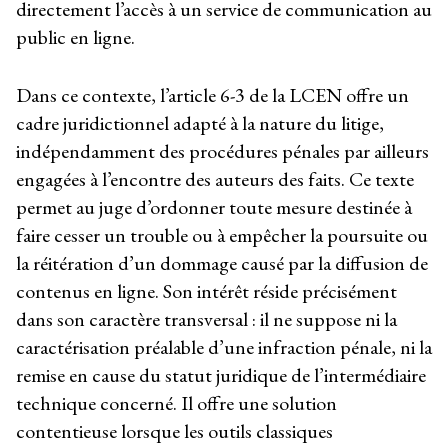
directement l’accès à un service de communication au
public en ligne.
Dans ce contexte, l’article 6-3 de la LCEN offre un
cadre juridictionnel adapté à la nature du litige,
indépendamment des procédures pénales par ailleurs
engagées à l’encontre des auteurs des faits. Ce texte
permet au juge d’ordonner toute mesure destinée à
faire cesser un trouble ou à empêcher la poursuite ou
la réitération d’un dommage causé par la diffusion de
contenus en ligne. Son intérêt réside précisément
dans son caractère transversal : il ne suppose ni la
caractérisation préalable d’une infraction pénale, ni la
remise en cause du statut juridique de l’intermédiaire
technique concerné. Il offre une solution
contentieuse lorsque les outils classiques