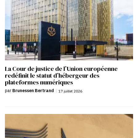
La Cour de justice de l’Union européenne
redéfinit le statut d’hébergeur des
plateformes numériques
par
Brunessen Bertrand
|
17 juillet 2026