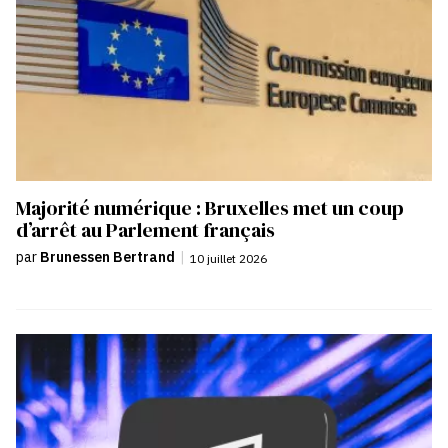
Majorité numérique : Bruxelles met un coup
d’arrêt au Parlement français
par
Brunessen Bertrand
|
10 juillet 2026