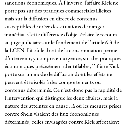
sanctions économiques. À l’inverse, l’affaire Kick ne
porte pas sur des pratiques commerciales illicites,
mais sur la diffusion en direct de contenus
susceptibles de créer des situations de danger
immédiat. Cette différence d’objet éclaire le recours
au juge judiciaire sur le fondement de l’article 6-3 de
la LCEN. Là où le droit de la consommation permet
d’intervenir, y compris en urgence, sur des pratiques
économiques précisément identifiables, l’affaire Kick
porte sur un mode de diffusion dont les effets ne
peuvent être isolés à des comportements ou
contenus déterminés. Ce n’est donc pas la rapidité de
l’intervention qui distingue les deux affaires, mais la
nature des atteintes en cause : là où les mesures prises
contre Shein visaient des flux économiques
déterminés, celles envisagées contre Kick affectaient