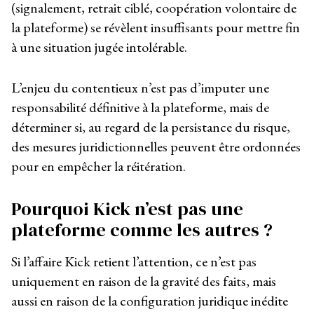
(signalement, retrait ciblé, coopération volontaire de
la plateforme) se révèlent insuffisants pour mettre fin
à une situation jugée intolérable.
L’enjeu du contentieux n’est pas d’imputer une
responsabilité définitive à la plateforme, mais de
déterminer si, au regard de la persistance du risque,
des mesures juridictionnelles peuvent être ordonnées
pour en empêcher la réitération.
Pourquoi Kick n’est pas une
plateforme comme les autres ?
Si l’affaire Kick retient l’attention, ce n’est pas
uniquement en raison de la gravité des faits, mais
aussi en raison de la configuration juridique inédite