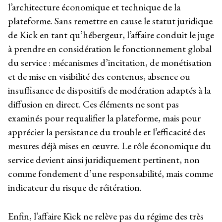
l’architecture économique et technique de la
plateforme. Sans remettre en cause le statut juridique
de Kick en tant qu’hébergeur, l’affaire conduit le juge
à prendre en considération le fonctionnement global
du service : mécanismes d’incitation, de monétisation
et de mise en visibilité des contenus, absence ou
insuffisance de dispositifs de modération adaptés à la
diffusion en direct. Ces éléments ne sont pas
examinés pour requalifier la plateforme, mais pour
apprécier la persistance du trouble et l’efficacité des
mesures déjà mises en œuvre. Le rôle économique du
service devient ainsi juridiquement pertinent, non
comme fondement d’une responsabilité, mais comme
indicateur du risque de réitération.
Enfin, l’affaire Kick ne relève pas du régime des très