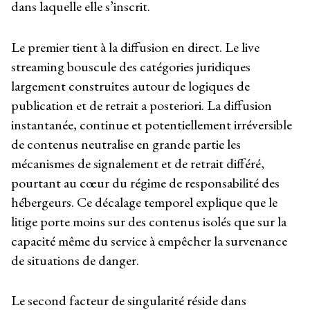
dans laquelle elle s’inscrit.
Le premier tient à la diffusion en direct. Le live
streaming bouscule des catégories juridiques
largement construites autour de logiques de
publication et de retrait a posteriori. La diffusion
instantanée, continue et potentiellement irréversible
de contenus neutralise en grande partie les
mécanismes de signalement et de retrait différé,
pourtant au cœur du régime de responsabilité des
hébergeurs. Ce décalage temporel explique que le
litige porte moins sur des contenus isolés que sur la
capacité même du service à empêcher la survenance
de situations de danger.
Le second facteur de singularité réside dans