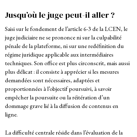
Jusqu’où le juge peut-il aller ?
Saisi sur le fondement de l’article 6-3 de la LCEN, le
juge judiciaire ne se prononce ni sur la culpabilité
pénale de la plateforme, ni sur une redéfinition du
régime juridique applicable aux intermédiaires
techniques. Son office est plus circonscrit, mais aussi
plus délicat : il consiste à apprécier si les mesures
demandées sont nécessaires, adaptées et
proportionnées à l’objectif poursuivi, à savoir
empêcher la poursuite ou la réitération d’un
dommage grave lié à la diffusion de contenus en
ligne.
La difficulté centrale réside dans l’évaluation de la