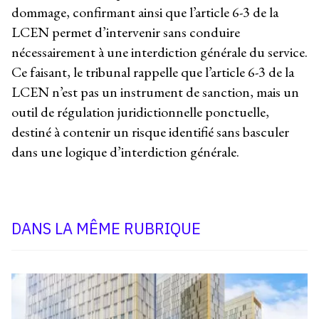
dommage, confirmant ainsi que l’article 6-3 de la
LCEN permet d’intervenir sans conduire
nécessairement à une interdiction générale du service.
Ce faisant, le tribunal rappelle que l’article 6-3 de la
LCEN n’est pas un instrument de sanction, mais un
outil de régulation juridictionnelle ponctuelle,
destiné à contenir un risque identifié sans basculer
dans une logique d’interdiction générale.
DANS LA MÊME RUBRIQUE