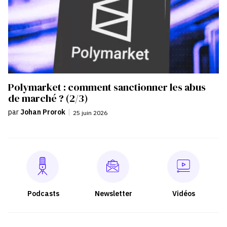
Polymarket : comment sanctionner les abus
de marché ? (2/3)
par
Johan Prorok
|
25 juin 2026
Podcasts
Newsletter
Vidéos