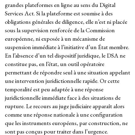
grandes plateformes en ligne au sens du Digital
Services Act. Si la plateforme est soumise à des
obligations générales de diligence, elle n’est ni placée
sous la supervision renforcée de la Commission
européenne, ni exposée à un mécanisme de
suspension immédiate à l’initiative d’un État membre.
En l’absence d’un tel dispositif juridique, le DSA ne
constitue pas, en l’état, un outil opératoire
permettant de répondre seul à une situation appelant
une intervention juridictionnelle rapide. Or cette
temporalité est peu adaptée à une réponse
juridictionnelle immédiate face à des situations de
rupture. Le recours au juge judiciaire apparaît alors
comme une réponse nationale à une configuration
que les instruments européens, par construction, ne
sont pas conçus pour traiter dans l’urgence.