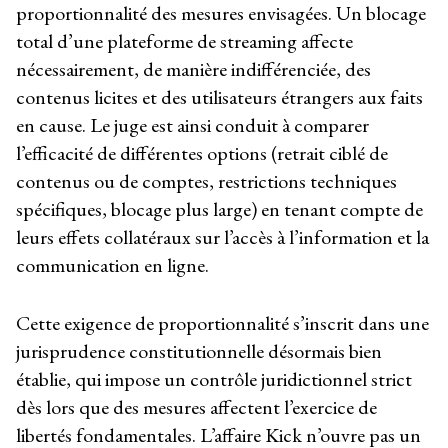
proportionnalité des mesures envisagées. Un blocage
total d’une plateforme de streaming affecte
nécessairement, de manière indifférenciée, des
contenus licites et des utilisateurs étrangers aux faits
en cause. Le juge est ainsi conduit à comparer
l’efficacité de différentes options (retrait ciblé de
contenus ou de comptes, restrictions techniques
spécifiques, blocage plus large) en tenant compte de
leurs effets collatéraux sur l’accès à l’information et la
communication en ligne.
Cette exigence de proportionnalité s’inscrit dans une
jurisprudence constitutionnelle désormais bien
établie, qui impose un contrôle juridictionnel strict
dès lors que des mesures affectent l’exercice de
libertés fondamentales. L’affaire Kick n’ouvre pas un