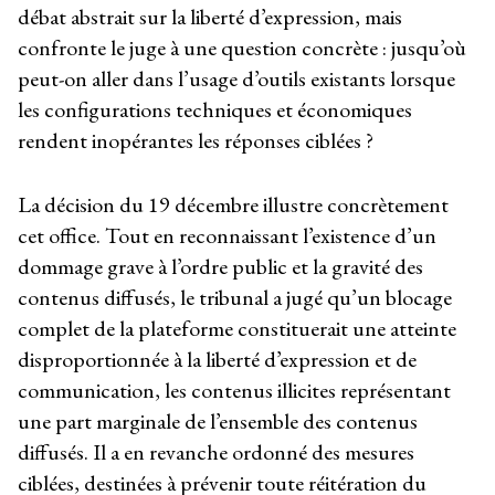
débat abstrait sur la liberté d’expression, mais
confronte le juge à une question concrète : jusqu’où
peut-on aller dans l’usage d’outils existants lorsque
les configurations techniques et économiques
rendent inopérantes les réponses ciblées ?
La décision du 19 décembre illustre concrètement
cet office. Tout en reconnaissant l’existence d’un
dommage grave à l’ordre public et la gravité des
contenus diffusés, le tribunal a jugé qu’un blocage
complet de la plateforme constituerait une atteinte
disproportionnée à la liberté d’expression et de
communication, les contenus illicites représentant
une part marginale de l’ensemble des contenus
diffusés. Il a en revanche ordonné des mesures
ciblées, destinées à prévenir toute réitération du