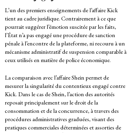
L’un des premiers enseignements de l’affaire Kick
tient au cadre juridique. Contrairement à ce que
pourrait suggérer l’émotion suscitée par les faits,
l’État n’a pas engagé une procédure de sanction
pénale à l’encontre de la plateforme, ni recouru à un
mécanisme administratif de suspension comparable à
ceux utilisés en matière de police économique.
La comparaison avec l’affaire Shein permet de
mesurer la singularité du contentieux engagé contre
Kick. Dans le cas de Shein, l’action des autorités
reposait principalement sur le droit de la
consommation et de la concurrence, à travers des
procédures administratives graduées, visant des
pratiques commerciales déterminées et assorties de