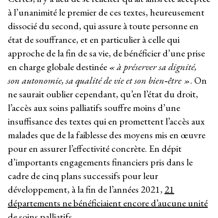
à l’unanimité le premier de ces textes, heureusement
dissocié du second, qui assure à toute personne en
état de souffrance, et en particulier à celle qui
approche de la fin de sa vie, de bénéficier d’une prise
en charge globale destinée
« à
préserver sa dignité,
son autonomie, sa qualité de vie et son bien‑être »
. On
ne saurait oublier cependant, qu’en l’état du droit,
l’accès aux soins palliatifs souffre moins d’une
insuffisance des textes qui en promettent l’accès aux
malades que de la faiblesse des moyens mis en œuvre
pour en assurer l’effectivité concrète. En dépit
d’importants engagements financiers pris dans le
cadre de cinq plans successifs pour leur
développement, à la fin de l’années 2021,
21
départements ne bénéficiaient encore d’aucune unité
de soins palliatifs
.