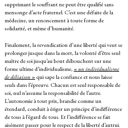
supprimant le souffrant ne peut être qualifié sans
mensonge d’acte fraternel. C’est une défaite de la
médecine, un renoncement à toute forme de
solidarité, et même d’humanité.
Finalement, la revendication d’une liberté qui veut se
prolonger jusque dans la mort, la volonté d’être seul
maître de soi jusqu’au bout débouchent sur une
forme ultime d’individualisme,
«
un individualisme
de déliaison
»
qui sape la confiance et nous laisse
seuls dans l’épreuve. Chacun est seul responsable de
soi, nul n’assume la responsabilité de l’autre.
L’autonomie à tout prix, brandie comme un
étendard, conduit à ériger un principe d’indifférence
de tous à l’égard de tous. Et l’indifférence se fait
aisément passer pour le respect de la liberté d’autrui.