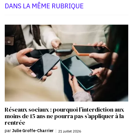
DANS LA MÊME RUBRIQUE
Réseaux sociaux : pourquoi l’interdiction aux
moins de 15 ans ne pourra pas s’appliquer à la
rentrée
par
Julie Groffe-Charrier
|
21 juillet 2026