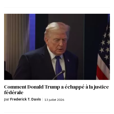
Comment Donald Trump a échappé à la justice
fédérale
par
Frederick T. Davis
|
13 juillet 2026