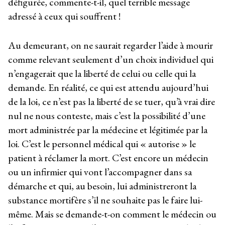
défigurée, commente-t-il, quel terrible message
adressé à ceux qui souffrent !
Au demeurant, on ne saurait regarder l’aide à mourir
comme relevant seulement d’un choix individuel qui
n’engagerait que la liberté de celui ou celle qui la
demande. En réalité, ce qui est attendu aujourd’hui
de la loi, ce n’est pas la liberté de se tuer, qu’à vrai dire
nul ne nous conteste, mais c’est la possibilité d’une
mort administrée par la médecine et légitimée par la
loi. C’est le personnel médical qui « autorise » le
patient à réclamer la mort. C’est encore un médecin
ou un infirmier qui vont l’accompagner dans sa
démarche et qui, au besoin, lui administreront la
substance mortifère s’il ne souhaite pas le faire lui-
même. Mais se demande-t-on comment le médecin ou