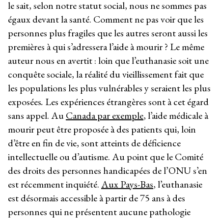
le sait, selon notre statut social, nous ne sommes pas
égaux devant la santé. Comment ne pas voir que les
personnes plus fragiles que les autres seront aussi les
premières à qui s’adressera l’aide à mourir ? Le même
auteur nous en avertit : loin que l’euthanasie soit une
conquête sociale, la réalité du vieillissement fait que
les populations les plus vulnérables y seraient les plus
exposées
.
Les expériences étrangères sont à cet égard
sans appel. Au
Canada par exemple
, l’aide médicale à
mourir peut être proposée à des patients qui, loin
d’être en fin de vie, sont atteints de déficience
intellectuelle ou d’autisme. Au point que le Comité
des droits des personnes handicapées de l’ONU s’en
est récemment inquiété.
Aux Pays-Bas
, l’euthanasie
est désormais accessible à partir de 75 ans à des
personnes qui ne présentent aucune pathologie