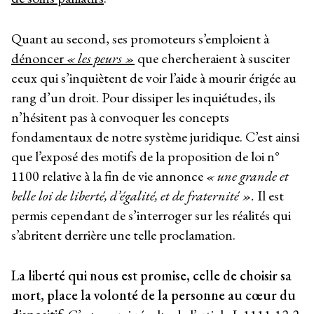
Quant au second, ses promoteurs s’emploient à
dénoncer
« les peurs »
que chercheraient à susciter
ceux qui s’inquiètent de voir l’aide à mourir érigée au
rang d’un droit. Pour dissiper les inquiétudes, ils
n’hésitent pas à convoquer les concepts
fondamentaux de notre système juridique. C’est ainsi
que l’exposé des motifs de la proposition de loi n°
1100 relative à la fin de vie annonce
« une grande et
belle loi de liberté, d’égalité, et de fraternité ».
Il est
permis cependant de s’interroger sur les réalités qui
s’abritent derrière une telle proclamation.
La liberté qui nous est promise, celle de choisir sa
mort, place la volonté de la personne au cœur du