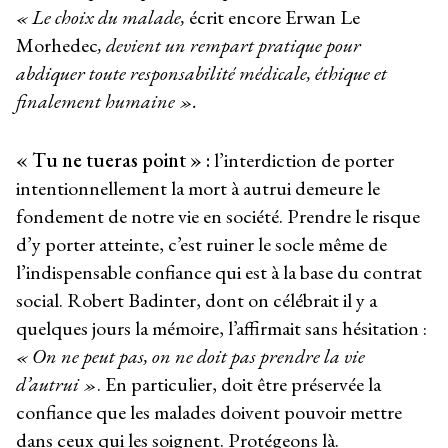
« Le choix du malade,
écrit encore Erwan Le
Morhedec
, devient un rempart pratique pour
abdiquer toute responsabilité médicale, éthique et
finalement humaine ».
« Tu ne tueras point » :
l’interdiction de porter
intentionnellement la mort à autrui demeure le
fondement de notre vie en société. Prendre le risque
d’y porter atteinte, c’est ruiner le socle même de
l’indispensable confiance qui est à la base du contrat
social. Robert Badinter, dont on célébrait il y a
quelques jours la mémoire, l’affirmait sans hésitation :
« On ne peut pas, on ne doit pas prendre la vie
d’autrui »
. En particulier, doit être préservée la
confiance que les malades doivent pouvoir mettre
dans ceux qui les soignent. Protégeons là.