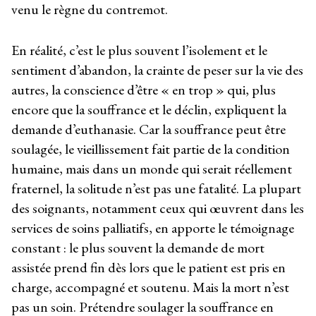
venu le règne du contremot.
En réalité, c’est le plus souvent l’isolement et le
sentiment d’abandon, la crainte de peser sur la vie des
autres, la conscience d’être « en trop » qui, plus
encore que la souffrance et le déclin, expliquent la
demande d’euthanasie. Car la souffrance peut être
soulagée, le vieillissement fait partie de la condition
humaine, mais dans un monde qui serait réellement
fraternel, la solitude n’est pas une fatalité. La plupart
des soignants, notamment ceux qui œuvrent dans les
services de soins palliatifs, en apporte le témoignage
constant : le plus souvent la demande de mort
assistée prend fin dès lors que le patient est pris en
charge, accompagné et soutenu. Mais la mort n’est
pas un soin. Prétendre soulager la souffrance en