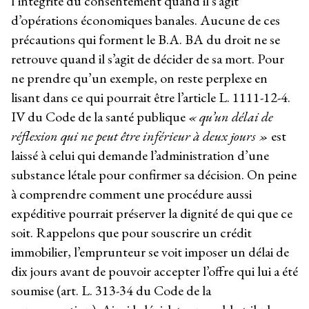
l’intégrité du consentement quand il s’agit
d’opérations économiques banales. Aucune de ces
précautions qui forment le B.A. BA du droit ne se
retrouve quand il s’agit de décider de sa mort. Pour
ne prendre qu’un exemple, on reste perplexe en
lisant dans ce qui pourrait être l’article L. 1111-12-4.
IV du Code de la santé publique
« qu’un délai de
réflexion qui ne peut être inférieur à deux jours »
est
laissé à celui qui demande l’administration d’une
substance létale pour confirmer sa décision. On peine
à comprendre comment une procédure aussi
expéditive pourrait préserver la dignité de qui que ce
soit. Rappelons que pour souscrire un crédit
immobilier, l’emprunteur se voit imposer un délai de
dix jours avant de pouvoir accepter l’offre qui lui a été
soumise (art. L. 313-34 du Code de la