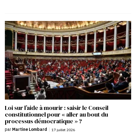
Loi sur l’aide à mourir : saisir le Conseil
constitutionnel pour « aller au bout du
processus démocratique » ?
par
Martine Lombard
|
17 juillet 2026