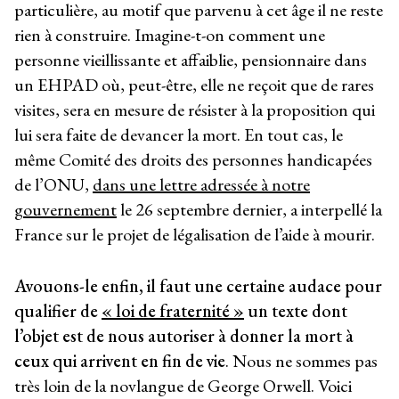
particulière, au motif que parvenu à cet âge il ne reste
rien à construire. Imagine-t-on comment une
personne vieillissante et affaiblie, pensionnaire dans
un EHPAD où, peut-être, elle ne reçoit que de rares
visites, sera en mesure de résister à la proposition qui
lui sera faite de devancer la mort. En tout cas, le
même Comité des droits des personnes handicapées
de l’ONU,
dans une lettre adressée à notre
gouvernement
le 26 septembre dernier, a interpellé la
France sur le projet de légalisation de l’aide à mourir.
Avouons-le enfin, il faut une certaine audace pour
qualifier de
« loi de fraternité »
un texte dont
l’objet est de nous autoriser à donner la mort à
ceux qui arrivent en fin de vie
. Nous ne sommes pas
très loin de la novlangue de George Orwell. Voici