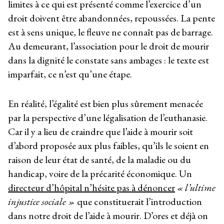
limites à ce qui est présenté comme l’exercice d’un
droit doivent être abandonnées, repoussées. La pente
est à sens unique, le fleuve ne connaît pas de barrage.
Au demeurant, l’association pour le droit de mourir
dans la dignité le constate sans ambages : le texte est
imparfait, ce n’est qu’une étape.
En réalité, l’égalité est bien plus sûrement menacée
par la perspective d’une légalisation de l’euthanasie.
Car il y a lieu de craindre que l’aide à mourir soit
d’abord proposée aux plus faibles, qu’ils le soient en
raison de leur état de santé, de la maladie ou du
handicap, voire de la précarité économique. Un
directeur d’hôpital n’hésite pas à dénoncer
« l’ultime
injustice sociale »
que constituerait l’introduction
dans notre droit de l’aide à mourir. D’ores et déjà on