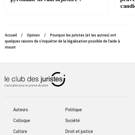
candi
Accueil
/
Opinion
/
Pourquoi les juristes (et les autres) ont
quelques raisons de s’inquiéter de la légalisation possible de l’aide à
mourir
Auteurs
Politique
Colloque
Société
Culture
Droit et justice