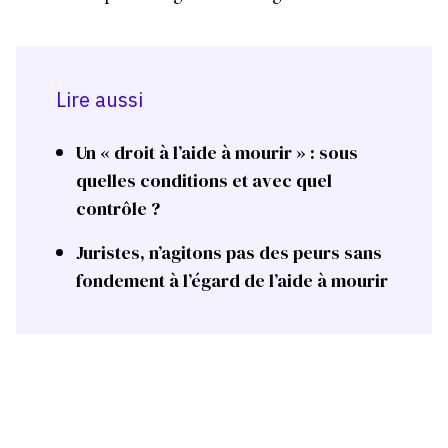
Lire aussi
Un « droit à l’aide à mourir » : sous
quelles conditions et avec quel
contrôle ?
Juristes, n’agitons pas des peurs sans
fondement à l’égard de l’aide à mourir