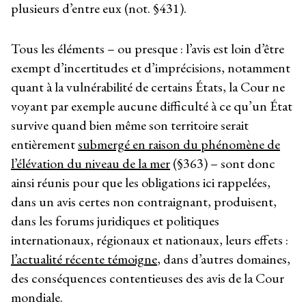
plusieurs d’entre eux (not. §431).
Tous les éléments – ou presque : l’avis est loin d’être
exempt d’incertitudes et d’imprécisions, notamment
quant à la vulnérabilité de certains États, la Cour ne
voyant par exemple aucune difficulté à ce qu’un État
survive quand bien même son territoire serait
entièrement
submergé en raison du phénomène de
l’élévation du niveau de la mer
(§363) – sont donc
ainsi réunis pour que les obligations ici rappelées,
dans un avis certes non contraignant, produisent,
dans les forums juridiques et politiques
internationaux, régionaux et nationaux, leurs effets :
l’actualité récente témoigne
, dans d’autres domaines,
des conséquences contentieuses des avis de la Cour
mondiale.