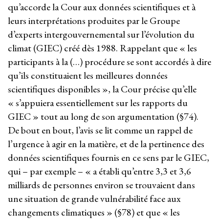
qu’accorde la Cour aux données scientifiques et à
leurs interprétations produites par le Groupe
d’experts intergouvernemental sur l’évolution du
climat (GIEC) créé dès 1988. Rappelant que « les
participants à la (…) procédure se sont accordés à dire
qu’ils constituaient les meilleures données
scientifiques disponibles », la Cour précise qu’elle
« s’appuiera essentiellement sur les rapports du
GIEC » tout au long de son argumentation (§74).
De bout en bout, l’avis se lit comme un rappel de
l’urgence à agir en la matière, et de la pertinence des
données scientifiques fournis en ce sens par le GIEC,
qui – par exemple – « a établi qu’entre 3,3 et 3,6
milliards de personnes environ se trouvaient dans
une situation de grande vulnérabilité face aux
changements climatiques » (§78) et que « les