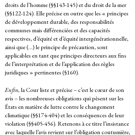
droits de l’homme (§§143-145) et du droit de la mer
(§§122-124). Elle précise en outre que les « principes
de développement durable, des responsabilités
communes mais différenciées et des capacités
respectives, d’équité et d’équité intergénérationnelle,
ainsi que (…) le principe de précaution, sont
applicables en tant que principes directeurs aux fins
de l’interprétation et de l’application des règles
juridiques » pertinentes (§160).
Enfin,
la Cour liste et précise – c’est le cœur de son
avis – les nombreuses obligations qui pèsent sur les
États en matière de lutte contre le changement
climatique (§§174-404) et les conséquences de leur
violation (§§405-456). Retenons à ce titre l’insistance
avec laquelle l’avis revient sur l’obligation coutumière,