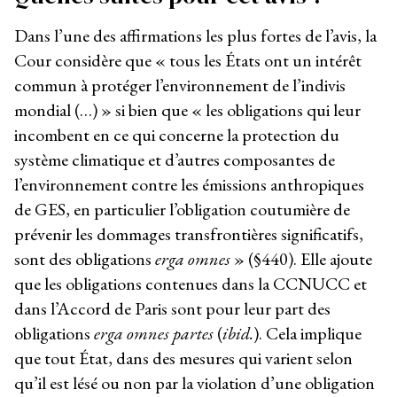
Dans l’une des affirmations les plus fortes de l’avis, la
Cour considère que « tous les États ont un intérêt
commun à protéger l’environnement de l’indivis
mondial (…) » si bien que « les obligations qui leur
incombent en ce qui concerne la protection du
système climatique et d’autres composantes de
l’environnement contre les émissions anthropiques
de GES, en particulier l’obligation coutumière de
prévenir les dommages transfrontières significatifs,
sont des obligations
erga omnes
» (§440). Elle ajoute
que les obligations contenues dans la CCNUCC et
dans l’Accord de Paris sont pour leur part des
obligations
erga omnes partes
(
ibid.
). Cela implique
que tout État, dans des mesures qui varient selon
qu’il est lésé ou non par la violation d’une obligation