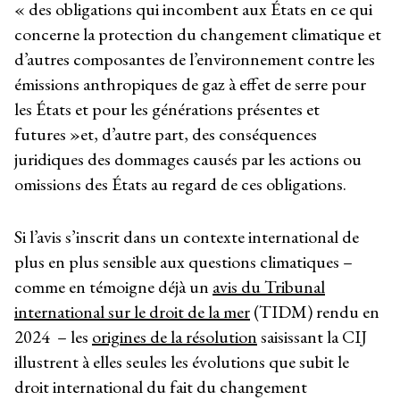
« des obligations qui incombent aux États en ce qui
concerne la protection du changement climatique et
d’autres composantes de l’environnement contre les
émissions anthropiques de gaz à effet de serre pour
les États et pour les générations présentes et
futures »et, d’autre part, des conséquences
juridiques des dommages causés par les actions ou
omissions des États au regard de ces obligations.
Si l’avis s’inscrit dans un contexte international de
plus en plus sensible aux questions climatiques –
comme en témoigne déjà un
avis du Tribunal
international sur le droit de la mer
(TIDM) rendu en
2024 – les
origines de la résolution
saisissant la CIJ
illustrent à elles seules les évolutions que subit le
droit international du fait du changement