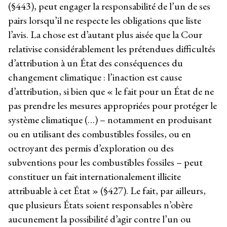
(§443), peut engager la responsabilité de l’un de ses
pairs lorsqu’il ne respecte les obligations que liste
l’avis. La chose est d’autant plus aisée que la Cour
relativise considérablement les prétendues difficultés
d’attribution à un État des conséquences du
changement climatique : l’inaction est cause
d’attribution, si bien que « le fait pour un État de ne
pas prendre les mesures appropriées pour protéger le
système climatique (…) – notamment en produisant
ou en utilisant des combustibles fossiles, ou en
octroyant des permis d’exploration ou des
subventions pour les combustibles fossiles – peut
constituer un fait internationalement illicite
attribuable à cet État » (§427). Le fait, par ailleurs,
que plusieurs États soient responsables n’obère
aucunement la possibilité d’agir contre l’un ou