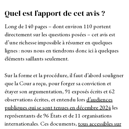
Quel est l’apport de cet avis ?
Long de 140 pages – dont environ 110 portent
directement sur les questions posées – cet avis est
d’une richesse impossible à résumer en quelques
lignes : nous nous en tiendrons donc ici à quelques
éléments saillants seulement.
Sur la forme et la procédure, il faut d’abord souligner
que la Cour a reçu, pour forger sa conviction et
étayer son argumentation, 91 exposés écrits et 62
observations écrites, et entendu lors
d’audiences
publiques qui se sont tenues en décembre 2024
les
représentants de 96 États et de 11 organisations
internationales. Ces documents,
tous accessibles sur