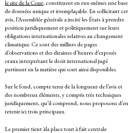
le site de la Cour
, constituent en eux-mêmes une base
de données unique et irremplaçable. En sollicitant cet
avis, l’Assemblée générale a incité les États à prendre
position juridiquement et politiquement sur leurs
obligations internationales relatives au changement
climatique. Ce sont des milliers de pages
d’observations et des dizaines d’heures d’exposés
oraux interprétant le droit international jugé
pertinent en la matière qui sont ainsi disponibles.
Sur le fond, compte tenu de la longueur de l’avis et
des nombreux éléments, y compris très techniques
juridiquement, qu’il comprend, nous proposons d’en
retenir ici trois principaux.
Le premier tient àla place tout à fait centrale