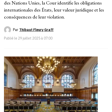
des Nations Unies, la Cour identifie les obligations
internationales des États, leur valeur juridique et les
conséquences de leur violation.
Par
Thibaut Fleury Graff
Publié le
29 juillet 2025 à 07:00