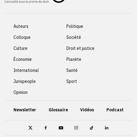
Auteurs
Politique
Colloque
Société
Culture
Droit et justice
Économie
Planète
International
Santé
Jurispeople
Sport
Opinion
Newsletter
Glossaire
Vidéos
Podcast