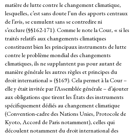
matière de lutte contre le changement climatique,
lesquelles, c’est sans doute l’un des apports centraux
de l’avis, se cumulent sans se contredire ni
s’exclure (§§162-171). Comme le note la Cour, « si les
traités relatifs aux changements climatiques
constituent bien les principaux instruments de lutte
contre le problème mondial des changements
climatiques, ils ne supplantent pas pour autant de
manière générale les autres règles et principes du
droit international » (§169). Cela permet à la Cour –
elle y était invitée par l’Assemblée générale – d’ajouter
aux obligations que tirent les États des instruments
spécifiquement dédiés au changement climatique
(Convention-cadre des Nations Unies, Protocole de
Kyoto, Accord de Paris notamment), celles qui
découlent notamment du droit international des