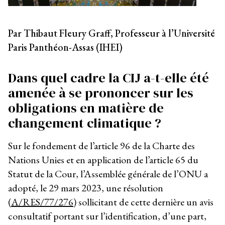
Par Thibaut Fleury Graff, Professeur à l’Université
Paris Panthéon-Assas (IHEI)
Dans quel cadre la CIJ a-t-elle été
amenée à se prononcer sur les
obligations en matière de
changement climatique ?
Sur le fondement de l’article 96 de la Charte des
Nations Unies et en application de l’article 65 du
Statut de la Cour, l’Assemblée générale de l’ONU a
adopté, le 29 mars 2023, une résolution
(
A/RES/77/276
) sollicitant de cette dernière un avis
consultatif portant sur l’identification, d’une part,