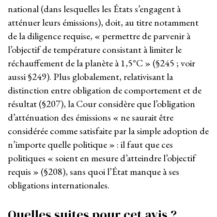
national (dans lesquelles les États s’engagent à
atténuer leurs émissions), doit, au titre notamment
de la diligence requise, « permettre de parvenir à
l’objectif de température consistant à limiter le
réchauffement de la planète à 1,5°C » (§245 ; voir
aussi §249). Plus globalement, relativisant la
distinction entre obligation de comportement et de
résultat (§207), la Cour considère que l’obligation
d’atténuation des émissions « ne saurait être
considérée comme satisfaite par la simple adoption de
n’importe quelle politique » : il faut que ces
politiques « soient en mesure d’atteindre l’objectif
requis » (§208), sans quoi l’État manque à ses
obligations internationales.
Quelles suites pour cet avis ?