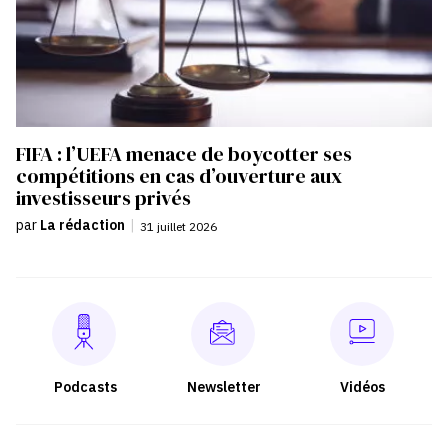
FIFA : l’UEFA menace de boycotter ses
compétitions en cas d’ouverture aux
investisseurs privés
par
La rédaction
|
31 juillet 2026
Podcasts
Newsletter
Vidéos