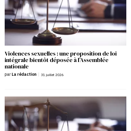
Violences sexuelles : une proposition de loi
intégrale bientôt déposée à l’Assemblée
nationale
par
La rédaction
|
31 juillet 2026