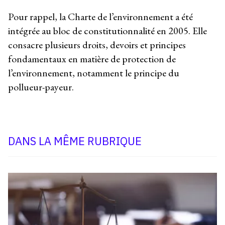
Pour rappel, la Charte de l’environnement a été
intégrée au bloc de constitutionnalité en 2005. Elle
consacre plusieurs droits, devoirs et principes
fondamentaux en matière de protection de
l’environnement, notamment le principe du
pollueur-payeur.
DANS LA MÊME RUBRIQUE