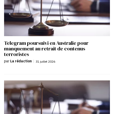
Telegram poursuivi en Australie pour
manquement au retrait de contenus
terroristes
par
La rédaction
|
31 juillet 2026