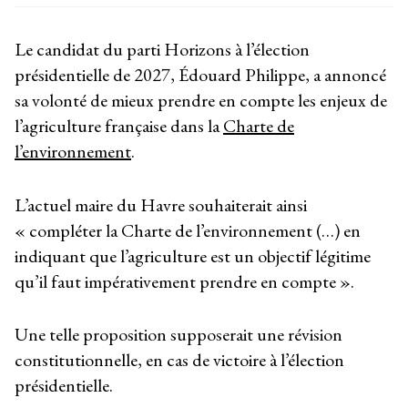
Le candidat du parti Horizons à l’élection
présidentielle de 2027, Édouard Philippe, a annoncé
sa volonté de mieux prendre en compte les enjeux de
l’agriculture française dans la
Charte de
l’environnement
.
L’actuel maire du Havre souhaiterait ainsi
« compléter la Charte de l’environnement (…) en
indiquant que l’agriculture est un objectif légitime
qu’il faut impérativement prendre en compte ».
Une telle proposition supposerait une révision
constitutionnelle, en cas de victoire à l’élection
présidentielle.