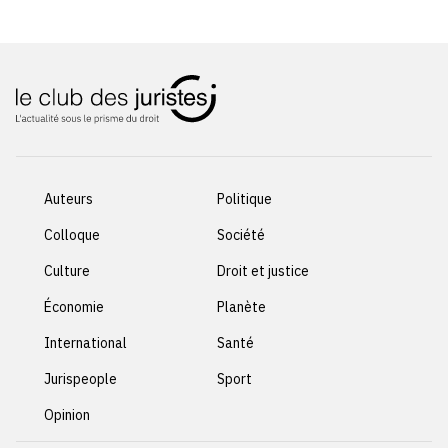
Auteurs
Politique
Colloque
Société
Culture
Droit et justice
Économie
Planète
International
Santé
Jurispeople
Sport
Opinion