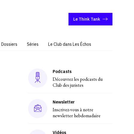
Le Think Tank
Dossiers
Séries
Le Club dans Les Échos
Podcasts
Découvrez les podcasts du
Club des juristes
Newsletter
Inscrivez-vous à notre
newsletter hebdomadaire
Vidéos