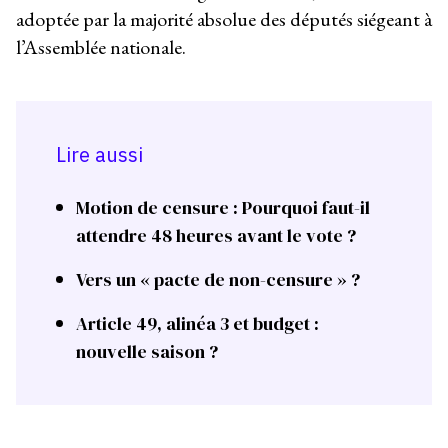
adoptée par la majorité absolue des députés siégeant à
l’Assemblée nationale.
Lire aussi
Motion de censure : Pourquoi faut-il
attendre 48 heures avant le vote ?
Vers un « pacte de non-censure » ?
Article 49, alinéa 3 et budget :
nouvelle saison ?