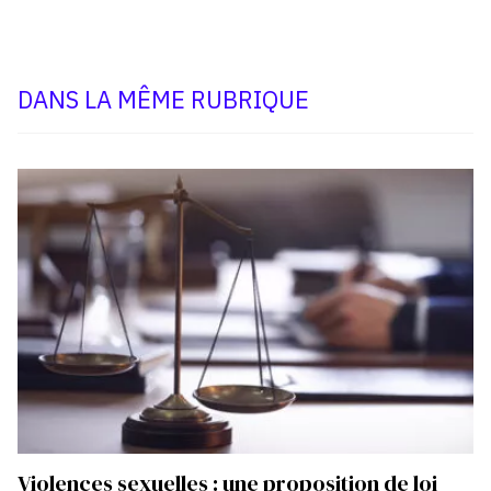
DANS LA MÊME RUBRIQUE
Violences sexuelles : une proposition de loi