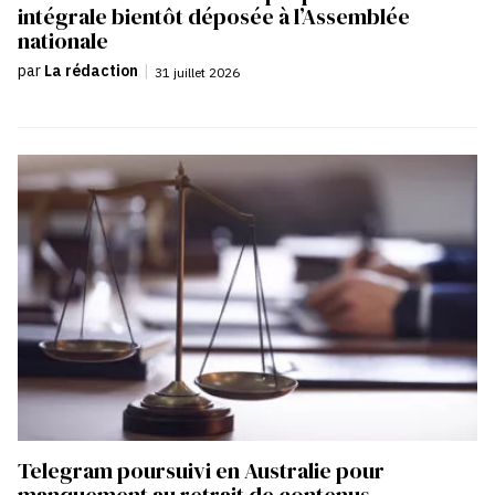
intégrale bientôt déposée à l’Assemblée
nationale
par
La rédaction
|
31 juillet 2026
Telegram poursuivi en Australie pour