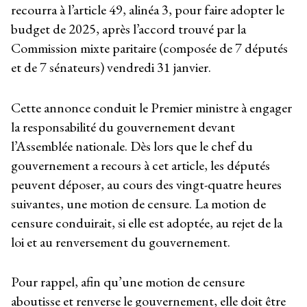
recourra à l’article 49, alinéa 3, pour faire adopter le
budget de 2025, après l’accord trouvé par la
Commission mixte paritaire (composée de 7 députés
et de 7 sénateurs) vendredi 31 janvier.
Cette annonce conduit le Premier ministre à engager
la responsabilité du gouvernement devant
l’Assemblée nationale. Dès lors que le chef du
gouvernement a recours à cet article, les députés
peuvent déposer, au cours des vingt-quatre heures
suivantes, une motion de censure. La motion de
censure conduirait, si elle est adoptée, au rejet de la
loi et au renversement du gouvernement.
Pour rappel, afin qu’une motion de censure
aboutisse et renverse le gouvernement, elle doit être