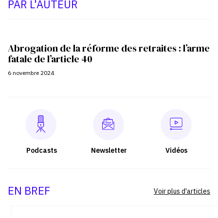
PAR L'AUTEUR
Abrogation de la réforme des retraites : l’arme
fatale de l’article 40
6 novembre 2024
Podcasts
Newsletter
Vidéos
EN BREF
Voir plus d'articles