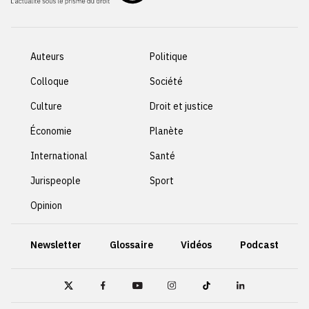
Auteurs
Politique
Colloque
Société
Culture
Droit et justice
Économie
Planète
International
Santé
Jurispeople
Sport
Opinion
Newsletter
Glossaire
Vidéos
Podcast