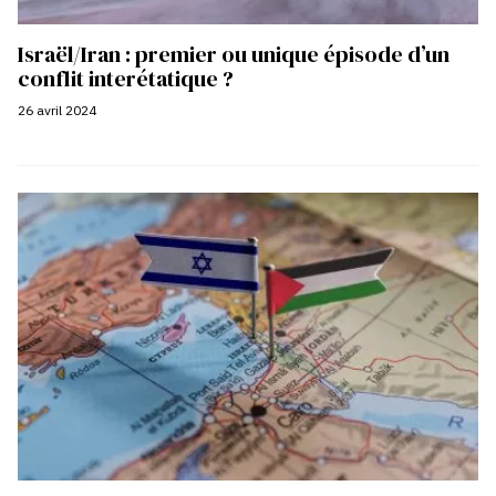
Israël/Iran : premier ou unique épisode d’un
conflit interétatique ?
26 avril 2024