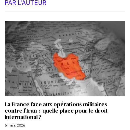
PAR L'AUTEUR
La France face aux opérations militaires
contre l’Iran : quelle place pour le droit
international ?
6 mars 2026