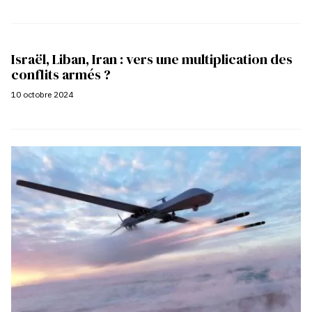
Israël, Liban, Iran : vers une multiplication des
conflits armés ?
10 octobre 2024