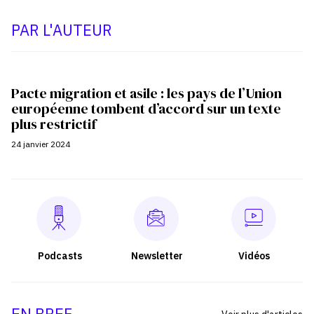
PAR L'AUTEUR
Pacte migration et asile : les pays de l’Union
européenne tombent d’accord sur un texte
plus restrictif
24 janvier 2024
Podcasts
Newsletter
Vidéos
EN BREF