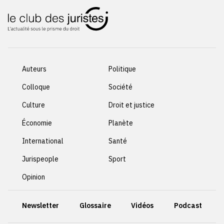
Auteurs
Politique
Colloque
Société
Culture
Droit et justice
Économie
Planète
International
Santé
Jurispeople
Sport
Opinion
Newsletter
Glossaire
Vidéos
Podcast