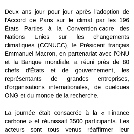
Deux ans jour pour jour après l’adoption de
l’Accord de Paris sur le climat par les 196
États Parties à la Convention-cadre des
Nations Unies sur les changements
climatiques (CCNUCC), le Président français
Emmanuel Macron, en partenariat avec l’ONU
et la Banque mondiale, a réuni près de 80
chefs d’États et de gouvernement, les
représentants de grandes entreprises,
d’organisations internationales, de quelques
ONG et du monde de la recherche.
La journée était consacrée à la « Finance
carbone » et réunissait 3500 participants. Les
acteurs sont tous venus réaffirmer leur