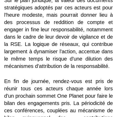
Sur le plan juridique, la valeur des documents
stratégiques adoptés par ces acteurs est pour
l’heure modeste, mais pourrait donner lieu à
des processus de reddition de compte et
engager in fine leur responsabilité, notamment
dans le cadre de leur devoir de vigilance et de
la RSE. La logique de réseaux, qui contribue
largement à dynamiser l’action, accentue dans
le même temps le risque d’une dilution des
mécanismes d’attribution de la responsabilité.
En fin de journée, rendez-vous est pris de
réunir tous ces acteurs chaque année lors
d’un prochain sommet One Planet pour faire le
bilan des engagements pris. La périodicité de
ces conférences, couplées au mécanisme de