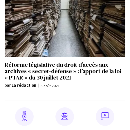
Réforme législative du droit d’accès aux
archives « secret-défense » : l’apport de la loi
« PTAR » du 30 juillet 2021
par
La rédaction
|
5 août 2021