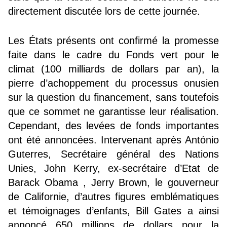
directement discutée lors de cette journée.
Les États présents ont confirmé la promesse
faite dans le cadre du Fonds vert pour le
climat (100 milliards de dollars par an), la
pierre d’achoppement du processus onusien
sur la question du financement, sans toutefois
que ce sommet ne garantisse leur réalisation.
Cependant, des levées de fonds importantes
ont été annoncées. Intervenant après António
Guterres, Secrétaire général des Nations
Unies, John Kerry, ex-secrétaire d’Etat de
Barack Obama , Jerry Brown, le gouverneur
de Californie, d’autres figures emblématiques
et témoignages d’enfants, Bill Gates a ainsi
annoncé 650 millions de dollars pour la