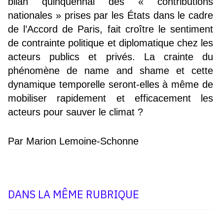
bilan quinquennal des « contributions
nationales » prises par les États dans le cadre
de l’Accord de Paris, fait croître le sentiment
de contrainte politique et diplomatique chez les
acteurs publics et privés. La crainte du
phénomène de name and shame et cette
dynamique temporelle seront-elles à même de
mobiliser rapidement et efficacement les
acteurs pour sauver le climat ?
Par Marion Lemoine-Schonne
DANS LA MÊME RUBRIQUE