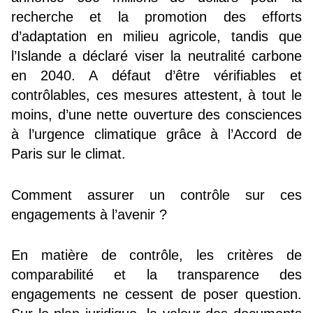
recherche et la promotion des efforts
d’adaptation en milieu agricole, tandis que
l’Islande a déclaré viser la neutralité carbone
en 2040. A défaut d’être vérifiables et
contrôlables, ces mesures attestent, à tout le
moins, d’une nette ouverture des consciences
à l’urgence climatique grâce à l’Accord de
Paris sur le climat.
Comment assurer un contrôle sur ces
engagements à l’avenir ?
En matière de contrôle, les critères de
comparabilité et la transparence des
engagements ne cessent de poser question.