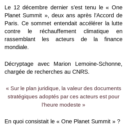
Le 12 décembre dernier s’est tenu le « One
Planet Summit », deux ans après l’Accord de
Paris. Ce sommet entendait accélérer la lutte
contre le réchauffement climatique en
rassemblant les acteurs de la finance
mondiale.
Décryptage avec Marion Lemoine-Schonne,
chargée de recherches au CNRS.
« Sur le plan juridique, la valeur des documents
stratégiques adoptés par ces acteurs est pour
l’heure modeste »
En quoi consistait le « One Planet Summit » ?