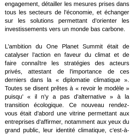
engagement, détailler les mesures prises dans
tous les secteurs de l’économie, et échanger
sur les solutions permettant d’orienter les
investissements vers un monde bas carbone.
L’ambition du One Planet Summit était de
catalyser l’action en faveur du climat et de
faire connaître les stratégies des acteurs
privés, attestant de l’importance de ces
derniers dans la « diplomatie climatique ».
Toutes se disent prêtes à « revoir le modèle »
puisqu’ « il n’y a pas d’alternative » à la
transition écologique. Ce nouveau rendez-
vous était d’abord une vitrine permettant aux
entreprises d’affirmer, notamment aux yeux du
grand public, leur identité climatique, c’est-à-