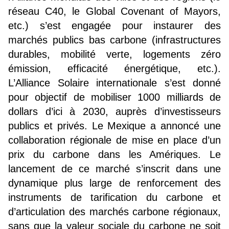
réseau C40, le Global Covenant of Mayors,
etc.) s’est engagée pour instaurer des
marchés publics bas carbone (infrastructures
durables, mobilité verte, logements zéro
émission, efficacité énergétique, etc.).
L’Alliance Solaire internationale s’est donné
pour objectif de mobiliser 1000 milliards de
dollars d’ici à 2030, auprès d’investisseurs
publics et privés. Le Mexique a annoncé une
collaboration régionale de mise en place d’un
prix du carbone dans les Amériques. Le
lancement de ce marché s’inscrit dans une
dynamique plus large de renforcement des
instruments de tarification du carbone et
d’articulation des marchés carbone régionaux,
sans que la valeur sociale du carbone ne soit