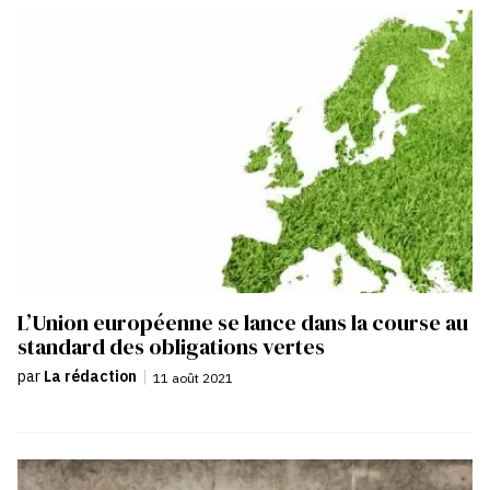
L’Union européenne se lance dans la course au
standard des obligations vertes
par
La rédaction
|
11 août 2021