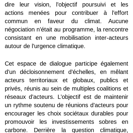
dire leur vision, l’objectif poursuivi et les
actions menées pour contribuer à l’effort
commun en faveur du climat. Aucune
négociation n’était au programme, la rencontre
consistant en une mobilisation inter-acteurs
autour de l’urgence climatique.
Cet espace de dialogue participe également
d’un décloisonnement d’échelles, en mêlant
acteurs territoriaux et globaux, publics et
privés, réunis au sein de multiples coalitions et
réseaux d’acteurs. L’objectif est de maintenir
un rythme soutenu de réunions d’acteurs pour
encourager les choix sociétaux durables pour
promouvoir les investissements sobres en
carbone. Derrière la question climatique,