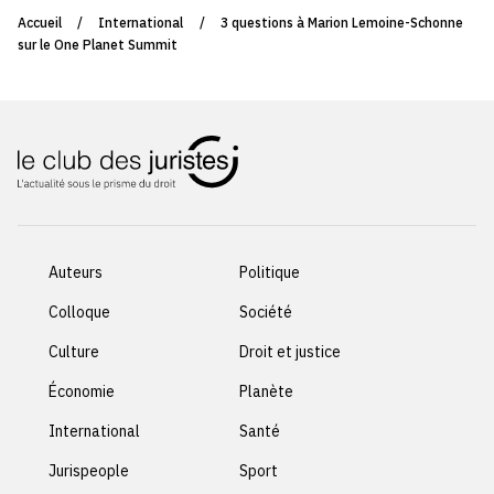
Accueil
/
International
/
3 questions à Marion Lemoine-Schonne
sur le One Planet Summit
Auteurs
Politique
Colloque
Société
Culture
Droit et justice
Économie
Planète
International
Santé
Jurispeople
Sport