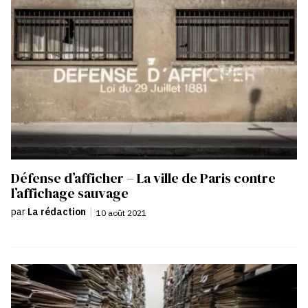
Défense d’afficher – La ville de Paris contre
l’affichage sauvage
par
La rédaction
|
10 août 2021