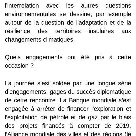
l’interrelation avec les autres questions
environnementales se dessine, par exemple
autour de la question de l’adaptation et de la
résilience des territoires insulaires aux
changements climatiques.
Quels engagements ont été pris à cette
occasion ?
La journée s’est soldée par une longue série
d’engagements, gages du succès diplomatique
de cette rencontre. La Banque mondiale s’est
engagée à arrêter de financer l’exploration et
l’exploitation de pétrole et de gaz par le biais
des projets financés à compter de 2019,
l’Alliance mondiale des villes et des régions (le